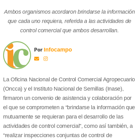
Ambos organismos acordaron brindarse la información
que cada uno requiera, referida a las actividades de
control comercial que ambos desarrollan.
Por
Infocampo
La Oficina Nacional de Control Comercial Agropecuario
(Oncca) y el Instituto Nacional de Semillas (Inase),
firmaron un convenio de asistencia y colaboración por
el que se comprometen a “brindarse la información que
mutuamente se requieran para el desarrollo de las
actividades de control comercial”, como así también, a
“realizar inspecciones conjuntas de control de