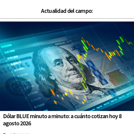
Actualidad del campo:
Dólar BLUE minuto a minuto: a cuánto cotizan hoy 8
agosto 2026