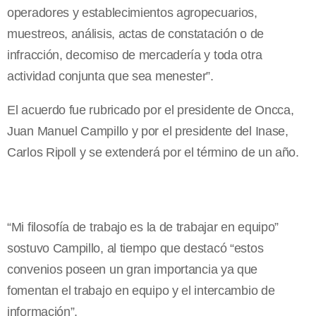
operadores y establecimientos agropecuarios,
muestreos, análisis, actas de constatación o de
infracción, decomiso de mercadería y toda otra
actividad conjunta que sea menester”.
El acuerdo fue rubricado por el presidente de Oncca,
Juan Manuel Campillo y por el presidente del Inase,
Carlos Ripoll y se extenderá por el término de un año.
“Mi filosofía de trabajo es la de trabajar en equipo”
sostuvo Campillo, al tiempo que destacó “estos
convenios poseen un gran importancia ya que
fomentan el trabajo en equipo y el intercambio de
información”.