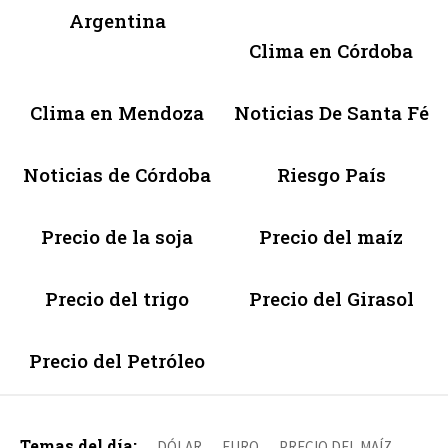
Argentina
Clima en Córdoba
Clima en Mendoza
Noticias De Santa Fé
Noticias de Córdoba
Riesgo País
Precio de la soja
Precio del maíz
Precio del trigo
Precio del Girasol
Precio del Petróleo
Temas del día:
DÓLAR
EURO
PRECIO DEL MAÍZ