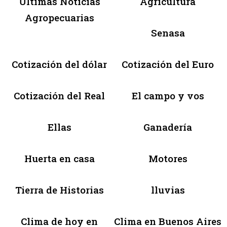
Últimas Noticias
Agricultura
Agropecuarias
Senasa
Cotización del dólar
Cotización del Euro
Cotización del Real
El campo y vos
Ellas
Ganadería
Huerta en casa
Motores
Tierra de Historias
lluvias
Clima de hoy en
Clima en Buenos Aires