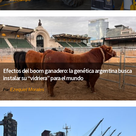
Efectos del boom ganadero: la genética argentina busca
instalar su “vidriera” para el mundo
Ezequiel Morales
Por