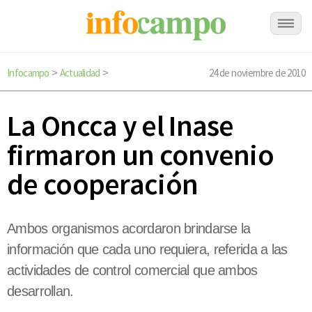
Infocampo
Actualidad
24 de noviembre de 2010
>
>
La Oncca y el Inase
firmaron un convenio
de cooperación
Ambos organismos acordaron brindarse la
información que cada uno requiera, referida a las
actividades de control comercial que ambos
desarrollan.