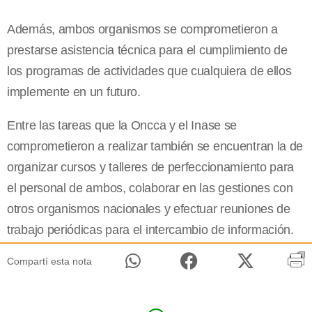
Además, ambos organismos se comprometieron a
prestarse asistencia técnica para el cumplimiento de
los programas de actividades que cualquiera de ellos
implemente en un futuro.
Entre las tareas que la Oncca y el Inase se
comprometieron a realizar también se encuentran la de
organizar cursos y talleres de perfeccionamiento para
el personal de ambos, colaborar en las gestiones con
otros organismos nacionales y efectuar reuniones de
trabajo periódicas para el intercambio de información.
Compartí esta nota