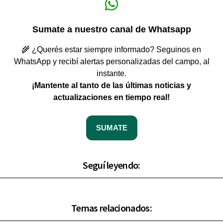
Sumate a nuestro canal de Whatsapp
🌾 ¿Querés estar siempre informado? Seguinos en
WhatsApp y recibí alertas personalizadas del campo, al
instante.
¡Mantente al tanto de las últimas noticias y
actualizaciones en tiempo real!
SUMATE
Seguí leyendo:
Temas relacionados: