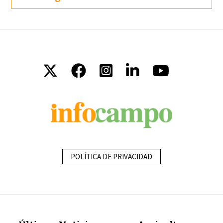
POLÍTICA DE PRIVACIDAD