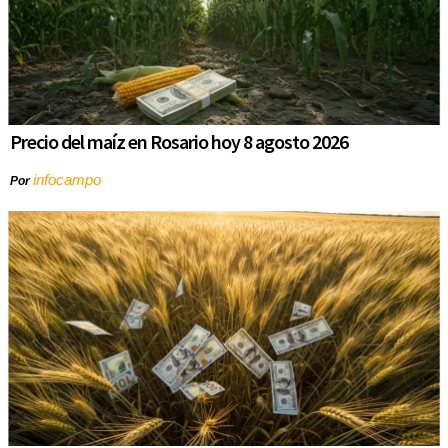
Precio del maíz en Rosario hoy 8 agosto 2026
infocampo
Por