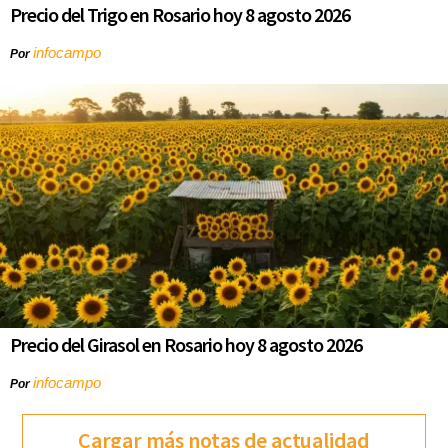
Precio del Trigo en Rosario hoy 8 agosto 2026
infocampo
Por
Precio del Girasol en Rosario hoy 8 agosto 2026
infocampo
Por
Cargar más notas de actualidad