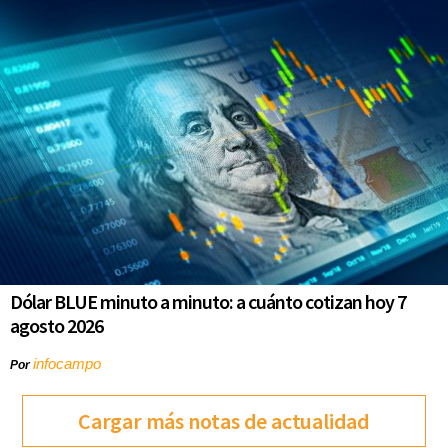
Dólar BLUE minuto a minuto: a cuánto cotizan hoy 7
agosto 2026
infocampo
Por
Cargar más notas de actualidad