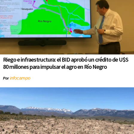
Riego e infraestructura: el BID aprobó un crédito de U$S
80 millones para impulsar el agro en Río Negro
infocampo
Por