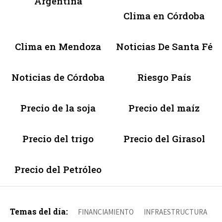
Argentina
Clima en Córdoba
Clima en Mendoza
Noticias De Santa Fé
Noticias de Córdoba
Riesgo País
Precio de la soja
Precio del maíz
Precio del trigo
Precio del Girasol
Precio del Petróleo
Temas del día:
FINANCIAMIENTO
INFRAESTRUCTURA