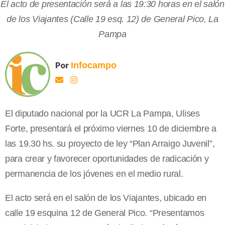
El acto de presentación será a las 19:30 horas en el salón
de los Viajantes (Calle 19 esq. 12) de General Pico, La
Pampa
Por
Infocampo
El diputado nacional por la UCR La Pampa, Ulises
Forte, presentará el próximo viernes 10 de diciembre a
las 19.30 hs. su proyecto de ley “Plan Arraigo Juvenil”,
para crear y favorecer oportunidades de radicación y
permanencia de los jóvenes en el medio rural.
El acto será en el salón de los Viajantes, ubicado en
calle 19 esquina 12 de General Pico. “Presentamos