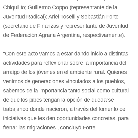
Chiquilito; Guillermo Coppo (representante de la
Juventud Radical); Ariel Toselli y Sebastián Forte
(secretario de Finanzas y representante de Juventud
de Federación Agraria Argentina, respectivamente).
“Con este acto vamos a estar dando inicio a distintas
actividades para reflexionar sobre la importancia del
arraigo de los jóvenes en el ambiente rural. Quienes
venimos de generaciones vinculados a los pueblos,
sabemos de la importancia tanto social como cultural
de que los pibes tengan la opción de quedarse
trabajando donde nacieron, a través del fomento de
iniciativas que les den oportunidades concretas, para
frenar las migraciones”, concluyó Forte.