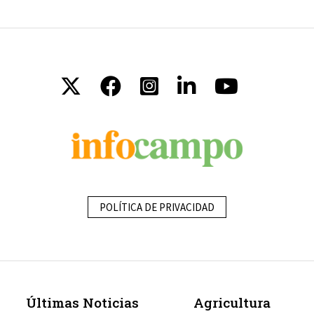
POLÍTICA DE PRIVACIDAD
Últimas Noticias
Agricultura