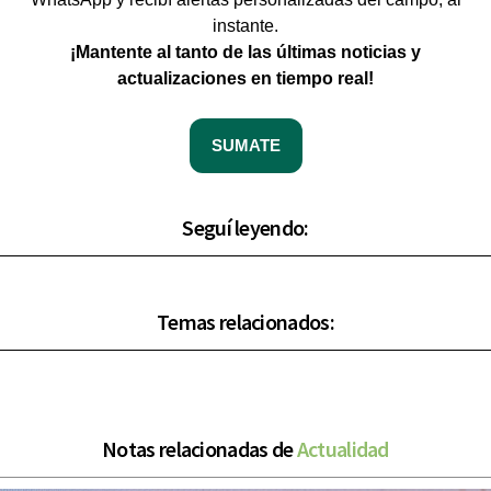
instante.
¡Mantente al tanto de las últimas noticias y
actualizaciones en tiempo real!
SUMATE
Seguí leyendo:
Temas relacionados:
Notas relacionadas de
Actualidad