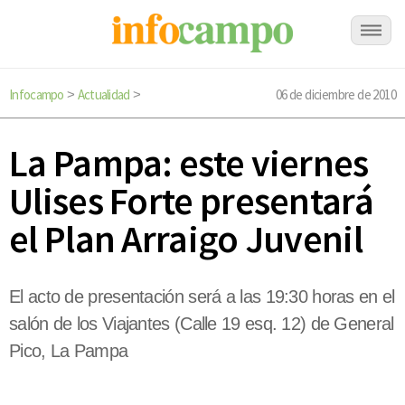
Infocampo
Actualidad
06 de diciembre de 2010
>
>
La Pampa: este viernes
Ulises Forte presentará
el Plan Arraigo Juvenil
El acto de presentación será a las 19:30 horas en el
salón de los Viajantes (Calle 19 esq. 12) de General
Pico, La Pampa