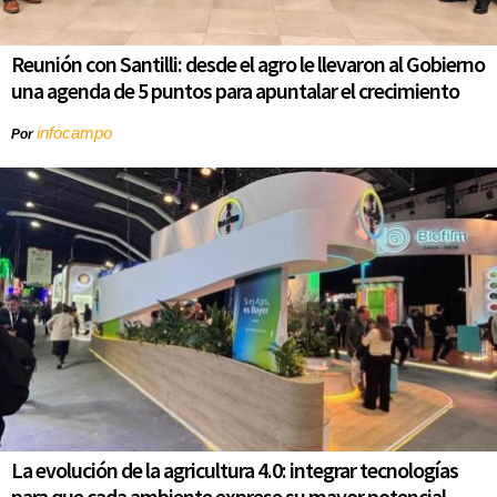
Reunión con Santilli: desde el agro le llevaron al Gobierno
una agenda de 5 puntos para apuntalar el crecimiento
infocampo
Por
La evolución de la agricultura 4.0: integrar tecnologías
para que cada ambiente exprese su mayor potencial