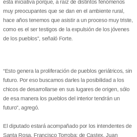
esta iniciativa porque, a raíz de distintos fenómenos
muy preocupantes que se dan en el ambiente rural,
hace años tenemos que asistir a un proceso muy triste,
como es el ser testigos de la expulsión de los jóvenes
de los pueblos”, señaló Forte.
“Esto genera la proliferación de pueblos geriátricos, sin
futuro. Por eso buscamos darles la posibilidad a los
chicos de desarrollarse en sus lugares de origen, sólo
de esa manera los pueblos del interior tendrán un
futuro”, agregó.
El diputado estará acompañado por los intendentes de
Santa Rosa, Francisco Torroba; de Castex, Juan