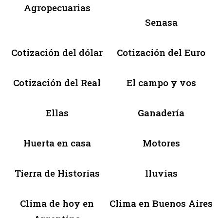
Agropecuarias
Senasa
Cotización del dólar
Cotización del Euro
Cotización del Real
El campo y vos
Ellas
Ganadería
Huerta en casa
Motores
Tierra de Historias
lluvias
Clima de hoy en
Clima en Buenos Aires