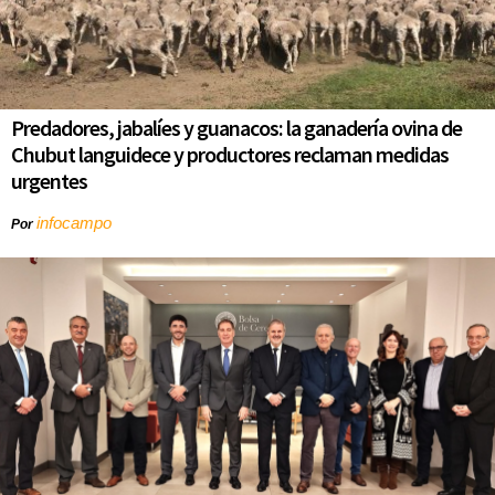
Predadores, jabalíes y guanacos: la ganadería ovina de
Chubut languidece y productores reclaman medidas
urgentes
infocampo
Por