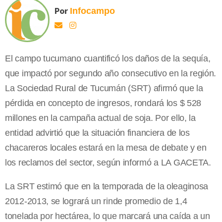
Por
Infocampo
El campo tucumano cuantificó los daños de la sequía,
que impactó por segundo año consecutivo en la región.
La Sociedad Rural de Tucumán (SRT) afirmó que la
pérdida en concepto de ingresos, rondará los $ 528
millones en la campaña actual de soja. Por ello, la
entidad advirtió que la situación financiera de los
chacareros locales estará en la mesa de debate y en
los reclamos del sector, según informó a LA GACETA.
La SRT estimó que en la temporada de la oleaginosa
2012-2013, se logrará un rinde promedio de 1,4
tonelada por hectárea, lo que marcará una caída a un