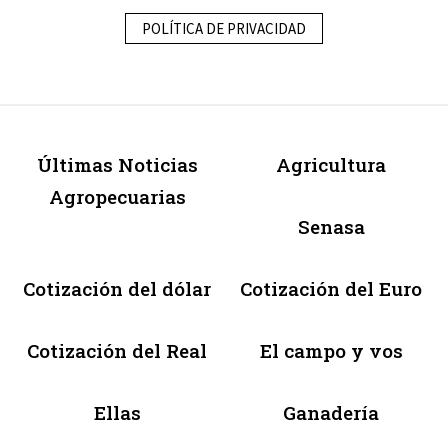
POLÍTICA DE PRIVACIDAD
Últimas Noticias
Agricultura
Agropecuarias
Senasa
Cotización del dólar
Cotización del Euro
Cotización del Real
El campo y vos
Ellas
Ganadería