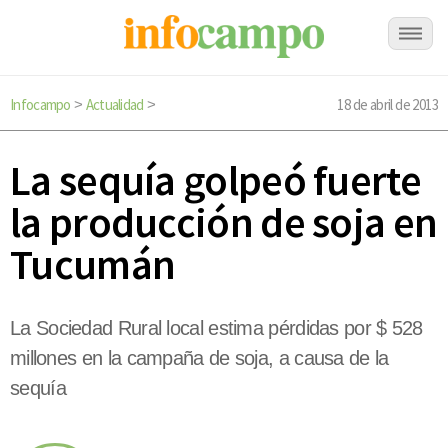
Infocampo
Actualidad
18 de abril de 2013
>
>
La sequía golpeó fuerte
la producción de soja en
Tucumán
La Sociedad Rural local estima pérdidas por $ 528
millones en la campaña de soja, a causa de la
sequía