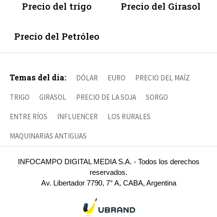
Precio del trigo
Precio del Girasol
Precio del Petróleo
Temas del día:
DÓLAR
EURO
PRECIO DEL MAÍZ
TRIGO
GIRASOL
PRECIO DE LA SOJA
SORGO
ENTRE RÍOS
INFLUENCER
LOS RURALES
MAQUINARIAS ANTIGUAS
INFOCAMPO DIGITAL MEDIA S.A. - Todos los derechos
reservados.
Av. Libertador 7790, 7° A, CABA, Argentina