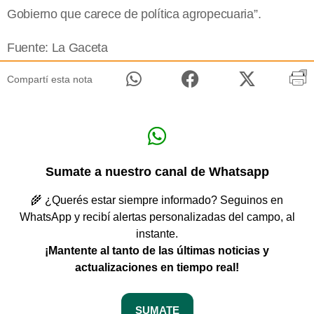
Gobierno que carece de política agropecuaria”.
Fuente: La Gaceta
Compartí esta nota
Sumate a nuestro canal de Whatsapp
🌾 ¿Querés estar siempre informado? Seguinos en
WhatsApp y recibí alertas personalizadas del campo, al
instante.
¡Mantente al tanto de las últimas noticias y
actualizaciones en tiempo real!
SUMATE