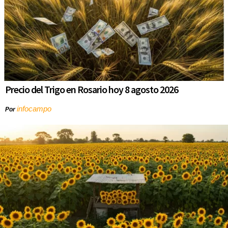
Precio del Trigo en Rosario hoy 8 agosto 2026
infocampo
Por