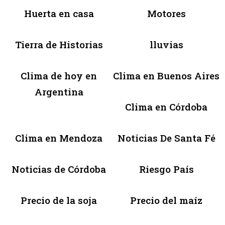
Huerta en casa
Motores
Tierra de Historias
lluvias
Clima de hoy en
Clima en Buenos Aires
Argentina
Clima en Córdoba
Clima en Mendoza
Noticias De Santa Fé
Noticias de Córdoba
Riesgo País
Precio de la soja
Precio del maíz