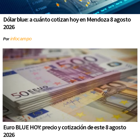
Dólar blue: a cuánto cotizan hoy en Mendoza 8 agosto
2026
infocampo
Por
Euro BLUE HOY: precio y cotización de este 8 agosto
2026