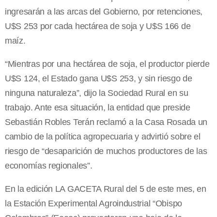
ingresarán a las arcas del Gobierno, por retenciones,
U$S 253 por cada hectárea de soja y U$S 166 de
maíz.
“Mientras por una hectárea de soja, el productor pierde
U$S 124, el Estado gana U$S 253, y sin riesgo de
ninguna naturaleza”, dijo la Sociedad Rural en su
trabajo. Ante esa situación, la entidad que preside
Sebastián Robles Terán reclamó a la Casa Rosada un
cambio de la política agropecuaria y advirtió sobre el
riesgo de “desaparición de muchos productores de las
economías regionales”.
En la edición LA GACETA Rural del 5 de este mes, en
la Estación Experimental Agroindustrial “Obispo