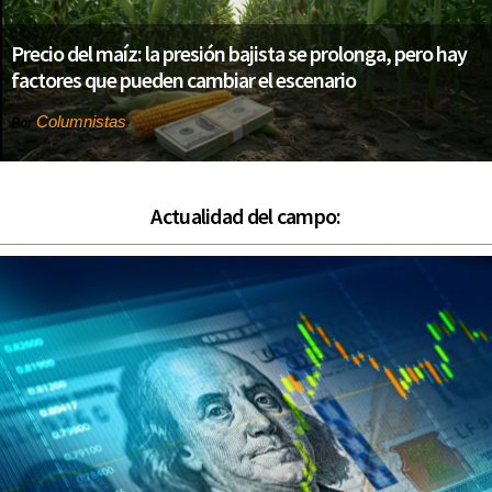
Precio del maíz: la presión bajista se prolonga, pero hay
factores que pueden cambiar el escenario
Columnistas
Por
Actualidad del campo: