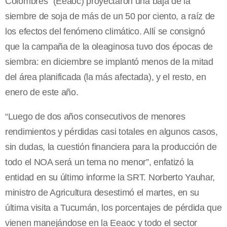
Colombres” (Eeaoc) proyectaron una baja de la
siembre de soja de más de un 50 por ciento, a raíz de
los efectos del fenómeno climático. Allí se consignó
que la campaña de la oleaginosa tuvo dos épocas de
siembra: en diciembre se implantó menos de la mitad
del área planificada (la más afectada), y el resto, en
enero de este año.
“Luego de dos años consecutivos de menores
rendimientos y pérdidas casi totales en algunos casos,
sin dudas, la cuestión financiera para la producción de
todo el NOA será un tema no menor”, enfatizó la
entidad en su último informe la SRT. Norberto Yauhar,
ministro de Agricultura desestimó el martes, en su
última visita a Tucumán, los porcentajes de pérdida que
vienen manejándose en la Eeaoc y todo el sector