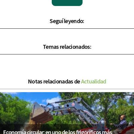
Seguí leyendo:
Temas relacionados:
Notas relacionadas de
Actualidad
Economía circular: en uno de los frigoríficos más