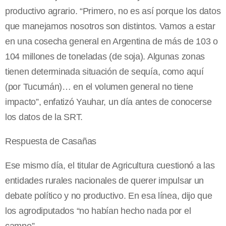
productivo agrario. “Primero, no es así porque los datos
que manejamos nosotros son distintos. Vamos a estar
en una cosecha general en Argentina de más de 103 o
104 millones de toneladas (de soja). Algunas zonas
tienen determinada situación de sequía, como aquí
(por Tucumán)… en el volumen general no tiene
impacto”, enfatizó Yauhar, un día antes de conocerse
los datos de la SRT.
Respuesta de Casañas
Ese mismo día, el titular de Agricultura cuestionó a las
entidades rurales nacionales de querer impulsar un
debate político y no productivo. En esa línea, dijo que
los agrodiputados “no habían hecho nada por el