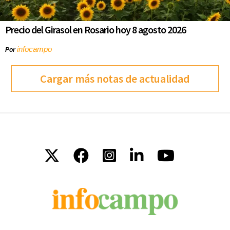
Precio del Girasol en Rosario hoy 8 agosto 2026
infocampo
Por
Cargar más notas de actualidad