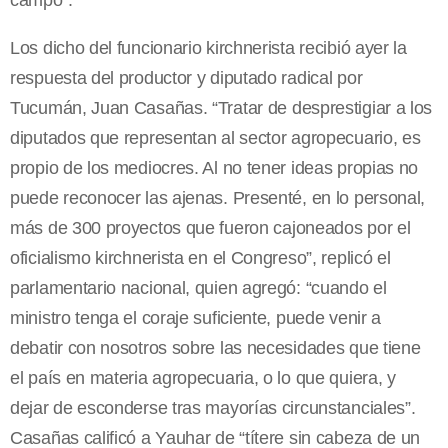
campo”.
Los dicho del funcionario kirchnerista recibió ayer la
respuesta del productor y diputado radical por
Tucumán, Juan Casañas. “Tratar de desprestigiar a los
diputados que representan al sector agropecuario, es
propio de los mediocres. Al no tener ideas propias no
puede reconocer las ajenas. Presenté, en lo personal,
más de 300 proyectos que fueron cajoneados por el
oficialismo kirchnerista en el Congreso”, replicó el
parlamentario nacional, quien agregó: “cuando el
ministro tenga el coraje suficiente, puede venir a
debatir con nosotros sobre las necesidades que tiene
el país en materia agropecuaria, o lo que quiera, y
dejar de esconderse tras mayorías circunstanciales”.
Casañas calificó a Yauhar de “títere sin cabeza de un