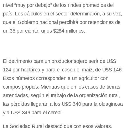
nivel “muy por debajo” de los rindes promedios del
país. Los cálculos en el sector determinaron, a su vez,
que el Gobierno nacional percibirá por retenciones de
un 35 por ciento, unos $284 millones.
El detrimento para un productor sojero será de U$S
124 por hectárea y para el caso del maíz, de U$S 146.
Esos números corresponden a un agricultor con
campos propios. Mientras que en los casos de tierras
arrendadas, según el trabajo de la organización rural,
las pérdidas llegarán a los U$S 340 para la oleaginosa
y a U$S 346 para el cereal.
La Sociedad Rural destacó que con esos valores,