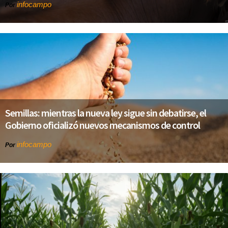
infocampo
Por
Semillas: mientras la nueva ley sigue sin debatirse, el
Gobierno oficializó nuevos mecanismos de control
infocampo
Por