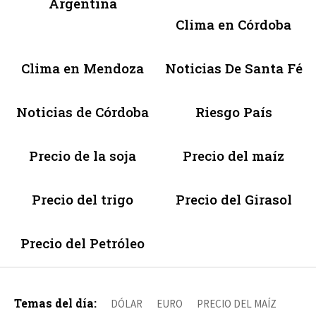
Argentina
Clima en Córdoba
Clima en Mendoza
Noticias De Santa Fé
Noticias de Córdoba
Riesgo País
Precio de la soja
Precio del maíz
Precio del trigo
Precio del Girasol
Precio del Petróleo
Temas del día:
DÓLAR
EURO
PRECIO DEL MAÍZ