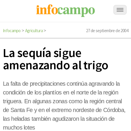
Infocampo
Agricultura
27 de septiembre de 2004
>
>
La sequía sigue
amenazando al trigo
La falta de precipitaciones continúa agravando la
condición de los plantíos en el norte de la región
triguera. En algunas zonas como la región central
de Santa Fe y en el extremo nordeste de Córdoba,
las heladas también agudizaron la situación de
muchos lotes