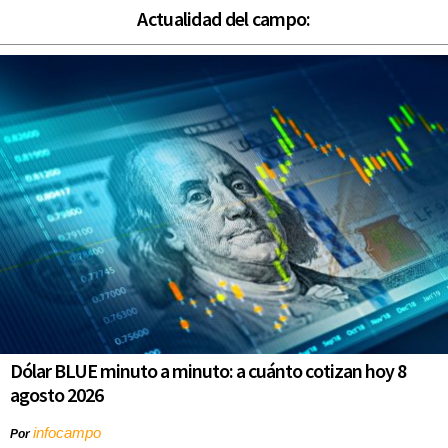
Actualidad del campo:
Dólar BLUE minuto a minuto: a cuánto cotizan hoy 8
agosto 2026
infocampo
Por