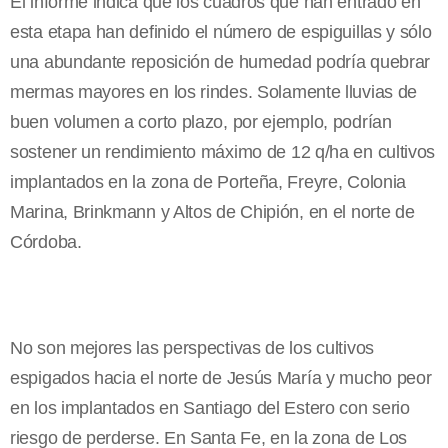
El informe indica que los cuadros que han entrado en
esta etapa han definido el número de espiguillas y sólo
una abundante reposición de humedad podría quebrar
mermas mayores en los rindes. Solamente lluvias de
buen volumen a corto plazo, por ejemplo, podrían
sostener un rendimiento máximo de 12 q/ha en cultivos
implantados en la zona de Porteña, Freyre, Colonia
Marina, Brinkmann y Altos de Chipión, en el norte de
Córdoba.
No son mejores las perspectivas de los cultivos
espigados hacia el norte de Jesús María y mucho peor
en los implantados en Santiago del Estero con serio
riesgo de perderse. En Santa Fe, en la zona de Los