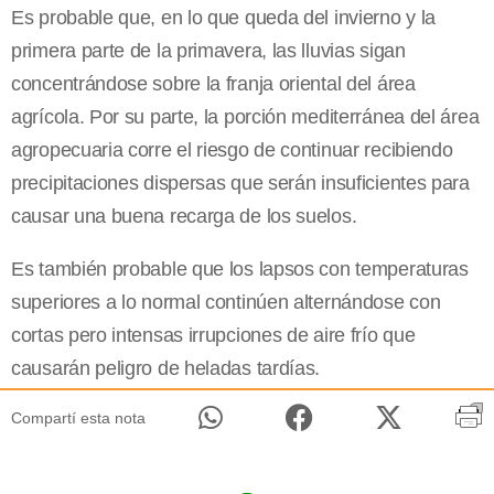
Es probable que, en lo que queda del invierno y la
primera parte de la primavera, las lluvias sigan
concentrándose sobre la franja oriental del área
agrícola. Por su parte, la porción mediterránea del área
agropecuaria corre el riesgo de continuar recibiendo
precipitaciones dispersas que serán insuficientes para
causar una buena recarga de los suelos.
Es también probable que los lapsos con temperaturas
superiores a lo normal continúen alternándose con
cortas pero intensas irrupciones de aire frío que
causarán peligro de heladas tardías.
Compartí esta nota