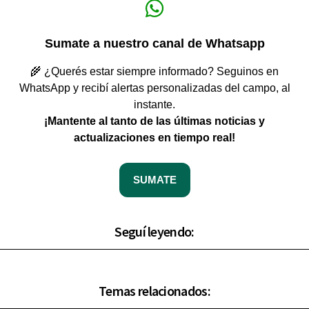
Sumate a nuestro canal de Whatsapp
🌾 ¿Querés estar siempre informado? Seguinos en
WhatsApp y recibí alertas personalizadas del campo, al
instante.
¡Mantente al tanto de las últimas noticias y
actualizaciones en tiempo real!
SUMATE
Seguí leyendo:
Temas relacionados: