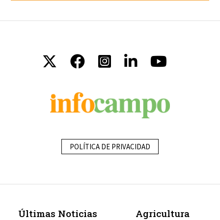
POLÍTICA DE PRIVACIDAD
Últimas Noticias
Agricultura