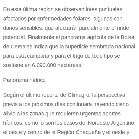
En esta última región se observan lotes puntuales
afectados por enfermedades foliares, algunos con
daños sensibles, que afectarán parcialmente el rinde
potencial. Finalmente el panorama agrícola de la Bolsa
de Cereales indica que la superficie sembrada nacional
para esta campaña y para el trigo de todo tipo se
sostiene en 6.090.000 hectáreas.
Panorama hídrico
Según el último reporte de Climagro, la perspectiva
prevista los próximos días continuará trayendo cierto
alivio a las zonas que requieren urgentes aportes
hídricos, como lo son los casos del Noroeste Argentino,
el oeste y centro de la Región Chaqueña y el oeste y