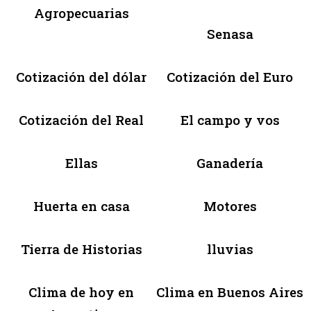
Agropecuarias
Senasa
Cotización del dólar
Cotización del Euro
Cotización del Real
El campo y vos
Ellas
Ganadería
Huerta en casa
Motores
Tierra de Historias
lluvias
Clima de hoy en
Clima en Buenos Aires