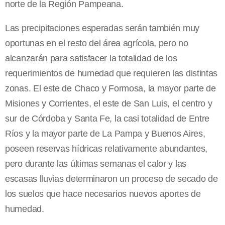
norte de la Región Pampeana.
Las precipitaciones esperadas serán también muy
oportunas en el resto del área agrícola, pero no
alcanzarán para satisfacer la totalidad de los
requerimientos de humedad que requieren las distintas
zonas. El este de Chaco y Formosa, la mayor parte de
Misiones y Corrientes, el este de San Luis, el centro y
sur de Córdoba y Santa Fe, la casi totalidad de Entre
Ríos y la mayor parte de La Pampa y Buenos Aires,
poseen reservas hídricas relativamente abundantes,
pero durante las últimas semanas el calor y las
escasas lluvias determinaron un proceso de secado de
los suelos que hace necesarios nuevos aportes de
humedad.