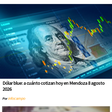
Dólar blue: a cuánto cotizan hoy en Mendoza 8 agosto
2026
infocampo
Por