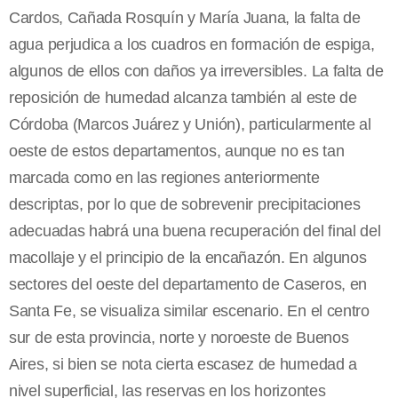
Cardos, Cañada Rosquín y María Juana, la falta de
agua perjudica a los cuadros en formación de espiga,
algunos de ellos con daños ya irreversibles. La falta de
reposición de humedad alcanza también al este de
Córdoba (Marcos Juárez y Unión), particularmente al
oeste de estos departamentos, aunque no es tan
marcada como en las regiones anteriormente
descriptas, por lo que de sobrevenir precipitaciones
adecuadas habrá una buena recuperación del final del
macollaje y el principio de la encañazón. En algunos
sectores del oeste del departamento de Caseros, en
Santa Fe, se visualiza similar escenario. En el centro
sur de esta provincia, norte y noroeste de Buenos
Aires, si bien se nota cierta escasez de humedad a
nivel superficial, las reservas en los horizontes