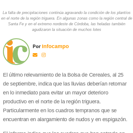
La falta de precipitaciones continúa agravando la condición de los plantíos
en el norte de la región triguera. En algunas zonas como la región central de
Santa Fe y en el extremo nordeste de Córdoba, las heladas también
agudizaron la situación de muchos lotes
Por
Infocampo
El último relevamiento de la Bolsa de Cereales, al 25
de septiembre, indica que las lluvias deberían retornar
en lo inmediato para evitar un mayor deterioro
productivo en el norte de la región triguera.
Particularmente en los cuadros tempranos que se
encuentran en alargamiento de nudos y en espigazón.