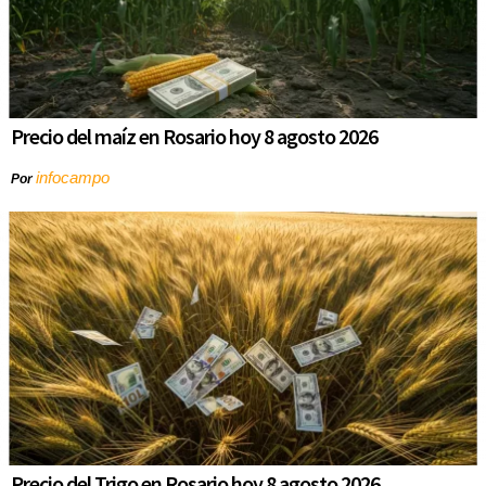
Precio del maíz en Rosario hoy 8 agosto 2026
infocampo
Por
Precio del Trigo en Rosario hoy 8 agosto 2026