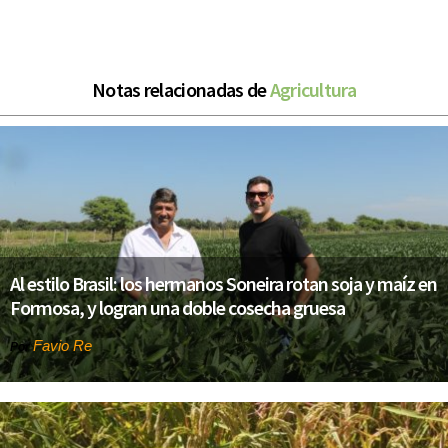
Notas relacionadas de
Agricultura
Al estilo Brasil: los hermanos Soneira rotan soja y maíz en
Formosa, y logran una doble cosecha gruesa
Favio Re
Por