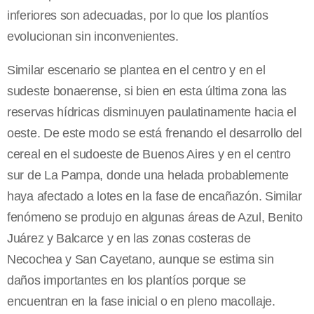
inferiores son adecuadas, por lo que los plantíos
evolucionan sin inconvenientes.
Similar escenario se plantea en el centro y en el
sudeste bonaerense, si bien en esta última zona las
reservas hídricas disminuyen paulatinamente hacia el
oeste. De este modo se está frenando el desarrollo del
cereal en el sudoeste de Buenos Aires y en el centro
sur de La Pampa, donde una helada probablemente
haya afectado a lotes en la fase de encañazón. Similar
fenómeno se produjo en algunas áreas de Azul, Benito
Juárez y Balcarce y en las zonas costeras de
Necochea y San Cayetano, aunque se estima sin
daños importantes en los plantíos porque se
encuentran en la fase inicial o en pleno macollaje.