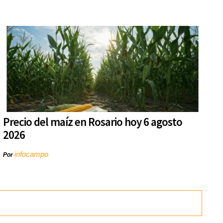
Precio del maíz en Rosario hoy 6 agosto
2026
infocampo
Por