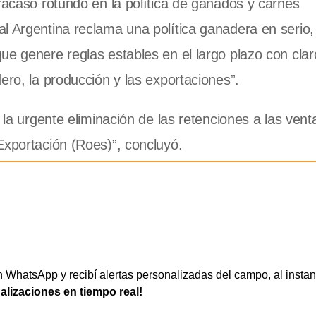
fracaso rotundo en la política de ganados y carnes
l Argentina reclama una política ganadera en serio
ue genere reglas estables en el largo plazo con clar
ero, la producción y las exportaciones”.
 la urgente eliminación de las retenciones a las vent
Exportación (Roes)”, concluyó.
WhatsApp y recibí alertas personalizadas del campo, al instan
ualizaciones en tiempo real!