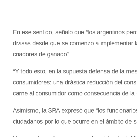
En ese sentido, señaló que “los argentinos per
divisas desde que se comenzó a implementar la i
criadores de ganado”.
“Y todo esto, en la supuesta defensa de la mes
consumidores: una drástica reducción del cons
carne al consumidor como consecuencia de la 
Asimismo, la SRA expresó que “los funcionarios 
ciudadanos por lo que ocurre en el ámbito de 