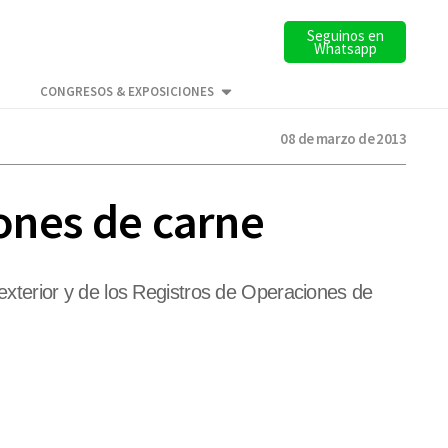
Seguinos en
Whatsapp
CONGRESOS & EXPOSICIONES
08 de marzo de 2013
iones de carne
l exterior y de los Registros de Operaciones de