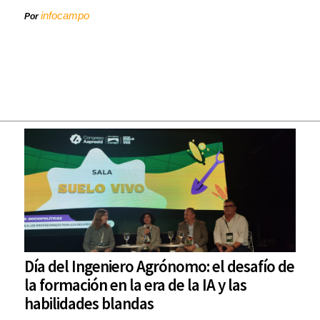
infocampo
Por
Día del Ingeniero Agrónomo: el desafío de
la formación en la era de la IA y las
habilidades blandas