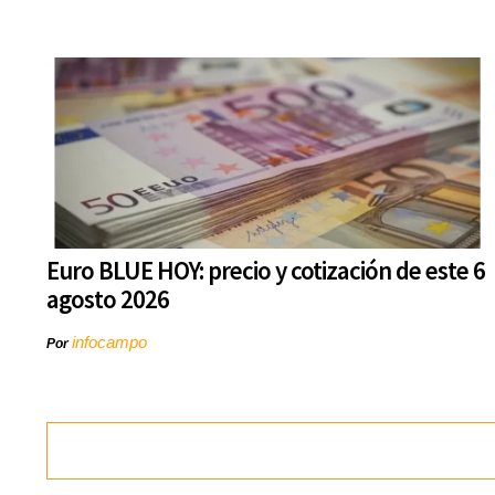
Euro BLUE HOY: precio y cotización de este 6
agosto 2026
infocampo
Por