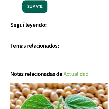
SUMATE
Seguí leyendo:
Temas relacionados:
Notas relacionadas de
Actualidad