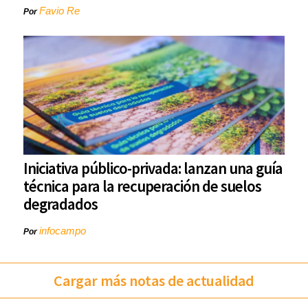
Favio Re
Por
Iniciativa público-privada: lanzan una guía
técnica para la recuperación de suelos
degradados
infocampo
Por
Cargar más notas de actualidad