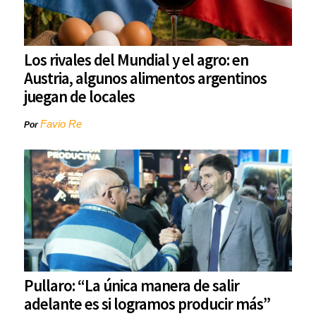
Los rivales del Mundial y el agro: en
Austria, algunos alimentos argentinos
juegan de locales
Favio Re
Por
Pullaro: “La única manera de salir
adelante es si logramos producir más”