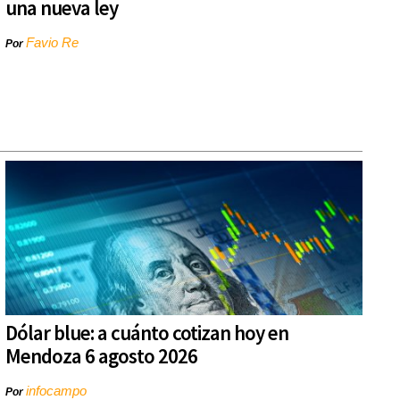
una nueva ley
Favio Re
Por
Dólar blue: a cuánto cotizan hoy en
Mendoza 6 agosto 2026
infocampo
Por