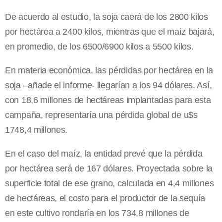
De acuerdo al estudio, la soja caerá de los 2800 kilos
por hectárea a 2400 kilos, mientras que el maíz bajará,
en promedio, de los 6500/6900 kilos a 5500 kilos.
En materia económica, las pérdidas por hectárea en la
soja –añade el informe- llegarían a los 94 dólares. Así,
con 18,6 millones de hectáreas implantadas para esta
campaña, representaría una pérdida global de u$s
1748,4 millones.
En el caso del maíz, la entidad prevé que la pérdida
por hectárea será de 167 dólares. Proyectada sobre la
superficie total de ese grano, calculada en 4,4 millones
de hectáreas, el costo para el productor de la sequía
en este cultivo rondaría en los 734,8 millones de