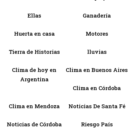
Ellas
Ganadería
Huerta en casa
Motores
Tierra de Historias
lluvias
Clima de hoy en
Clima en Buenos Aires
Argentina
Clima en Córdoba
Clima en Mendoza
Noticias De Santa Fé
Noticias de Córdoba
Riesgo País