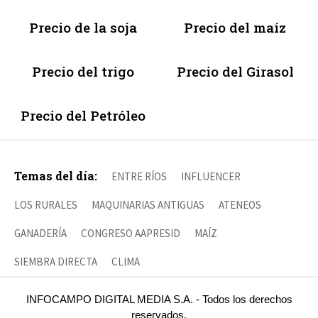
Precio de la soja
Precio del maíz
Precio del trigo
Precio del Girasol
Precio del Petróleo
Temas del día:
ENTRE RÍOS
INFLUENCER
LOS RURALES
MAQUINARIAS ANTIGUAS
ATENEOS
GANADERÍA
CONGRESO AAPRESID
MAÍZ
SIEMBRA DIRECTA
CLIMA
INFOCAMPO DIGITAL MEDIA S.A. - Todos los derechos
reservados.