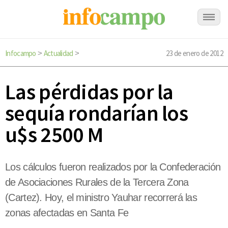
Infocampo
Actualidad
23 de enero de 2012
>
>
Las pérdidas por la
sequía rondarían los
u$s 2500 M
Los cálculos fueron realizados por la Confederación
de Asociaciones Rurales de la Tercera Zona
(Cartez). Hoy, el ministro Yauhar recorrerá las
zonas afectadas en Santa Fe