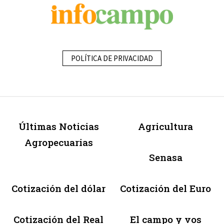
POLÍTICA DE PRIVACIDAD
Últimas Noticias
Agricultura
Agropecuarias
Senasa
Cotización del dólar
Cotización del Euro
Cotización del Real
El campo y vos