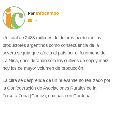
Por
Infocampo
Un total de 2483 millones de dólares perderían los
productores argentinos como consecuencia de la
severa sequía que afecta al país por el fenómeno de
La Niña, considerando sólo los cultivos de soja y maíz,
hoy los de mayor volumen de producción.
La cifra se desprende de un relevamiento realizado por
la Confederación de Asociaciones Rurales de la
Tercera Zona (Cartez), con base en Córdoba.