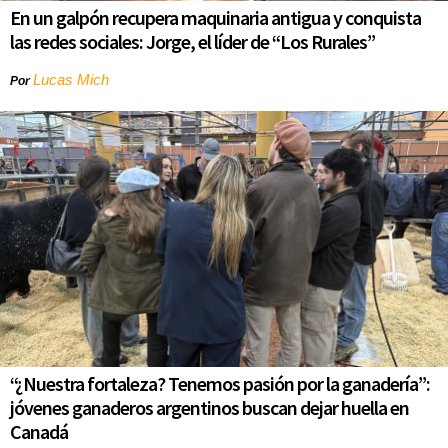
En un galpón recupera maquinaria antigua y conquista
las redes sociales: Jorge, el líder de “Los Rurales”
Lucas Mich
Por
“¿Nuestra fortaleza? Tenemos pasión por la ganadería”:
jóvenes ganaderos argentinos buscan dejar huella en
Canadá