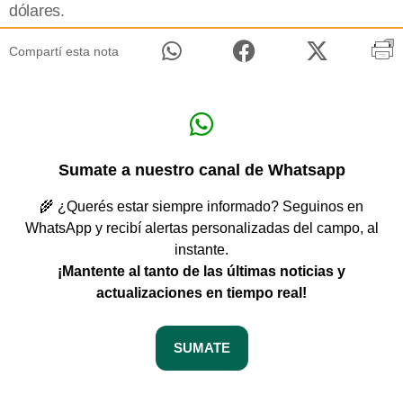
dólares.
Compartí esta nota
Sumate a nuestro canal de Whatsapp
🌾 ¿Querés estar siempre informado? Seguinos en
WhatsApp y recibí alertas personalizadas del campo, al
instante.
¡Mantente al tanto de las últimas noticias y
actualizaciones en tiempo real!
SUMATE