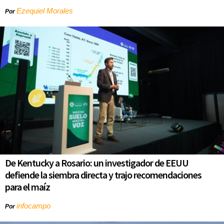
Ezequiel Morales
Por
De Kentucky a Rosario: un investigador de EEUU
defiende la siembra directa y trajo recomendaciones
para el maíz
infocampo
Por