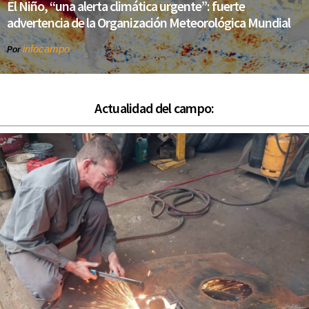
El Niño, “una alerta climática urgente”: fuerte
advertencia de la Organización Meteorológica Mundial
infocampo
Por
Actualidad del campo: