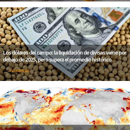
Los dólares del campo: la liquidación de divisas viene por
debajo de 2025, pero supera el promedio histórico
infocampo
Por