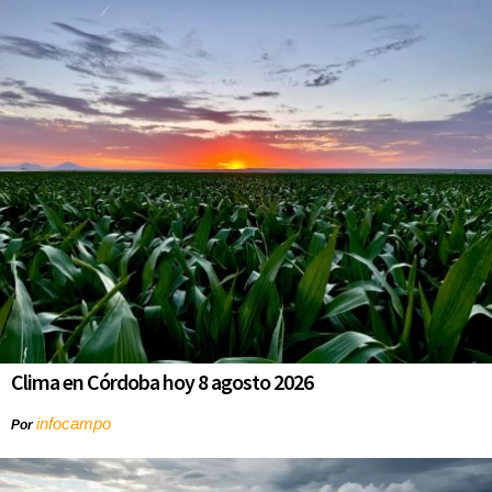
Clima en Córdoba hoy 8 agosto 2026
infocampo
Por