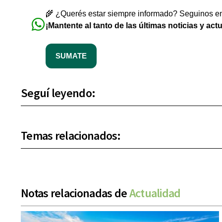
🌾 ¿Querés estar siempre informado? Seguinos en 
¡Mantente al tanto de las últimas noticias y act
SUMATE
Seguí leyendo:
Temas relacionados:
Notas relacionadas de
Actualidad