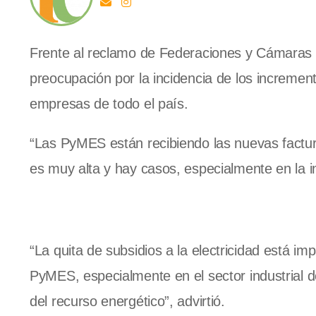
Frente al reclamo de Federaciones y Cámaras 
preocupación por la incidencia de los incremen
empresas de todo el país.
“Las PyMES están recibiendo las nuevas factu
es muy alta y hay casos, especialmente en la in
“La quita de subsidios a la electricidad está i
PyMES, especialmente en el sector industrial
del recurso energético”, advirtió.