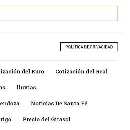
POLÍTICA DE PRIVACIDAD
ización del Euro
Cotización del Real
as
lluvias
Mendoza
Noticias De Santa Fé
trigo
Precio del Girasol