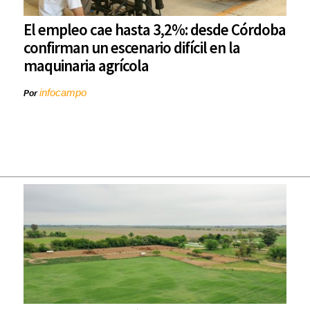
El empleo cae hasta 3,2%: desde Córdoba
confirman un escenario difícil en la
maquinaria agrícola
infocampo
Por