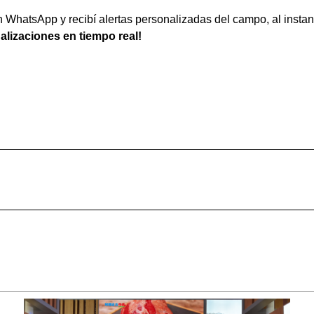
WhatsApp y recibí alertas personalizadas del campo, al instan
ualizaciones en tiempo real!