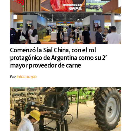
Comenzó la Sial China, con el rol
protagónico de Argentina como su 2°
mayor proveedor de carne
infocampo
Por