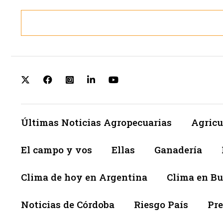
Últimas Noticias Agropecuarias
Agricu
El campo y vos
Ellas
Ganadería
Clima de hoy en Argentina
Clima en Bu
Noticias de Córdoba
Riesgo País
Pre