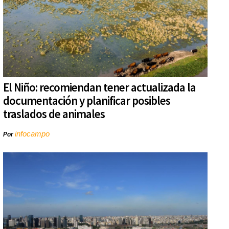
El Niño: recomiendan tener actualizada la
documentación y planificar posibles
traslados de animales
infocampo
Por