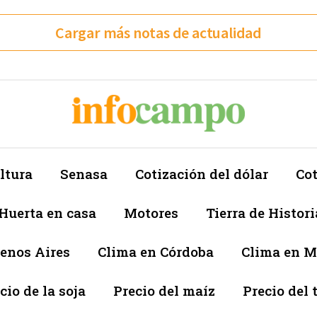
Cargar más notas de actualidad
ltura
Senasa
Cotización del dólar
Cot
Huerta en casa
Motores
Tierra de Histori
enos Aires
Clima en Córdoba
Clima en 
cio de la soja
Precio del maíz
Precio del 