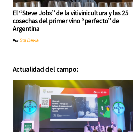
El “Steve Jobs” de la vitivinicultura y las 25
cosechas del primer vino “perfecto” de
Argentina
Sol Devia
Por
Actualidad del campo: