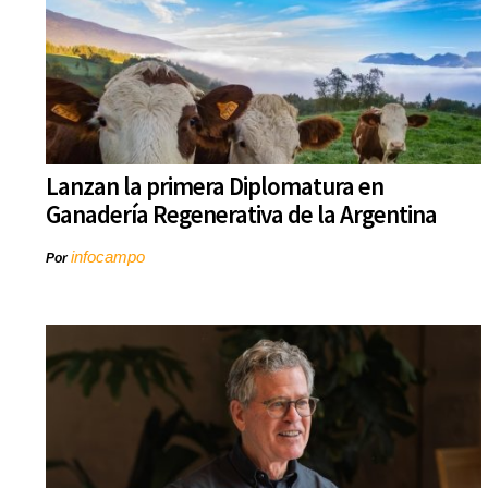
Lanzan la primera Diplomatura en
Ganadería Regenerativa de la Argentina
infocampo
Por