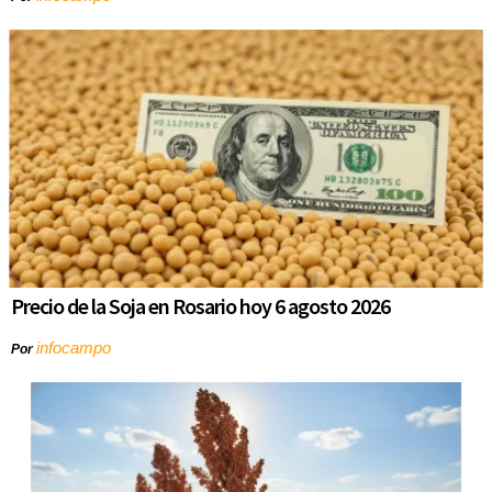
Precio de la Soja en Rosario hoy 6 agosto 2026
infocampo
Por