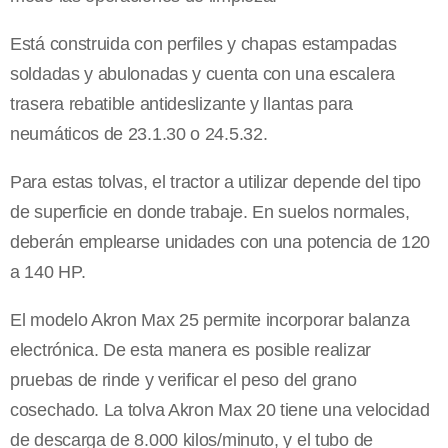
Está construida con perfiles y chapas estampadas
soldadas y abulonadas y cuenta con una escalera
trasera rebatible antideslizante y llantas para
neumáticos de 23.1.30 o 24.5.32.
Para estas tolvas, el tractor a utilizar depende del tipo
de superficie en donde trabaje. En suelos normales,
deberán emplearse unidades con una potencia de 120
a 140 HP.
El modelo Akron Max 25 permite incorporar balanza
electrónica. De esta manera es posible realizar
pruebas de rinde y verificar el peso del grano
cosechado. La tolva Akron Max 20 tiene una velocidad
de descarga de 8.000 kilos/minuto, y el tubo de