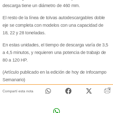
descarga tiene un diámetro de 460 mm.
El resto de la línea de tolvas autodescargables doble
eje se completa con modelos con una capacidad de
18, 22 y 28 toneladas.
En estas unidades, el tiempo de descarga varía de 3,5
a 4,5 minutos, y requieren una potencia de trabajo de
80 a 120 HP.
(Artículo publicado en la edición de hoy de Infocampo
Semanario)
Compartí esta nota