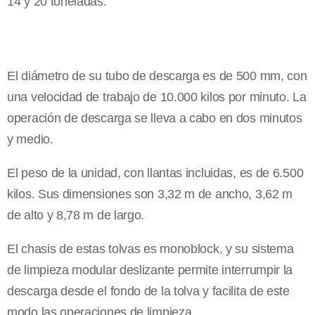
14 y 20 toneladas.
El diámetro de su tubo de descarga es de 500 mm, con
una velocidad de trabajo de 10.000 kilos por minuto. La
operación de descarga se lleva a cabo en dos minutos
y medio.
El peso de la unidad, con llantas incluidas, es de 6.500
kilos. Sus dimensiones son 3,32 m de ancho, 3,62 m
de alto y 8,78 m de largo.
El chasis de estas tolvas es monoblock, y su sistema
de limpieza modular deslizante permite interrumpir la
descarga desde el fondo de la tolva y facilita de este
modo las operaciones de limpieza.