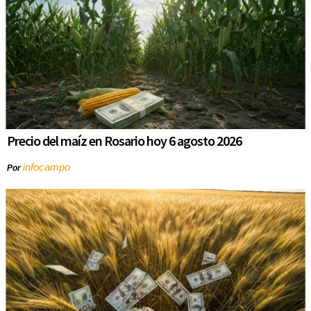
Precio del maíz en Rosario hoy 6 agosto 2026
infocampo
Por