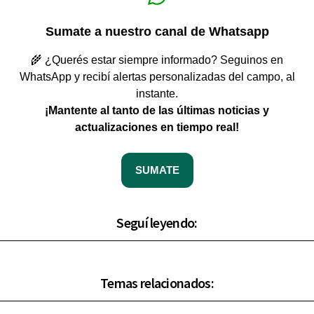
Sumate a nuestro canal de Whatsapp
🌾 ¿Querés estar siempre informado? Seguinos en
WhatsApp y recibí alertas personalizadas del campo, al
instante.
¡Mantente al tanto de las últimas noticias y
actualizaciones en tiempo real!
SUMATE
Seguí leyendo:
Temas relacionados: