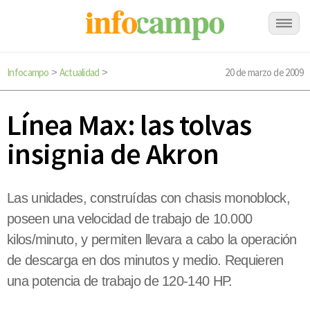
Infocampo
Actualidad
20 de marzo de 2009
>
>
Línea Max: las tolvas
insignia de Akron
Las unidades, construídas con chasis monoblock,
poseen una velocidad de trabajo de 10.000
kilos/minuto, y permiten llevara a cabo la operación
de descarga en dos minutos y medio. Requieren
una potencia de trabajo de 120-140 HP.