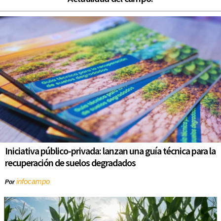
Iniciativa público-privada: lanzan una guía técnica para la
recuperación de suelos degradados
infocampo
Por