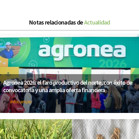
Notas relacionadas de
Actualidad
Agronea 2026: el faro productivo del norte, con éxito de
convocatoria y una amplia oferta financiera
infocampo
Por