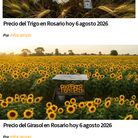
Precio del Trigo en Rosario hoy 6 agosto 2026
infocampo
Por
Precio del Girasol en Rosario hoy 6 agosto 2026
infocampo
Por