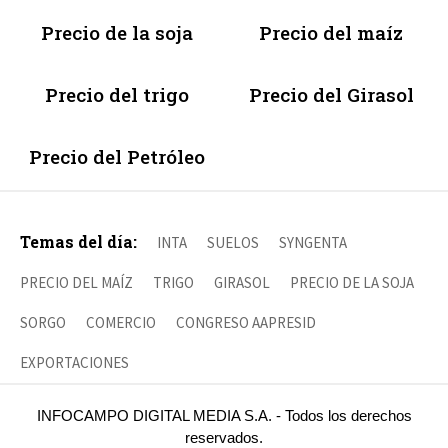
Precio de la soja
Precio del maíz
Precio del trigo
Precio del Girasol
Precio del Petróleo
Temas del día:
INTA
SUELOS
SYNGENTA
PRECIO DEL MAÍZ
TRIGO
GIRASOL
PRECIO DE LA SOJA
SORGO
COMERCIO
CONGRESO AAPRESID
EXPORTACIONES
INFOCAMPO DIGITAL MEDIA S.A. - Todos los derechos
reservados.