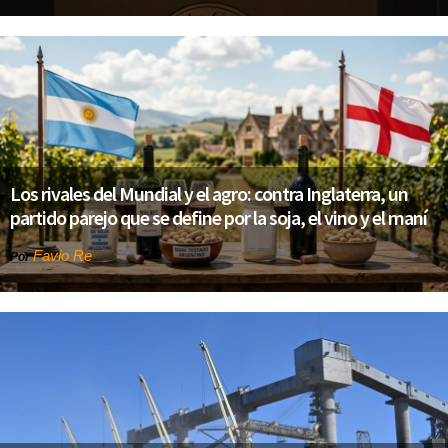
Los rivales del Mundial y el agro: contra Inglaterra, un
partido parejo que se define por la soja, el vino y el maní
Favio Re
Por