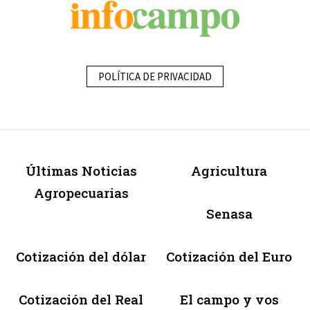
POLÍTICA DE PRIVACIDAD
Últimas Noticias
Agricultura
Agropecuarias
Senasa
Cotización del dólar
Cotización del Euro
Cotización del Real
El campo y vos