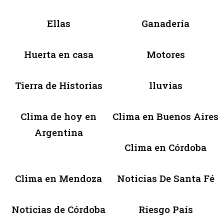
Ellas
Ganadería
Huerta en casa
Motores
Tierra de Historias
lluvias
Clima de hoy en
Clima en Buenos Aires
Argentina
Clima en Córdoba
Clima en Mendoza
Noticias De Santa Fé
Noticias de Córdoba
Riesgo País