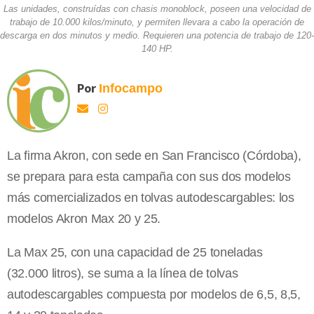
Las unidades, construídas con chasis monoblock, poseen una velocidad de
trabajo de 10.000 kilos/minuto, y permiten llevara a cabo la operación de
descarga en dos minutos y medio. Requieren una potencia de trabajo de 120-
140 HP.
Por
Infocampo
La firma Akron, con sede en San Francisco (Córdoba),
se prepara para esta campaña con sus dos modelos
más comercializados en tolvas autodescargables: los
modelos Akron Max 20 y 25.
La Max 25, con una capacidad de 25 toneladas
(32.000 litros), se suma a la línea de tolvas
autodescargables compuesta por modelos de 6,5, 8,5,