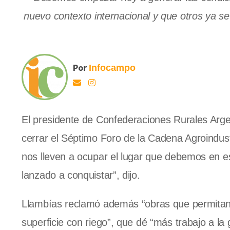
nuevo contexto internacional y que otros ya se 
Por
Infocampo
El presidente de Confederaciones Rurales Arge
cerrar el Séptimo Foro de la Cadena Agroindus
nos lleven a ocupar el lugar que debemos en es
lanzado a conquistar”, dijo.
Llambías reclamó además “obras que permitan c
superficie con riego”, que dé “más trabajo a la