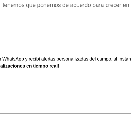
r, tenemos que ponernos de acuerdo para crecer en 
WhatsApp y recibí alertas personalizadas del campo, al instan
ualizaciones en tiempo real!