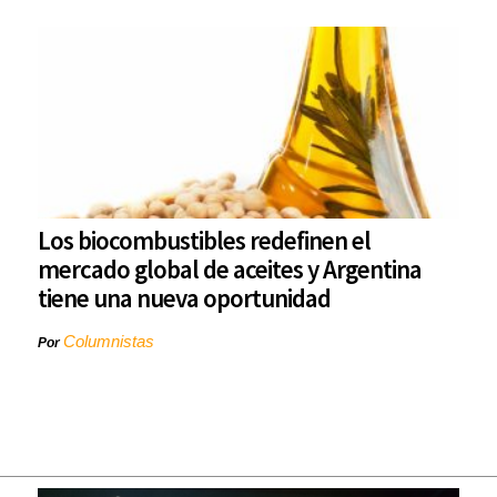
Los biocombustibles redefinen el
mercado global de aceites y Argentina
tiene una nueva oportunidad
Columnistas
Por