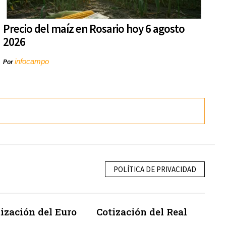
Precio del maíz en Rosario hoy 6 agosto
2026
infocampo
Por
POLÍTICA DE PRIVACIDAD
ización del Euro
Cotización del Real