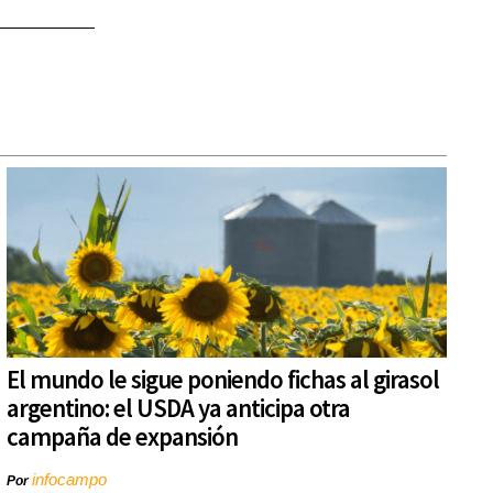
El mundo le sigue poniendo fichas al girasol
argentino: el USDA ya anticipa otra
campaña de expansión
infocampo
Por