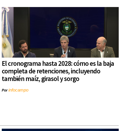
El cronograma hasta 2028: cómo es la baja
completa de retenciones, incluyendo
también maíz, girasol y sorgo
infocampo
Por