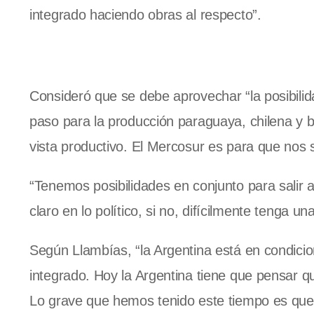
integrado haciendo obras al respecto”.
Consideró que se debe aprovechar “la posibilid
paso para la producción paraguaya, chilena y b
vista productivo. El Mercosur es para que no
“Tenemos posibilidades en conjunto para salir 
claro en lo político, si no, difícilmente tenga un
Según Llambías, “la Argentina está en condic
integrado. Hoy la Argentina tiene que pensar q
Lo grave que hemos tenido este tiempo es que