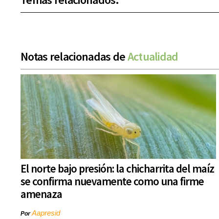
Notas relacionadas de
Actualidad
El norte bajo presión: la chicharrita del maíz
se confirma nuevamente como una firme
amenaza
Aapresid
Por