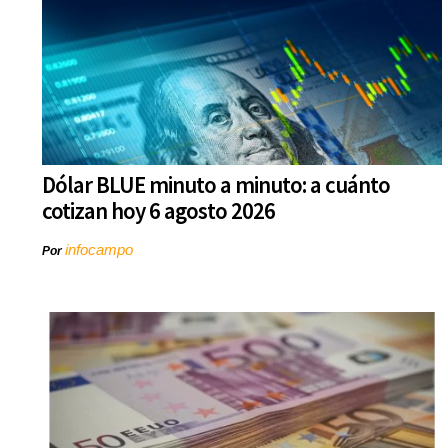
Dólar BLUE minuto a minuto: a cuánto
cotizan hoy 6 agosto 2026
infocampo
Por