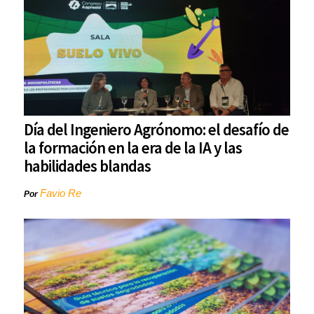
Día del Ingeniero Agrónomo: el desafío de
la formación en la era de la IA y las
habilidades blandas
Favio Re
Por