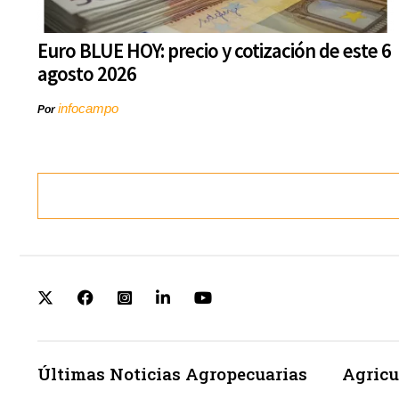
Euro BLUE HOY: precio y cotización de este 6
agosto 2026
infocampo
Por
Últimas Noticias Agropecuarias
Agricu