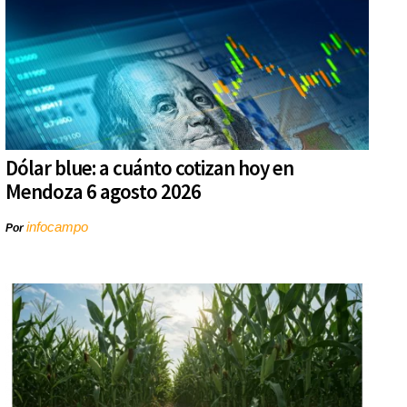
Dólar blue: a cuánto cotizan hoy en
Mendoza 6 agosto 2026
infocampo
Por