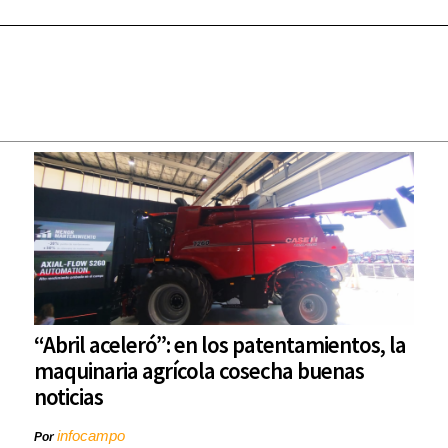
“Abril aceleró”: en los patentamientos, la
maquinaria agrícola cosecha buenas
noticias
infocampo
Por