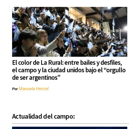
El color de La Rural: entre bailes y desfiles,
el campo y la ciudad unidos bajo el “orgullo
de ser argentinos”
Manuela Herzel
Por
Actualidad del campo: