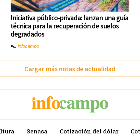
Iniciativa público-privada: lanzan una guía
técnica para la recuperación de suelos
degradados
infocampo
Por
Cargar más notas de actualidad
ltura
Senasa
Cotización del dólar
Cot