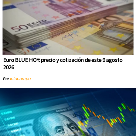
Euro BLUE HOY: precio y cotización de este 9 agosto
2026
infocampo
Por