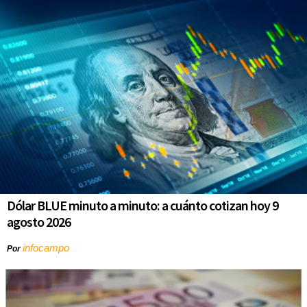
Dólar BLUE minuto a minuto: a cuánto cotizan hoy 9
agosto 2026
infocampo
Por