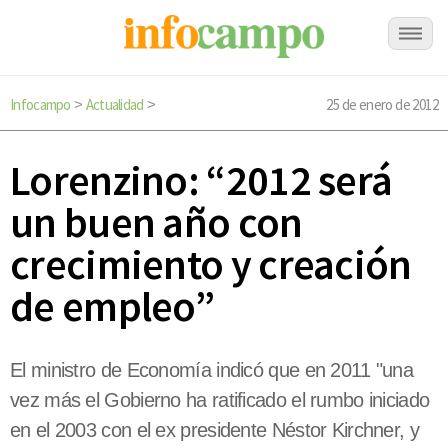
Infocampo
Actualidad
25 de enero de 2012
>
>
Lorenzino: “2012 será
un buen año con
crecimiento y creación
de empleo”
El ministro de Economía indicó que en 2011 "una
vez más el Gobierno ha ratificado el rumbo iniciado
en el 2003 con el ex presidente Néstor Kirchner, y