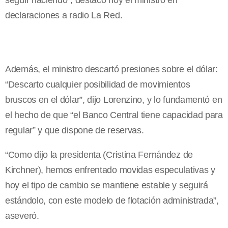
seguir haciendo”, destacó hoy el ministro en
declaraciones a radio La Red.
Además, el ministro descartó presiones sobre el dólar:
“Descarto cualquier posibilidad de movimientos
bruscos en el dólar”, dijo Lorenzino, y lo fundamentó en
el hecho de que “el Banco Central tiene capacidad para
regular” y que dispone de reservas.
“Como dijo la presidenta (Cristina Fernández de
Kirchner), hemos enfrentado movidas especulativas y
hoy el tipo de cambio se mantiene estable y seguirá
estándolo, con este modelo de flotación administrada”,
aseveró.