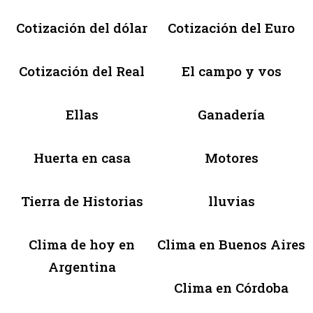
Cotización del dólar
Cotización del Euro
Cotización del Real
El campo y vos
Ellas
Ganadería
Huerta en casa
Motores
Tierra de Historias
lluvias
Clima de hoy en
Clima en Buenos Aires
Argentina
Clima en Córdoba