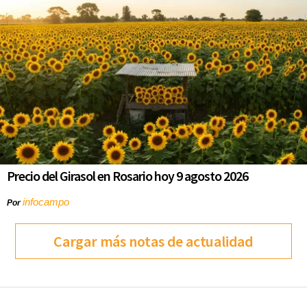
Precio del Girasol en Rosario hoy 9 agosto 2026
infocampo
Por
Cargar más notas de actualidad