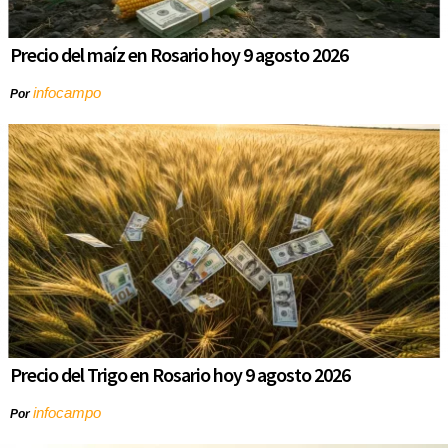
Precio del maíz en Rosario hoy 9 agosto 2026
infocampo
Por
Precio del Trigo en Rosario hoy 9 agosto 2026
infocampo
Por