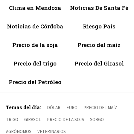
Clima en Mendoza
Noticias De Santa Fé
Noticias de Córdoba
Riesgo País
Precio de la soja
Precio del maíz
Precio del trigo
Precio del Girasol
Precio del Petróleo
Temas del día:
DÓLAR
EURO
PRECIO DEL MAÍZ
TRIGO
GIRASOL
PRECIO DE LA SOJA
SORGO
AGRÓNOMOS
VETERINARIOS