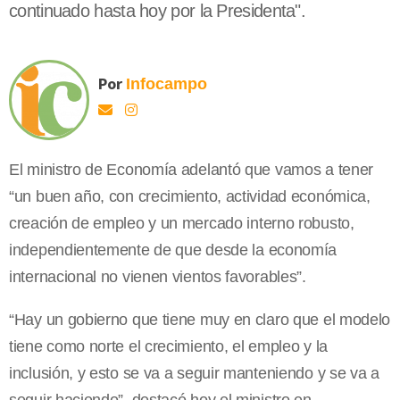
continuado hasta hoy por la Presidenta".
Por
Infocampo
El ministro de Economía adelantó que vamos a tener
“un buen año, con crecimiento, actividad económica,
creación de empleo y un mercado interno robusto,
independientemente de que desde la economía
internacional no vienen vientos favorables”.
“Hay un gobierno que tiene muy en claro que el modelo
tiene como norte el crecimiento, el empleo y la
inclusión, y esto se va a seguir manteniendo y se va a