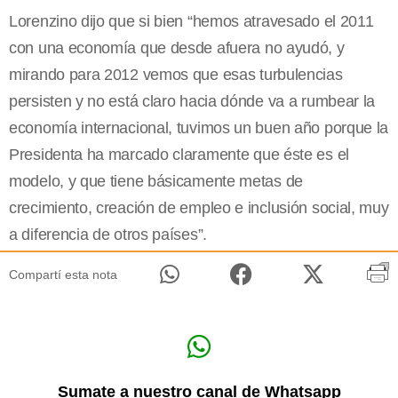
Lorenzino dijo que si bien “hemos atravesado el 2011
con una economía que desde afuera no ayudó, y
mirando para 2012 vemos que esas turbulencias
persisten y no está claro hacia dónde va a rumbear la
economía internacional, tuvimos un buen año porque la
Presidenta ha marcado claramente que éste es el
modelo, y que tiene básicamente metas de
crecimiento, creación de empleo e inclusión social, muy
a diferencia de otros países”.
Compartí esta nota
Sumate a nuestro canal de Whatsapp