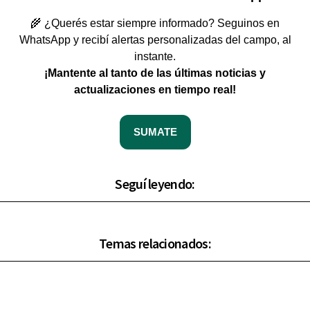
🌾 ¿Querés estar siempre informado? Seguinos en
WhatsApp y recibí alertas personalizadas del campo, al
instante.
¡Mantente al tanto de las últimas noticias y
actualizaciones en tiempo real!
SUMATE
Seguí leyendo:
Temas relacionados: