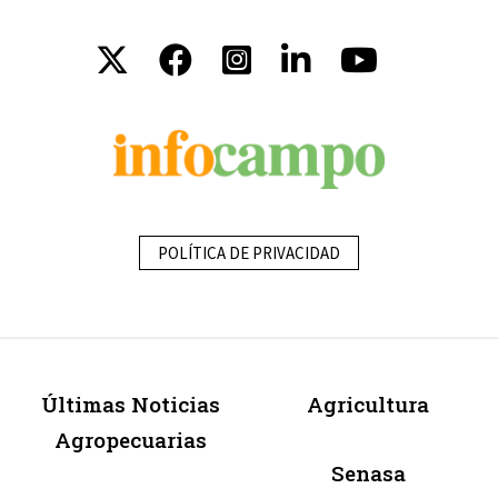
POLÍTICA DE PRIVACIDAD
Últimas Noticias
Agricultura
Agropecuarias
Senasa