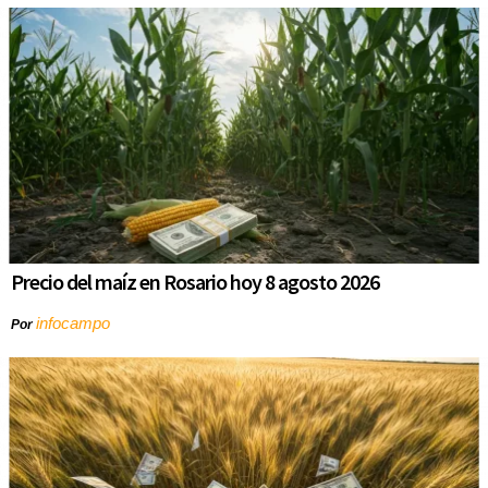
Precio del maíz en Rosario hoy 8 agosto 2026
infocampo
Por