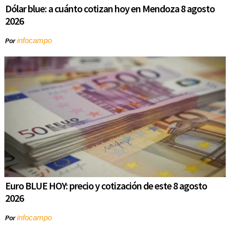
Dólar blue: a cuánto cotizan hoy en Mendoza 8 agosto
2026
infocampo
Por
Euro BLUE HOY: precio y cotización de este 8 agosto
2026
infocampo
Por