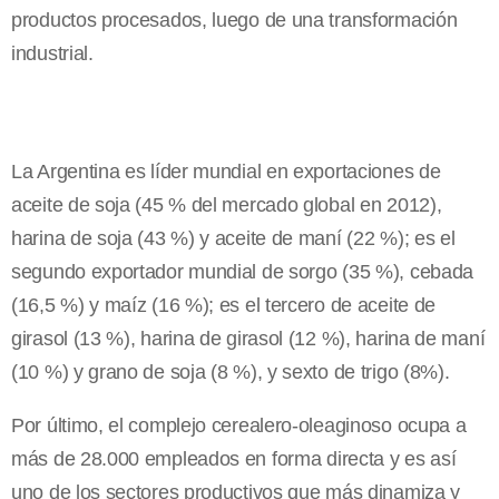
productos procesados, luego de una transformación
industrial.
La Argentina es líder mundial en exportaciones de
aceite de soja (45 % del mercado global en 2012),
harina de soja (43 %) y aceite de maní (22 %); es el
segundo exportador mundial de sorgo (35 %), cebada
(16,5 %) y maíz (16 %); es el tercero de aceite de
girasol (13 %), harina de girasol (12 %), harina de maní
(10 %) y grano de soja (8 %), y sexto de trigo (8%).
Por último, el complejo cerealero-oleaginoso ocupa a
más de 28.000 empleados en forma directa y es así
uno de los sectores productivos que más dinamiza y