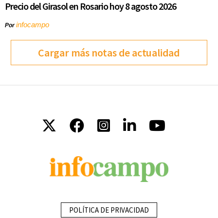
Precio del Girasol en Rosario hoy 8 agosto 2026
infocampo
Por
Cargar más notas de actualidad
POLÍTICA DE PRIVACIDAD