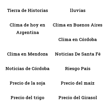
Tierra de Historias
lluvias
Clima de hoy en
Clima en Buenos Aires
Argentina
Clima en Córdoba
Clima en Mendoza
Noticias De Santa Fé
Noticias de Córdoba
Riesgo País
Precio de la soja
Precio del maíz
Precio del trigo
Precio del Girasol