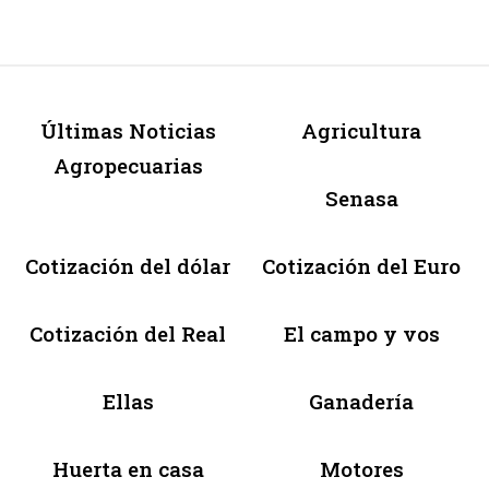
Últimas Noticias
Agricultura
Agropecuarias
Senasa
Cotización del dólar
Cotización del Euro
Cotización del Real
El campo y vos
Ellas
Ganadería
Huerta en casa
Motores