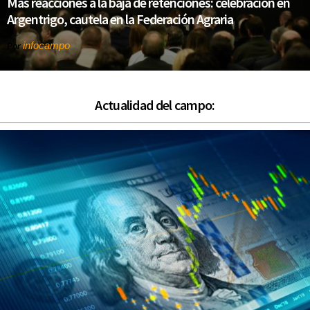
Más reacciones a la baja de retenciones: celebración en
Argentrigo, cautela en la Federación Agraria
infocampo
Por
Actualidad del campo: