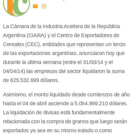
La Cámara de la Industria Aceitera de la República
Argentina (CIARA) y el Centro de Exportadores de
Cereales (CEC), entidades que representan un tercio
de las exportaciones argentinas, anunciaron hoy que
durante la última semana (entre el 31/03/14 y el
04/04/14) las empresas del sector liquidaron la suma
de 625.532.699 dólares.
Asimismo, el monto liquidado desde comienzos de año
hasta el 04 de abril asciende a 5.054.999.210 dólares.
La liquidación de divisas está fundamentalmente
relacionada con la compra de granos que luego serán
exportados ya sea en su mismo estado o como