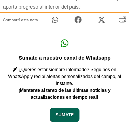
aporta progreso al interior del país.
Compartí esta nota
Sumate a nuestro canal de Whatsapp
🌾 ¿Querés estar siempre informado? Seguinos en
WhatsApp y recibí alertas personalizadas del campo, al
instante.
¡Mantente al tanto de las últimas noticias y
actualizaciones en tiempo real!
SUMATE