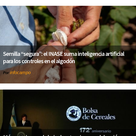
Semilla “segura”: el INASE suma inteligencia artificial
para los controles en el algodón
infocampo
Por