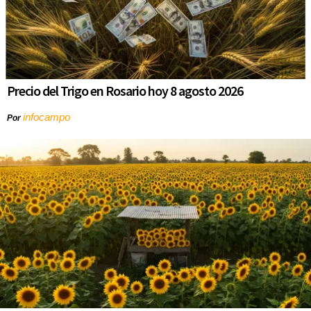
Precio del Trigo en Rosario hoy 8 agosto 2026
infocampo
Por