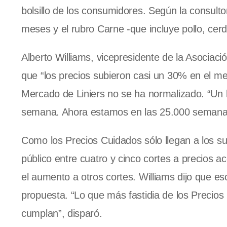
bolsillo de los consumidores. Según la consult
meses y el rubro Carne -que incluye pollo, cerd
Alberto Williams, vicepresidente de la Asociac
que “los precios subieron casi un 30% en el m
Mercado de Liniers no se ha normalizado. “Un
semana. Ahora estamos en las 25.000 semanale
Como los Precios Cuidados sólo llegan a los s
público entre cuatro y cinco cortes a precios ac
el aumento a otros cortes. Williams dijo que eso
propuesta. “Lo que más fastidia de los Precios
cumplan”, disparó.