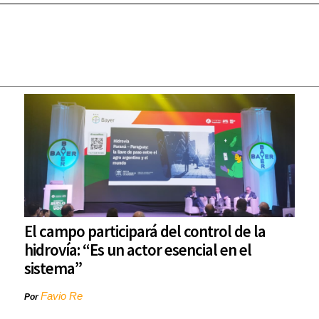
El campo participará del control de la
hidrovía: “Es un actor esencial en el
sistema”
Favio Re
Por