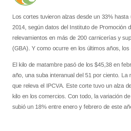
Los cortes tuvieron alzas desde un 33% hasta
2014, según datos del Instituto de Promoción 
relevamientos en más de 200 carnicerías y sup
(GBA). Y como ocurre en los últimos años, los
El kilo de matambre pasó de los $45,38 en fe
año, una suba interanual del 51 por ciento. La
que releva el IPCVA. Este corte tuvo un alza d
kilo en los comercios. Con todo, la variación 
subió un 18% entre enero y febrero de este añ