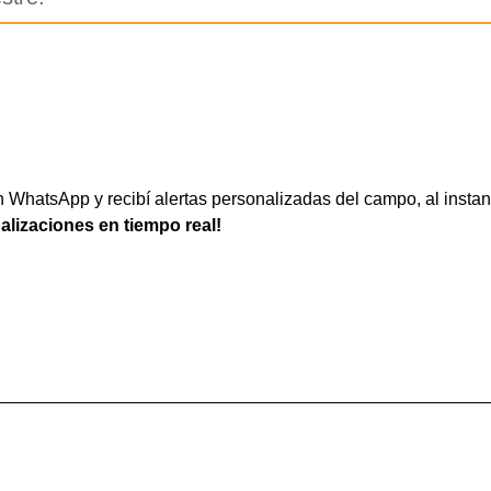
WhatsApp y recibí alertas personalizadas del campo, al instan
ualizaciones en tiempo real!