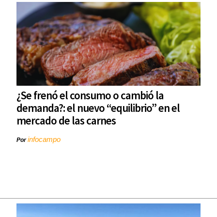
¿Se frenó el consumo o cambió la
demanda?: el nuevo “equilibrio” en el
mercado de las carnes
infocampo
Por