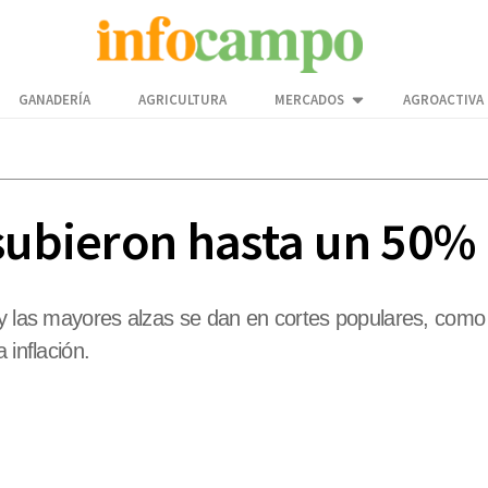
GANADERÍA
AGRICULTURA
MERCADOS
AGROACTIVA
subieron hasta un 50% 
 y las mayores alzas se dan en cortes populares, como
 inflación.