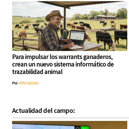
Para impulsar los warrants ganaderos,
crean un nuevo sistema informático de
trazabilidad animal
infocampo
Por
Actualidad del campo: