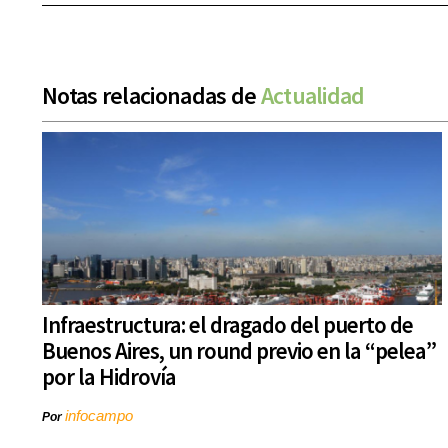
Notas relacionadas de
Actualidad
Infraestructura: el dragado del puerto de
Buenos Aires, un round previo en la “pelea”
por la Hidrovía
infocampo
Por