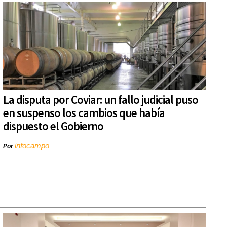
La disputa por Coviar: un fallo judicial puso
en suspenso los cambios que había
dispuesto el Gobierno
infocampo
Por