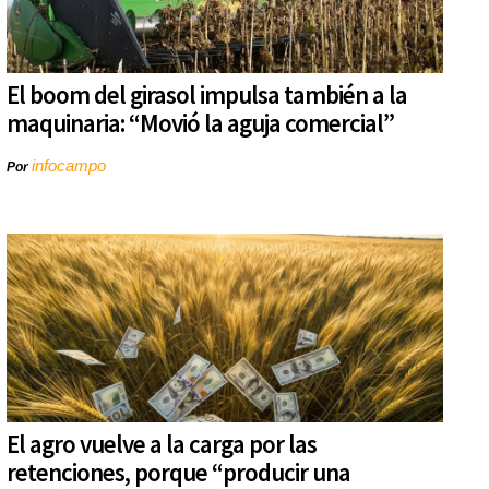
El boom del girasol impulsa también a la
maquinaria: “Movió la aguja comercial”
infocampo
Por
El agro vuelve a la carga por las
retenciones, porque “producir una