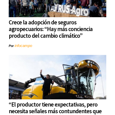
Crece la adopción de seguros
agropecuarios: “Hay más conciencia
producto del cambio climático”
infocampo
Por
“El productor tiene expectativas, pero
necesita señales más contundentes que