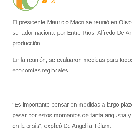
El presidente Mauricio Macri se reunió en Olivos
senador nacional por Entre Ríos, Alfredo De A
producción.
En la reunión, se evaluaron medidas para todos
economías regionales.
“Es importante pensar en medidas a largo pla
pasar por estos momentos de tanta angustia.y 
en la crisis”, explicó De Angeli a Télam.