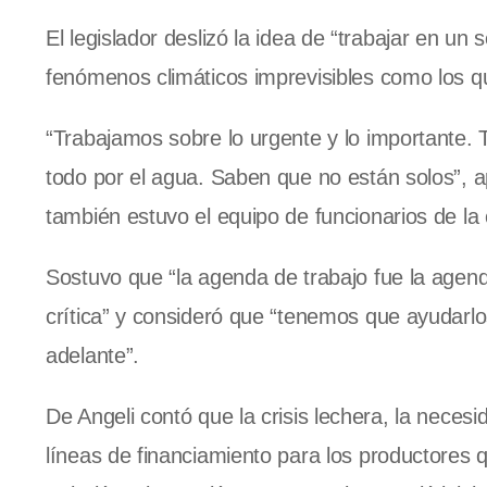
El legislador deslizó la idea de “trabajar en un
fenómenos climáticos imprevisibles como los q
“Trabajamos sobre lo urgente y lo importante.
todo por el agua. Saben que no están solos”, ap
también estuvo el equipo de funcionarios de la c
Sostuvo que “la agenda de trabajo fue la agen
crítica” y consideró que “tenemos que ayudarlos
adelante”.
De Angeli contó que la crisis lechera, la neces
líneas de financiamiento para los productores 