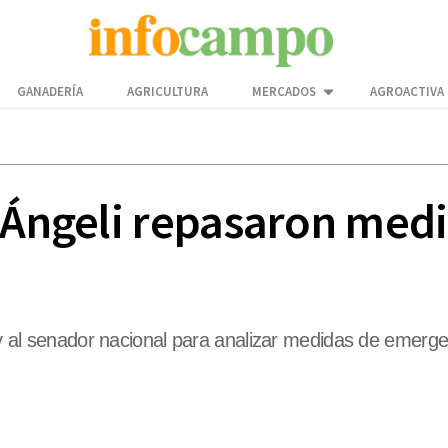
GANADERÍA
AGRICULTURA
MERCADOS
AGROACTIVA
 Ángeli repasaron medi
ia y al senador nacional para analizar medidas de emer