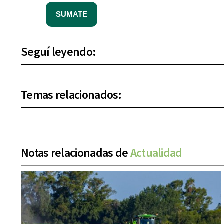
SUMATE
Seguí leyendo:
Temas relacionados:
Notas relacionadas de
Actualidad