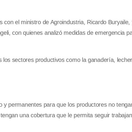
 con el ministro de Agroindustria, Ricardo Buryaile, 
ngeli, con quienes analizó medidas de emergencia pa
 los sectores productivos como la ganadería, lecher
zo y permanentes para que los productores no tenga
tengan una cobertura que le permita seguir trabaja