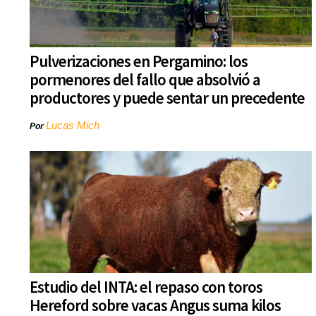
Pulverizaciones en Pergamino: los
pormenores del fallo que absolvió a
productores y puede sentar un precedente
Lucas Mich
Por
Estudio del INTA: el repaso con toros
Hereford sobre vacas Angus suma kilos