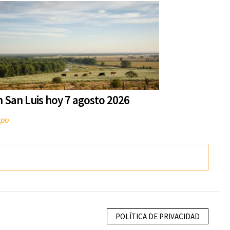
n San Luis hoy 7 agosto 2026
mpo
POLÍTICA DE PRIVACIDAD