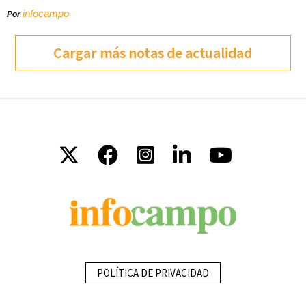
infocampo
Por
Cargar más notas de actualidad
POLÍTICA DE PRIVACIDAD