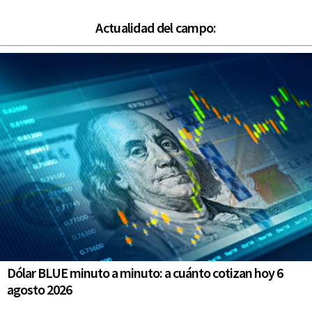
Actualidad del campo:
Dólar BLUE minuto a minuto: a cuánto cotizan hoy 6
agosto 2026