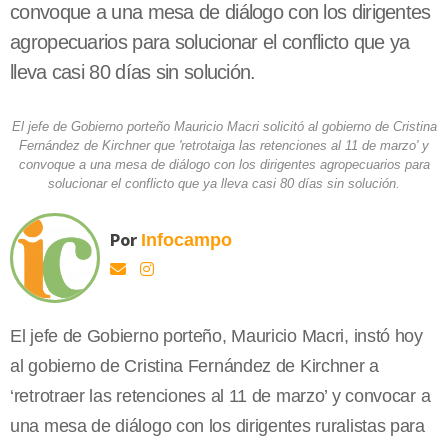
convoque a una mesa de diálogo con los dirigentes
agropecuarios para solucionar el conflicto que ya
lleva casi 80 días sin solución.
El jefe de Gobierno porteño Mauricio Macri solicitó al gobierno de Cristina
Fernández de Kirchner que 'retrotaiga las retenciones al 11 de marzo' y
convoque a una mesa de diálogo con los dirigentes agropecuarios para
solucionar el conflicto que ya lleva casi 80 días sin solución.
Por
Infocampo
El jefe de Gobierno porteño, Mauricio Macri, instó hoy
al gobierno de Cristina Fernández de Kirchner a
‘retrotraer las retenciones al 11 de marzo’ y convocar a
una mesa de diálogo con los dirigentes ruralistas para