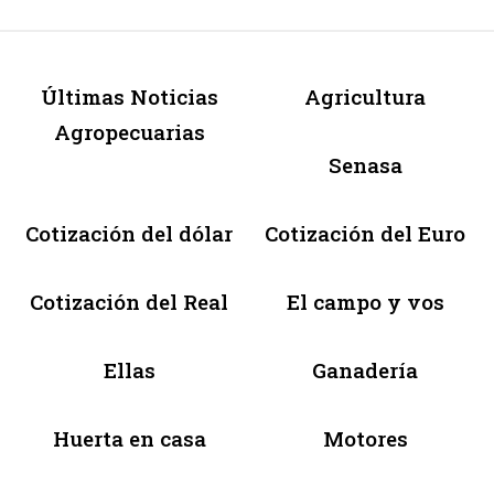
Últimas Noticias
Agricultura
Agropecuarias
Senasa
Cotización del dólar
Cotización del Euro
Cotización del Real
El campo y vos
Ellas
Ganadería
Huerta en casa
Motores