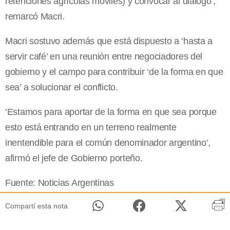
retenciones agrícolas móviles) y convocar al diálogo’,
remarcó Macri.
Macri sostuvo además que está dispuesto a ‘hasta a
servir café’ en una reunión entre negociadores del
gobierno y el campo para contribuir ‘de la forma en que
sea’ a solucionar el conflicto.
‘Estamos para aportar de la forma en que sea porque
esto está entrando en un terreno realmente
inentendible para el común denominador argentino’,
afirmó el jefe de Gobierno porteño.
Fuente: Noticias Argentinas
Compartí esta nota