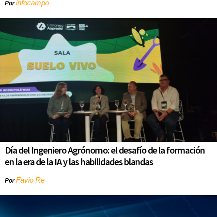
infocampo
Por
Día del Ingeniero Agrónomo: el desafío de la formación
en la era de la IA y las habilidades blandas
Favio Re
Por