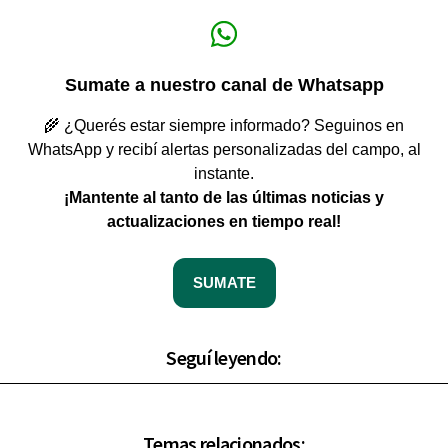
Sumate a nuestro canal de Whatsapp
🌾 ¿Querés estar siempre informado? Seguinos en
WhatsApp y recibí alertas personalizadas del campo, al
instante.
¡Mantente al tanto de las últimas noticias y
actualizaciones en tiempo real!
SUMATE
Seguí leyendo:
Temas relacionados: