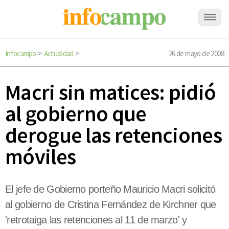
Infocampo
Actualidad
26 de mayo de 2008
>
>
Macri sin matices: pidió
al gobierno que
derogue las retenciones
móviles
El jefe de Gobierno porteño Mauricio Macri solicitó
al gobierno de Cristina Fernández de Kirchner que
'retrotaiga las retenciones al 11 de marzo' y