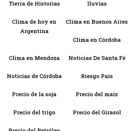
Tierra de Historias
lluvias
Clima de hoy en
Clima en Buenos Aires
Argentina
Clima en Córdoba
Clima en Mendoza
Noticias De Santa Fé
Noticias de Córdoba
Riesgo País
Precio de la soja
Precio del maíz
Precio del trigo
Precio del Girasol
Precio del Petróleo