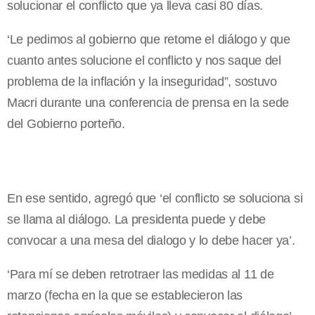
solucionar el conflicto que ya lleva casi 80 días.
‘Le pedimos al gobierno que retome el diálogo y que
cuanto antes solucione el conflicto y nos saque del
problema de la inflación y la inseguridad”, sostuvo
Macri durante una conferencia de prensa en la sede
del Gobierno porteño.
En ese sentido, agregó que ‘el conflicto se soluciona si
se llama al diálogo. La presidenta puede y debe
convocar a una mesa del dialogo y lo debe hacer ya’.
‘Para mí se deben retrotraer las medidas al 11 de
marzo (fecha en la que se establecieron las