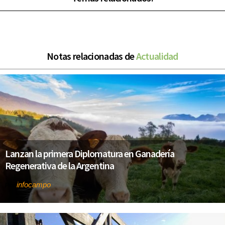
Notas relacionadas de
Actualidad
Lanzan la primera Diplomatura en Ganadería
Regenerativa de la Argentina
infocampo
Por