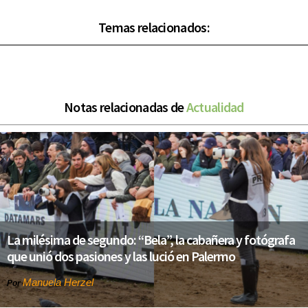
Temas relacionados:
Notas relacionadas de
Actualidad
La milésima de segundo: “Bela”, la cabañera y fotógrafa
que unió dos pasiones y las lució en Palermo
Manuela Herzel
Por