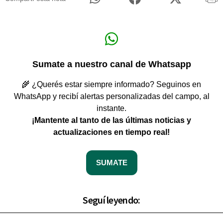
Sumate a nuestro canal de Whatsapp
🌾 ¿Querés estar siempre informado? Seguinos en
WhatsApp y recibí alertas personalizadas del campo, al
instante.
¡Mantente al tanto de las últimas noticias y
actualizaciones en tiempo real!
SUMATE
Seguí leyendo: