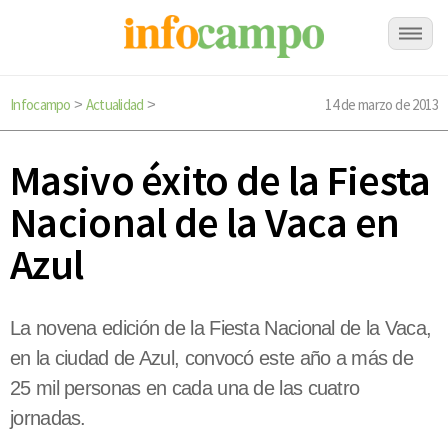
Infocampo
Actualidad
14 de marzo de 2013
>
>
Masivo éxito de la Fiesta
Nacional de la Vaca en
Azul
La novena edición de la Fiesta Nacional de la Vaca,
en la ciudad de Azul, convocó este año a más de
25 mil personas en cada una de las cuatro
jornadas.