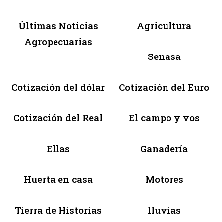
Últimas Noticias
Agricultura
Agropecuarias
Senasa
Cotización del dólar
Cotización del Euro
Cotización del Real
El campo y vos
Ellas
Ganadería
Huerta en casa
Motores
Tierra de Historias
lluvias