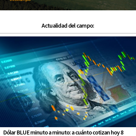
Actualidad del campo:
Dólar BLUE minuto a minuto: a cuánto cotizan hoy 8