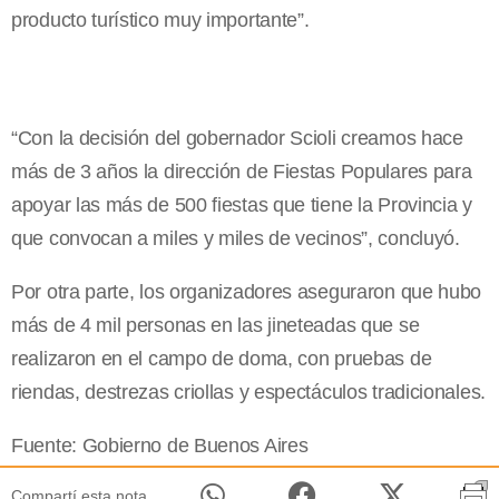
producto turístico muy importante”.
“Con la decisión del gobernador Scioli creamos hace
más de 3 años la dirección de Fiestas Populares para
apoyar las más de 500 fiestas que tiene la Provincia y
que convocan a miles y miles de vecinos”, concluyó.
Por otra parte, los organizadores aseguraron que hubo
más de 4 mil personas en las jineteadas que se
realizaron en el campo de doma, con pruebas de
riendas, destrezas criollas y espectáculos tradicionales.
Fuente: Gobierno de Buenos Aires
Compartí esta nota