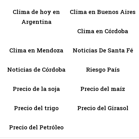
Clima de hoy en
Clima en Buenos Aires
Argentina
Clima en Córdoba
Clima en Mendoza
Noticias De Santa Fé
Noticias de Córdoba
Riesgo País
Precio de la soja
Precio del maíz
Precio del trigo
Precio del Girasol
Precio del Petróleo