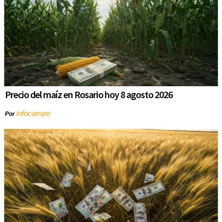
Precio del maíz en Rosario hoy 8 agosto 2026
infocampo
Por