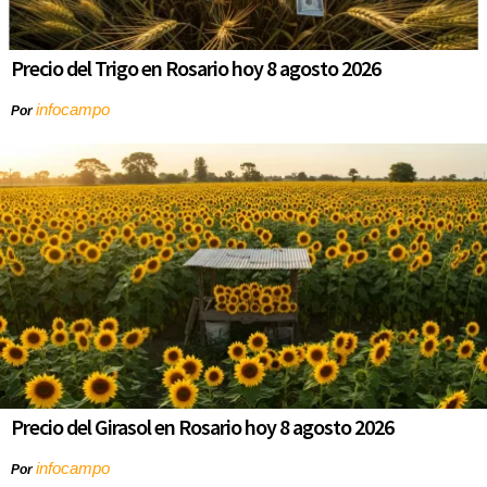
Precio del Trigo en Rosario hoy 8 agosto 2026
infocampo
Por
Precio del Girasol en Rosario hoy 8 agosto 2026
infocampo
Por