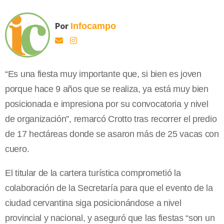
Por
Infocampo
“Es una fiesta muy importante que, si bien es joven
porque hace 9 años que se realiza, ya está muy bien
posicionada e impresiona por su convocatoria y nivel
de organización”, remarcó Crotto tras recorrer el predio
de 17 hectáreas donde se asaron más de 25 vacas con
cuero.
El titular de la cartera turística comprometió la
colaboración de la Secretaría para que el evento de la
ciudad cervantina siga posicionándose a nivel
provincial y nacional, y aseguró que las fiestas “son un