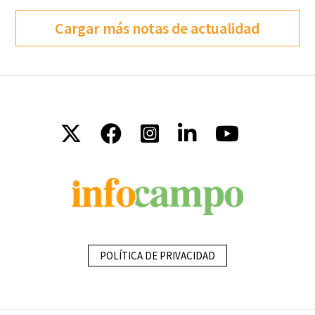
Cargar más notas de actualidad
POLÍTICA DE PRIVACIDAD