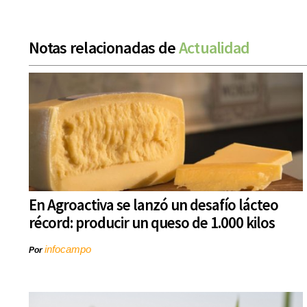
Notas relacionadas de
Actualidad
En Agroactiva se lanzó un desafío lácteo
récord: producir un queso de 1.000 kilos
infocampo
Por