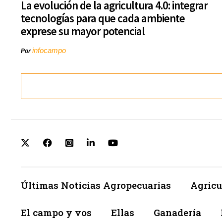
La evolución de la agricultura 4.0: integrar
tecnologías para que cada ambiente
exprese su mayor potencial
infocampo
Por
Últimas Noticias Agropecuarias
Agricu
El campo y vos
Ellas
Ganadería