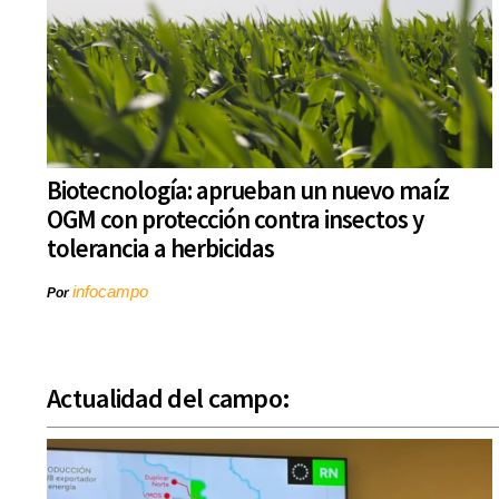
Biotecnología: aprueban un nuevo maíz
OGM con protección contra insectos y
tolerancia a herbicidas
infocampo
Por
Actualidad del campo: