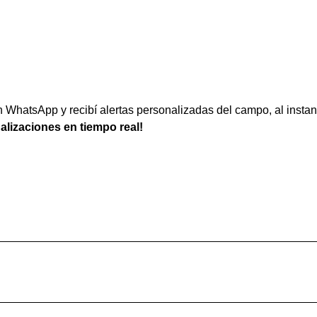
WhatsApp y recibí alertas personalizadas del campo, al instan
ualizaciones en tiempo real!