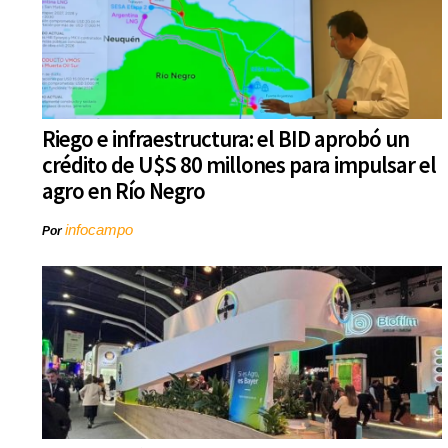
Riego e infraestructura: el BID aprobó un
crédito de U$S 80 millones para impulsar el
agro en Río Negro
infocampo
Por