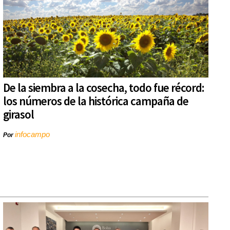
De la siembra a la cosecha, todo fue récord:
los números de la histórica campaña de
girasol
infocampo
Por