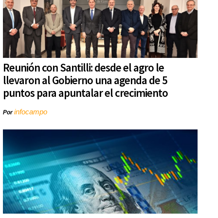
Reunión con Santilli: desde el agro le
llevaron al Gobierno una agenda de 5
puntos para apuntalar el crecimiento
infocampo
Por