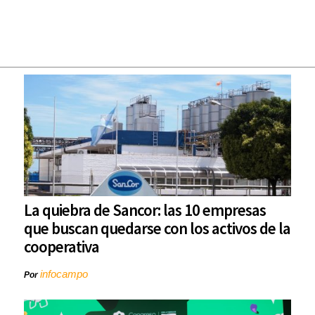
La quiebra de Sancor: las 10 empresas
que buscan quedarse con los activos de la
cooperativa
infocampo
Por