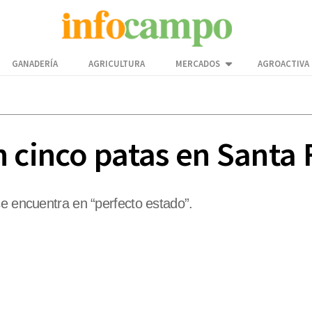
GANADERÍA
AGRICULTURA
MERCADOS
AGROACTIVA
 cinco patas en Santa 
se encuentra en “perfecto estado”.