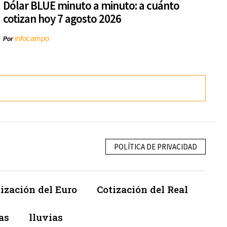
Dólar BLUE minuto a minuto: a cuánto
cotizan hoy 7 agosto 2026
infocampo
Por
POLÍTICA DE PRIVACIDAD
ización del Euro
Cotización del Real
as
lluvias