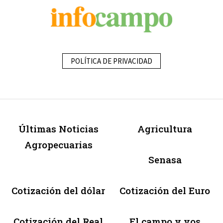
POLÍTICA DE PRIVACIDAD
Últimas Noticias
Agricultura
Agropecuarias
Senasa
Cotización del dólar
Cotización del Euro
Cotización del Real
El campo y vos