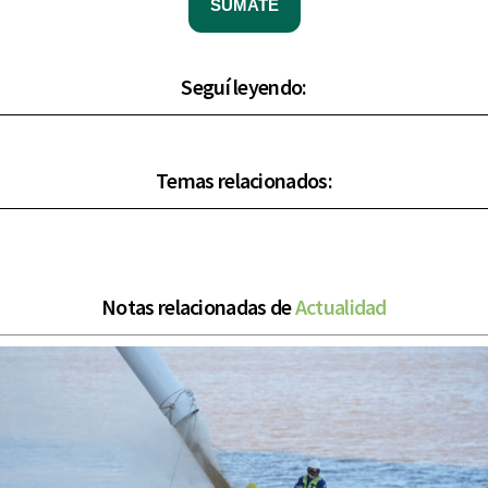
SUMATE
Seguí leyendo:
Temas relacionados:
Notas relacionadas de
Actualidad