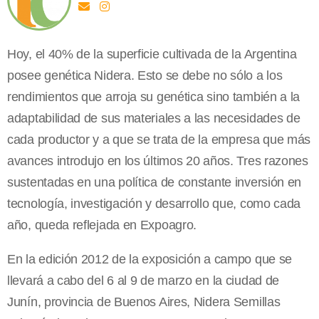
Hoy, el 40% de la superficie cultivada de la Argentina
posee genética Nidera. Esto se debe no sólo a los
rendimientos que arroja su genética sino también a la
adaptabilidad de sus materiales a las necesidades de
cada productor y a que se trata de la empresa que más
avances introdujo en los últimos 20 años. Tres razones
sustentadas en una política de constante inversión en
tecnología, investigación y desarrollo que, como cada
año, queda reflejada en Expoagro.
En la edición 2012 de la exposición a campo que se
llevará a cabo del 6 al 9 de marzo en la ciudad de
Junín, provincia de Buenos Aires, Nidera Semillas