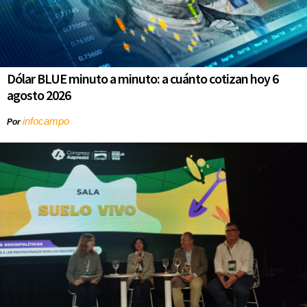
Dólar BLUE minuto a minuto: a cuánto cotizan hoy 6
agosto 2026
infocampo
Por