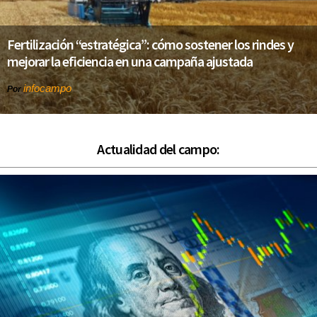
Fertilización “estratégica”: cómo sostener los rindes y
mejorar la eficiencia en una campaña ajustada
infocampo
Por
Actualidad del campo: