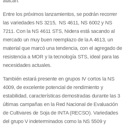
atacan.
Entre los próximos lanzamientos, se podrán recorrer
las variedades NS 3215, NS 4611, NS 6002 y NS
7211. Con la NS 4611 STS, Nidera está sacando al
mercado un muy buen reemplazo de la A 4613, un
material que marcó una tendencia, con el agregado de
resistencia a MOR y la tecnología STS, ideal para las
necesidades actuales.
También estará presente en grupos IV cortos la NS
4009, de excelente potencial de rendimiento y
estabilidad, características demostradas durante las 3
últimas campañas en la Red Nacional de Evaluación
de Cultivares de Soja de INTA (RECSO). Variedades
del grupo V indeterminados como la NS 5509 y