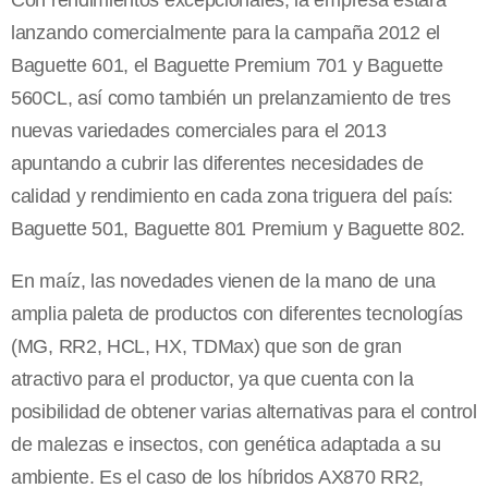
Con rendimientos excepcionales, la empresa estará
lanzando comercialmente para la campaña 2012 el
Baguette 601, el Baguette Premium 701 y Baguette
560CL, así como también un prelanzamiento de tres
nuevas variedades comerciales para el 2013
apuntando a cubrir las diferentes necesidades de
calidad y rendimiento en cada zona triguera del país:
Baguette 501, Baguette 801 Premium y Baguette 802.
En maíz, las novedades vienen de la mano de una
amplia paleta de productos con diferentes tecnologías
(MG, RR2, HCL, HX, TDMax) que son de gran
atractivo para el productor, ya que cuenta con la
posibilidad de obtener varias alternativas para el control
de malezas e insectos, con genética adaptada a su
ambiente. Es el caso de los híbridos AX870 RR2,