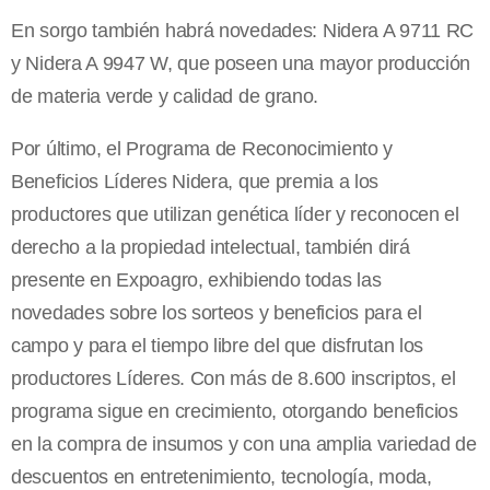
En sorgo también habrá novedades: Nidera A 9711 RC
y Nidera A 9947 W, que poseen una mayor producción
de materia verde y calidad de grano.
Por último, el Programa de Reconocimiento y
Beneficios Líderes Nidera, que premia a los
productores que utilizan genética líder y reconocen el
derecho a la propiedad intelectual, también dirá
presente en Expoagro, exhibiendo todas las
novedades sobre los sorteos y beneficios para el
campo y para el tiempo libre del que disfrutan los
productores Líderes. Con más de 8.600 inscriptos, el
programa sigue en crecimiento, otorgando beneficios
en la compra de insumos y con una amplia variedad de
descuentos en entretenimiento, tecnología, moda,