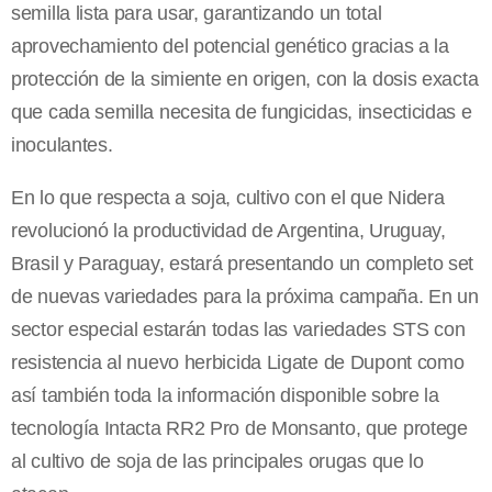
semilla lista para usar, garantizando un total
aprovechamiento del potencial genético gracias a la
protección de la simiente en origen, con la dosis exacta
que cada semilla necesita de fungicidas, insecticidas e
inoculantes.
En lo que respecta a soja, cultivo con el que Nidera
revolucionó la productividad de Argentina, Uruguay,
Brasil y Paraguay, estará presentando un completo set
de nuevas variedades para la próxima campaña. En un
sector especial estarán todas las variedades STS con
resistencia al nuevo herbicida Ligate de Dupont como
así también toda la información disponible sobre la
tecnología Intacta RR2 Pro de Monsanto, que protege
al cultivo de soja de las principales orugas que lo