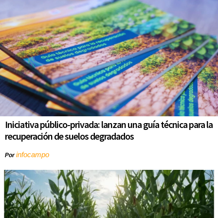
Iniciativa público-privada: lanzan una guía técnica para la
recuperación de suelos degradados
infocampo
Por