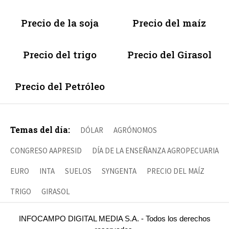
Precio de la soja
Precio del maíz
Precio del trigo
Precio del Girasol
Precio del Petróleo
Temas del día:
DÓLAR
AGRÓNOMOS
CONGRESO AAPRESID
DÍA DE LA ENSEÑANZA AGROPECUARIA
EURO
INTA
SUELOS
SYNGENTA
PRECIO DEL MAÍZ
TRIGO
GIRASOL
INFOCAMPO DIGITAL MEDIA S.A. - Todos los derechos