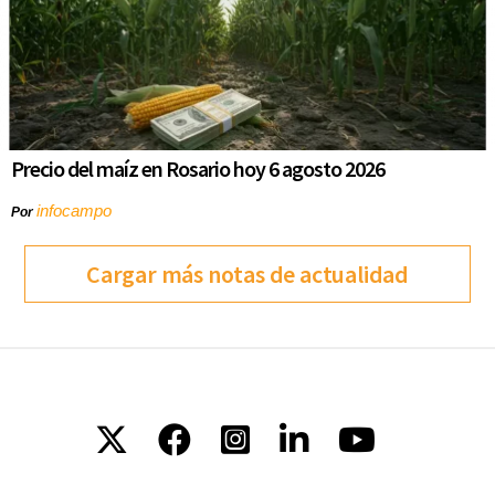
Precio del maíz en Rosario hoy 6 agosto 2026
infocampo
Por
Cargar más notas de actualidad