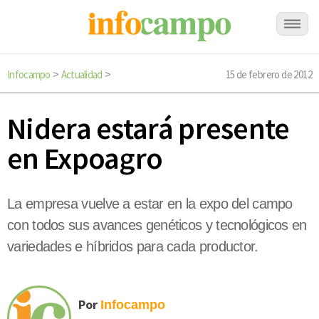
Infocampo
Actualidad
15 de febrero de 2012
>
>
Nidera estará presente
en Expoagro
La empresa vuelve a estar en la expo del campo
con todos sus avances genéticos y tecnológicos en
variedades e híbridos para cada productor.
Por
Infocampo