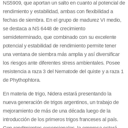
NS5909, que aportan un salto en cuanto al potencial de
rendimiento y estabilidad, ambas con flexibilidad a
fechas de siembra. En el grupo de madurez VI medio,
se destaca a NS 6448 de crecimiento
semideterminado, que combinado con su excelente
potencial y estabilidad de rendimiento permite tener
una ventana de siembra más amplia y así diversificar
los riesgos ante diferentes stress ambientales. Posee
resistencia a raza 3 del Nematode del quiste y a raza 1
de Phythophtora.
En materia de trigo, Nidera estará presentando la
nueva generación de trigos argentinos, un trabajo de
mejoramiento de más de una década luego de la
introducción de los primeros trigos franceses al país.