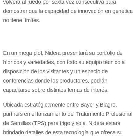
volverá al ruedo por sexta vez consecutiva para
demostrar que la capacidad de innovación en genética
no tiene límites.
En un mega plot, Nidera presentará su portfolio de
híbridos y variedades, con todo su equipo técnico a
disposición de los visitantes y un espacio de
conferencias donde los productores, podrán
capacitarse sobre distintos temas de interés.
Ubicada estratégicamente entre Bayer y Biagro,
partners en el lanzamiento del Tratamiento Profesional
de Semillas (TPS) para trigo y soja, Nidera estará
brindado detalles de esta tecnología que ofrece su