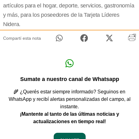
artículos para el hogar, deporte, servicios, gastronomía
y más, para los poseedores de la Tarjeta Líderes
Nidera.
Compartí esta nota
Sumate a nuestro canal de Whatsapp
🌾 ¿Querés estar siempre informado? Seguinos en
WhatsApp y recibí alertas personalizadas del campo, al
instante.
¡Mantente al tanto de las últimas noticias y
actualizaciones en tiempo real!