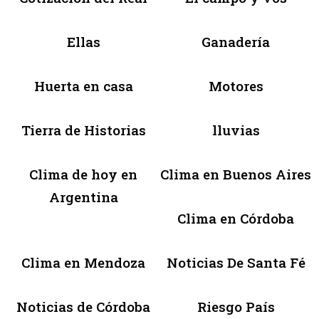
Ellas
Ganadería
Huerta en casa
Motores
Tierra de Historias
lluvias
Clima de hoy en
Clima en Buenos Aires
Argentina
Clima en Córdoba
Clima en Mendoza
Noticias De Santa Fé
Noticias de Córdoba
Riesgo País