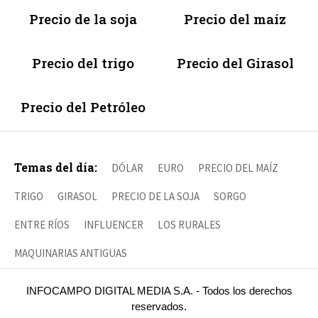
Precio de la soja
Precio del maíz
Precio del trigo
Precio del Girasol
Precio del Petróleo
Temas del día:
DÓLAR
EURO
PRECIO DEL MAÍZ
TRIGO
GIRASOL
PRECIO DE LA SOJA
SORGO
ENTRE RÍOS
INFLUENCER
LOS RURALES
MAQUINARIAS ANTIGUAS
INFOCAMPO DIGITAL MEDIA S.A. - Todos los derechos
reservados.