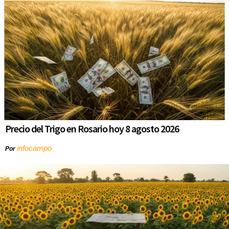
Precio del Trigo en Rosario hoy 8 agosto 2026
infocampo
Por