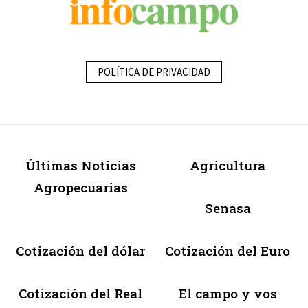
POLÍTICA DE PRIVACIDAD
Últimas Noticias
Agricultura
Agropecuarias
Senasa
Cotización del dólar
Cotización del Euro
Cotización del Real
El campo y vos