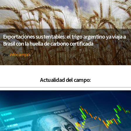
Exportaciones sustentables: el trigo argentino ya viaja a
Brasil con la huella de carbono certificada
infocampo
Por
Actualidad del campo: