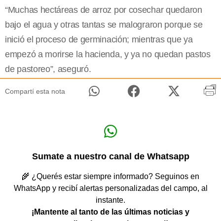
“Muchas hectáreas de arroz por cosechar quedaron
bajo el agua y otras tantas se malograron porque se
inició el proceso de germinación; mientras que ya
empezó a morirse la hacienda, y ya no quedan pastos
de pastoreo”, aseguró.
Compartí esta nota
Sumate a nuestro canal de Whatsapp
🌾 ¿Querés estar siempre informado? Seguinos en
WhatsApp y recibí alertas personalizadas del campo, al
instante.
¡Mantente al tanto de las últimas noticias y