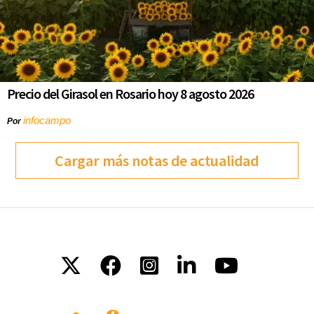
Precio del Girasol en Rosario hoy 8 agosto 2026
infocampo
Por
Cargar más notas de actualidad