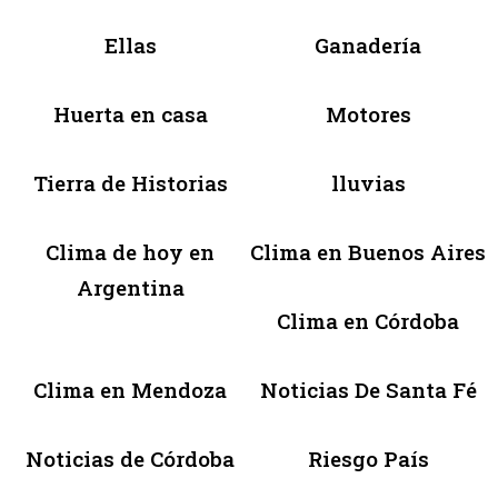
Ellas
Ganadería
Huerta en casa
Motores
Tierra de Historias
lluvias
Clima de hoy en
Clima en Buenos Aires
Argentina
Clima en Córdoba
Clima en Mendoza
Noticias De Santa Fé
Noticias de Córdoba
Riesgo País