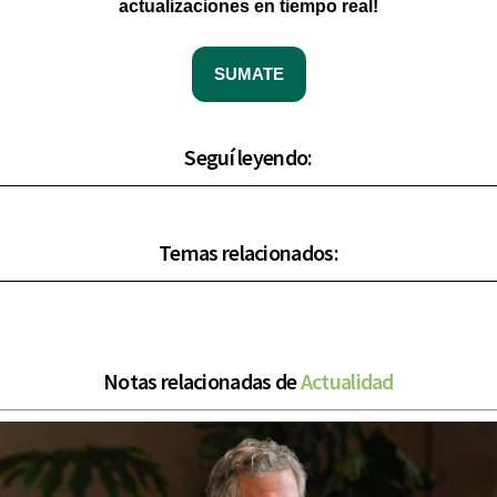
actualizaciones en tiempo real!
SUMATE
Seguí leyendo:
Temas relacionados:
Notas relacionadas de
Actualidad