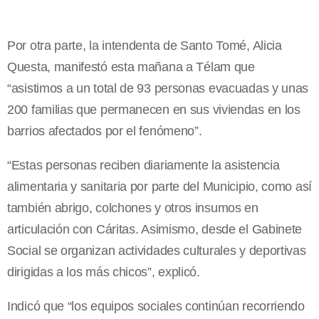
Por otra parte, la intendenta de Santo Tomé, Alicia
Questa, manifestó esta mañana a Télam que
“asistimos a un total de 93 personas evacuadas y unas
200 familias que permanecen en sus viviendas en los
barrios afectados por el fenómeno”.
“Estas personas reciben diariamente la asistencia
alimentaria y sanitaria por parte del Municipio, como así
también abrigo, colchones y otros insumos en
articulación con Cáritas. Asimismo, desde el Gabinete
Social se organizan actividades culturales y deportivas
dirigidas a los más chicos”, explicó.
Indicó que “los equipos sociales continúan recorriendo