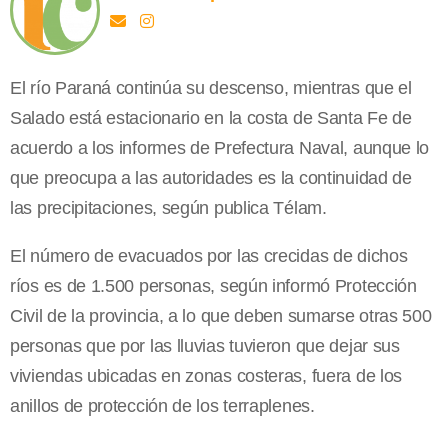
El río Paraná continúa su descenso, mientras que el
Salado está estacionario en la costa de Santa Fe de
acuerdo a los informes de Prefectura Naval, aunque lo
que preocupa a las autoridades es la continuidad de
las precipitaciones, según publica Télam.
El número de evacuados por las crecidas de dichos
ríos es de 1.500 personas, según informó Protección
Civil de la provincia, a lo que deben sumarse otras 500
personas que por las lluvias tuvieron que dejar sus
viviendas ubicadas en zonas costeras, fuera de los
anillos de protección de los terraplenes.