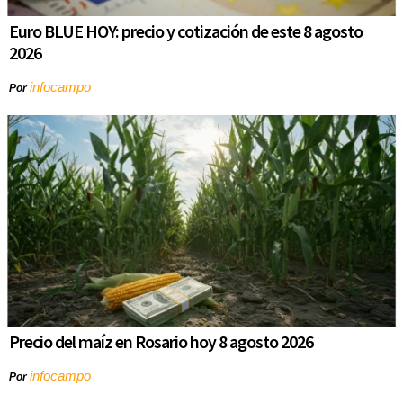
Euro BLUE HOY: precio y cotización de este 8 agosto
2026
infocampo
Por
Precio del maíz en Rosario hoy 8 agosto 2026
infocampo
Por