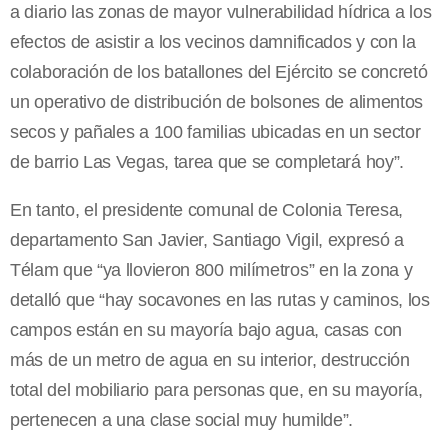
a diario las zonas de mayor vulnerabilidad hídrica a los
efectos de asistir a los vecinos damnificados y con la
colaboración de los batallones del Ejército se concretó
un operativo de distribución de bolsones de alimentos
secos y pañales a 100 familias ubicadas en un sector
de barrio Las Vegas, tarea que se completará hoy”.
En tanto, el presidente comunal de Colonia Teresa,
departamento San Javier, Santiago Vigil, expresó a
Télam que “ya llovieron 800 milímetros” en la zona y
detalló que “hay socavones en las rutas y caminos, los
campos están en su mayoría bajo agua, casas con
más de un metro de agua en su interior, destrucción
total del mobiliario para personas que, en su mayoría,
pertenecen a una clase social muy humilde”.