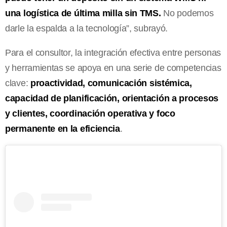
una logística de última milla sin TMS.
No podemos
darle la espalda a la tecnología”, subrayó.
Para el consultor, la integración efectiva entre personas
y herramientas se apoya en una serie de competencias
clave:
proactividad, comunicación sistémica,
capacidad de planificación, orientación a procesos
y clientes, coordinación operativa y foco
permanente en la eficiencia
.