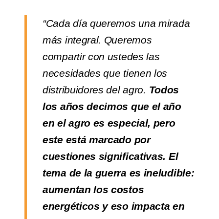
“Cada día queremos una mirada
más integral. Queremos
compartir con ustedes las
necesidades que tienen los
distribuidores del agro.
Todos
los años decimos que el año
en el agro es especial, pero
este está marcado por
cuestiones significativas. El
tema de la guerra es ineludible:
aumentan los costos
energéticos y eso impacta en