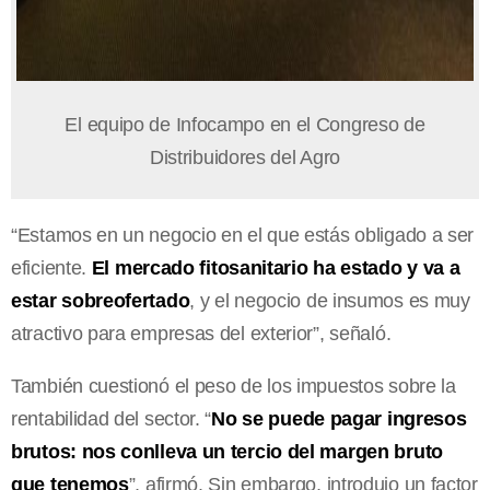
El equipo de Infocampo en el Congreso de
Distribuidores del Agro
“Estamos en un negocio en el que estás obligado a ser
eficiente.
El mercado fitosanitario ha estado y va a
estar sobreofertado
, y el negocio de insumos es muy
atractivo para empresas del exterior”, señaló.
También cuestionó el peso de los impuestos sobre la
rentabilidad del sector. “
No se puede pagar ingresos
brutos: nos conlleva un tercio del margen bruto
que tenemos
”, afirmó. Sin embargo, introdujo un factor