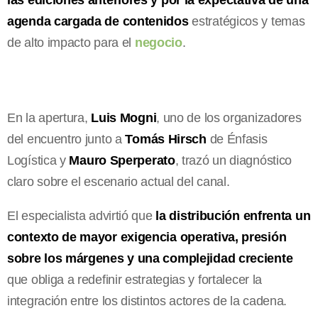
las ediciones anteriores y por la expectativa de una
agenda cargada de contenidos
estratégicos y temas
de alto impacto para el
negocio
.
En la apertura,
Luis Mogni
, uno de los organizadores
del encuentro junto a
Tomás Hirsch
de Énfasis
Logística y
Mauro Sperperato
, trazó un diagnóstico
claro sobre el escenario actual del canal.
El especialista advirtió que
la distribución enfrenta un
contexto de mayor exigencia operativa, presión
sobre los márgenes y una complejidad creciente
que obliga a redefinir estrategias y fortalecer la
integración entre los distintos actores de la cadena.