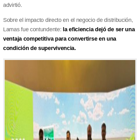
advirtió.
Sobre el impacto directo en el negocio de distribución,
Lamas fue contundente:
la eficiencia dejó de ser una
ventaja competitiva para convertirse en una
condición de supervivencia.