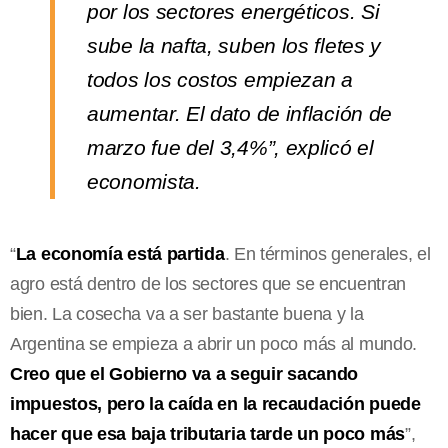
por los sectores energéticos. Si
sube la nafta, suben los fletes y
todos los costos empiezan a
aumentar. El dato de inflación de
marzo fue del 3,4%”, explicó el
economista.
“
La economía está partida
. En términos generales, el
agro está dentro de los sectores que se encuentran
bien. La cosecha va a ser bastante buena y la
Argentina se empieza a abrir un poco más al mundo.
Creo que el Gobierno va a seguir sacando
impuestos, pero la caída en la recaudación puede
hacer que esa baja tributaria tarde un poco más
”,