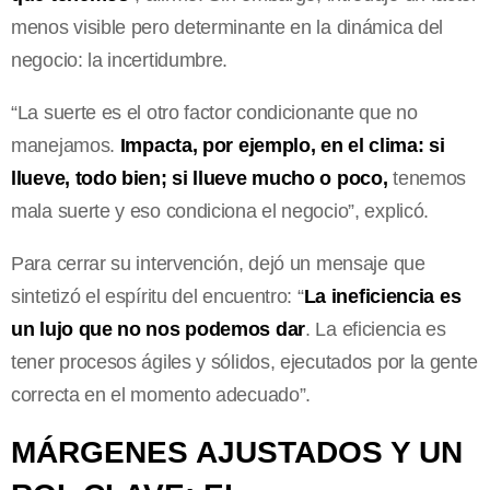
menos visible pero determinante en la dinámica del
negocio: la incertidumbre.
“La suerte es el otro factor condicionante que no
manejamos.
Impacta, por ejemplo, en el clima: si
llueve, todo bien; si llueve mucho o poco,
tenemos
mala suerte y eso condiciona el negocio”, explicó.
Para cerrar su intervención, dejó un mensaje que
sintetizó el espíritu del encuentro: “
La ineficiencia es
un lujo que no nos podemos dar
. La eficiencia es
tener procesos ágiles y sólidos, ejecutados por la gente
correcta en el momento adecuado”.
MÁRGENES AJUSTADOS Y UN