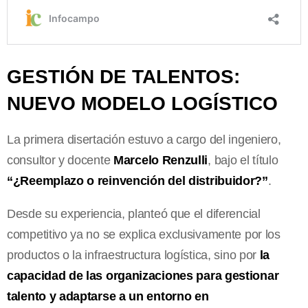
GESTIÓN DE TALENTOS:
NUEVO MODELO LOGÍSTICO
La primera disertación estuvo a cargo del ingeniero,
consultor y docente
Marcelo Renzulli
, bajo el título
“¿Reemplazo o reinvención del distribuidor?”
.
Desde su experiencia, planteó que el diferencial
competitivo ya no se explica exclusivamente por los
productos o la infraestructura logística, sino por
la
capacidad de las organizaciones para gestionar
talento y adaptarse a un entorno en