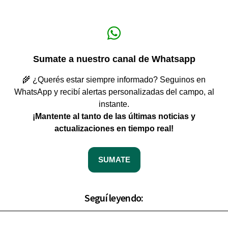
Sumate a nuestro canal de Whatsapp
🌾 ¿Querés estar siempre informado? Seguinos en
WhatsApp y recibí alertas personalizadas del campo, al
instante.
¡Mantente al tanto de las últimas noticias y
actualizaciones en tiempo real!
SUMATE
Seguí leyendo: