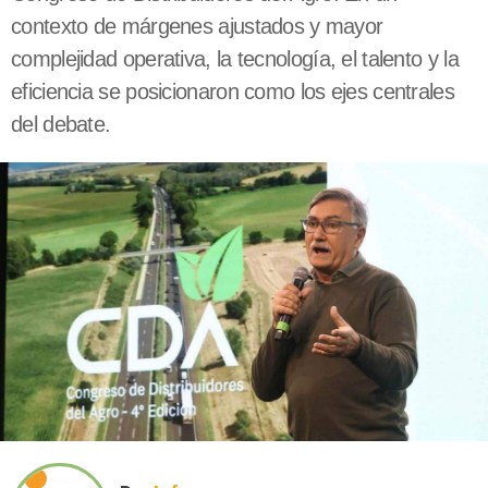
contexto de márgenes ajustados y mayor
complejidad operativa, la tecnología, el talento y la
eficiencia se posicionaron como los ejes centrales
del debate.