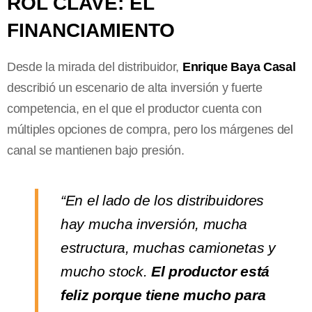
ROL CLAVE: EL
FINANCIAMIENTO
Desde la mirada del distribuidor,
Enrique Baya Casal
describió un escenario de alta inversión y fuerte
competencia, en el que el productor cuenta con
múltiples opciones de compra, pero los márgenes del
canal se mantienen bajo presión.
“En el lado de los distribuidores
hay mucha inversión, mucha
estructura, muchas camionetas y
mucho stock.
El productor está
feliz porque tiene mucho para