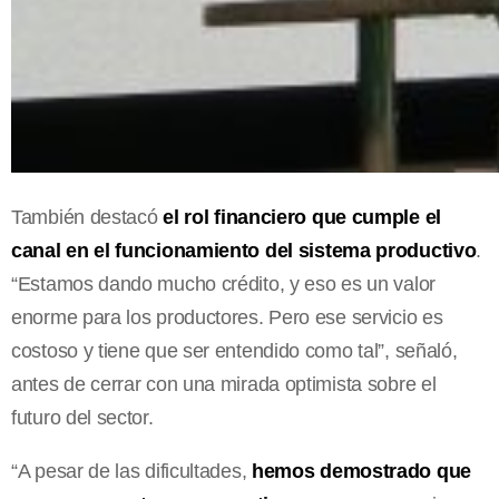
También destacó
el rol financiero que cumple el
canal en el funcionamiento del sistema productivo
.
“Estamos dando mucho crédito, y eso es un valor
enorme para los productores. Pero ese servicio es
costoso y tiene que ser entendido como tal”, señaló,
antes de cerrar con una mirada optimista sobre el
futuro del sector.
“A pesar de las dificultades,
hemos demostrado que