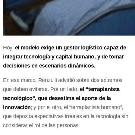
Hoy,
el modelo exige un gestor logístico capaz de
integrar tecnología y capital humano, y de tomar
decisiones en escenarios dinámicos.
En ese marco, Renzulli advirtió sobre dos extremos
que deben evitarse. Por un lado,
el “terraplanista
tecnológico”, que desestima el aporte de la
innovación
; y por el otro, el “terraplanista humano”,
que deposita expectativas irreales en la tecnología sin
considerar el rol de las personas.