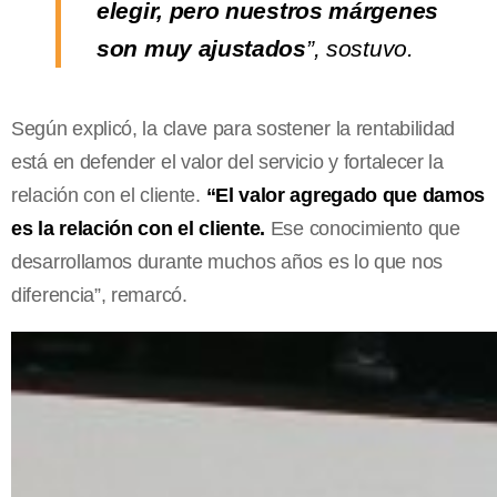
elegir, pero nuestros márgenes
son muy ajustados
”, sostuvo.
Según explicó, la clave para sostener la rentabilidad
está en defender el valor del servicio y fortalecer la
relación con el cliente.
“El valor agregado que damos
es la relación con el cliente.
Ese conocimiento que
desarrollamos durante muchos años es lo que nos
diferencia”, remarcó.