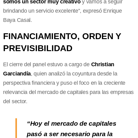
somos un sector muy creativo
y vamos a seguir
brindando un servicio excelente”, expresó Enrique
Baya Casal.
FINANCIAMIENTO, ORDEN Y
PREVISIBILIDAD
El cierre del panel estuvo a cargo de
Christian
Garciandía
, quien analizó la coyuntura desde la
perspectiva financiera y puso el foco en la creciente
relevancia del mercado de capitales para las empresas
del sector.
“Hoy el mercado de capitales
pasó a ser necesario para la