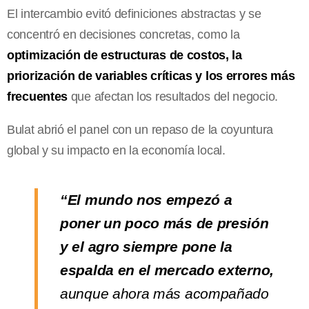
El intercambio evitó definiciones abstractas y se
concentró en decisiones concretas, como la
optimización de estructuras de costos, la
priorización de variables críticas y los errores más
frecuentes
que afectan los resultados del negocio.
Bulat abrió el panel con un repaso de la coyuntura
global y su impacto en la economía local.
“El mundo nos empezó a
poner un poco más de presión
y el agro siempre pone la
espalda en el mercado externo,
aunque ahora más acompañado