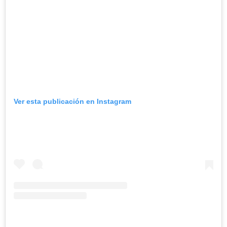
Ver esta publicación en Instagram