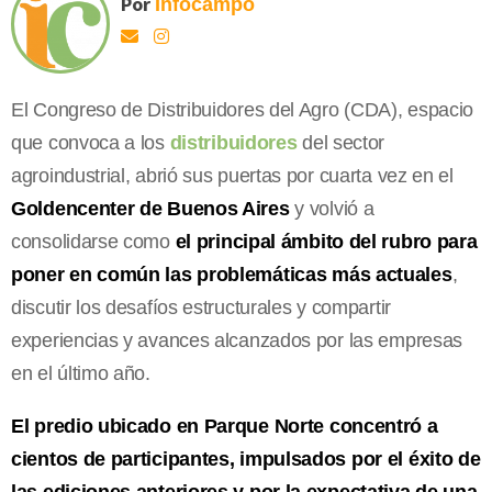
Por
Infocampo
El Congreso de Distribuidores del Agro (CDA), espacio
que convoca a los
distribuidores
del sector
agroindustrial, abrió sus puertas por cuarta vez en el
Goldencenter de Buenos Aires
y volvió a
consolidarse como
el principal ámbito del rubro para
poner en común las problemáticas más actuales
,
discutir los desafíos estructurales y compartir
experiencias y avances alcanzados por las empresas
en el último año.
El predio ubicado en Parque Norte concentró a
cientos de participantes, impulsados por el éxito de