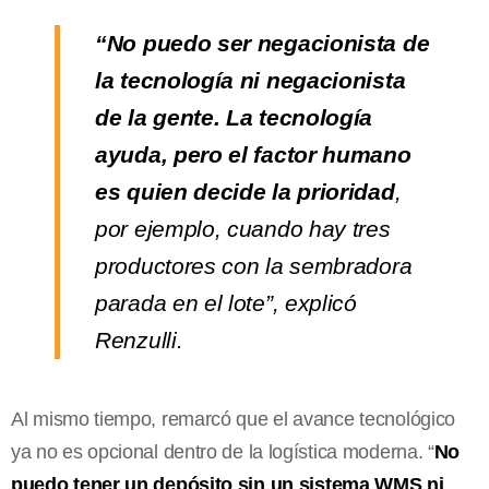
“No puedo ser negacionista de
la tecnología ni negacionista
de la gente. La tecnología
ayuda, pero el factor humano
es quien decide la prioridad
,
por ejemplo, cuando hay tres
productores con la sembradora
parada en el lote”, explicó
Renzulli.
Al mismo tiempo, remarcó que el avance tecnológico
ya no es opcional dentro de la logística moderna. “
No
puedo tener un depósito sin un sistema WMS ni