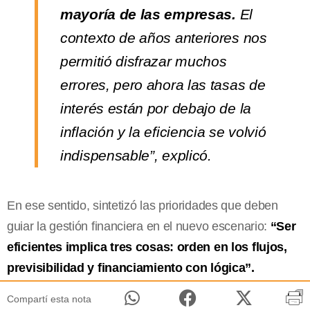
mayoría de las empresas.
El
contexto de años anteriores nos
permitió disfrazar muchos
errores, pero ahora las tasas de
interés están por debajo de la
inflación y la eficiencia se volvió
indispensable”, explicó.
En ese sentido, sintetizó las prioridades que deben
guiar la gestión financiera en el nuevo escenario:
“Ser
eficientes implica tres cosas: orden en los flujos,
previsibilidad y financiamiento con lógica”.
Compartí esta nota