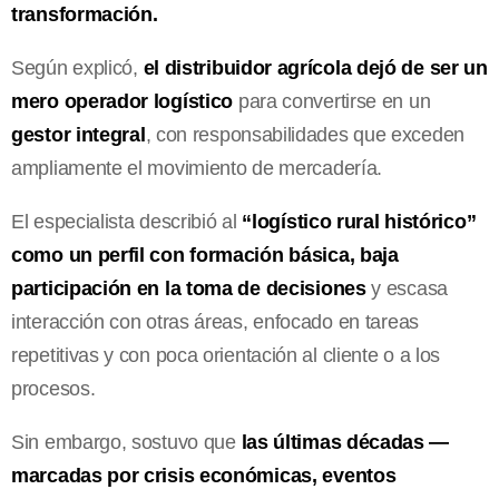
transformación.
Según explicó,
el distribuidor agrícola dejó de ser un
mero operador logístico
para convertirse en un
gestor integral
, con responsabilidades que exceden
ampliamente el movimiento de mercadería.
El especialista describió al
“logístico rural histórico”
como un perfil con formación básica, baja
participación en la toma de decisiones
y escasa
interacción con otras áreas, enfocado en tareas
repetitivas y con poca orientación al cliente o a los
procesos.
Sin embargo, sostuvo que
las últimas décadas —
marcadas por crisis económicas, eventos