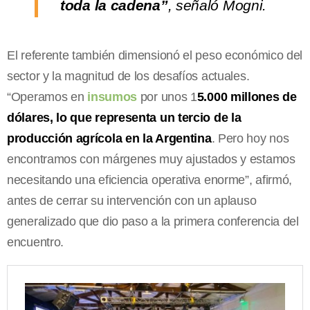
toda la cadena”
, señaló Mogni.
El referente también dimensionó el peso económico del
sector y la magnitud de los desafíos actuales.
“Operamos en
insumos
por unos 1
5.000 millones de
dólares, lo que representa un tercio de la
producción agrícola en la Argentina
. Pero hoy nos
encontramos con márgenes muy ajustados y estamos
necesitando una eficiencia operativa enorme”, afirmó,
antes de cerrar su intervención con un aplauso
generalizado que dio paso a la primera conferencia del
encuentro.