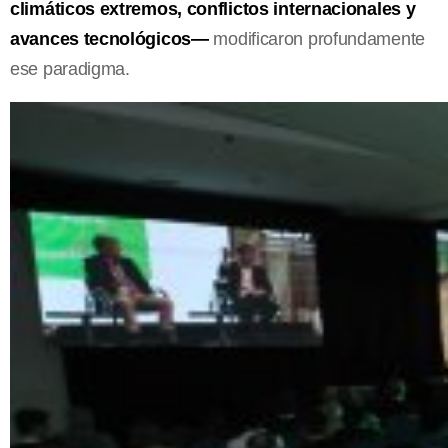
climáticos extremos, conflictos internacionales y
avances tecnológicos—
modificaron profundamente
ese paradigma.