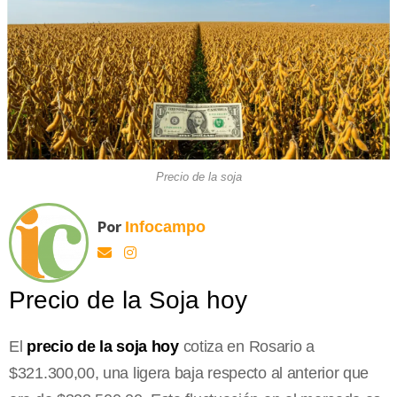
Precio de la soja
Por
Infocampo
Precio de la Soja hoy
El
precio de la soja hoy
cotiza en Rosario a
$321.300,00, una ligera baja respecto al anterior que