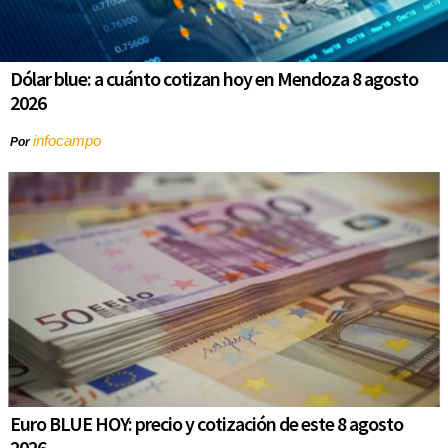
Dólar blue: a cuánto cotizan hoy en Mendoza 8 agosto
2026
infocampo
Por
Euro BLUE HOY: precio y cotización de este 8 agosto
2026