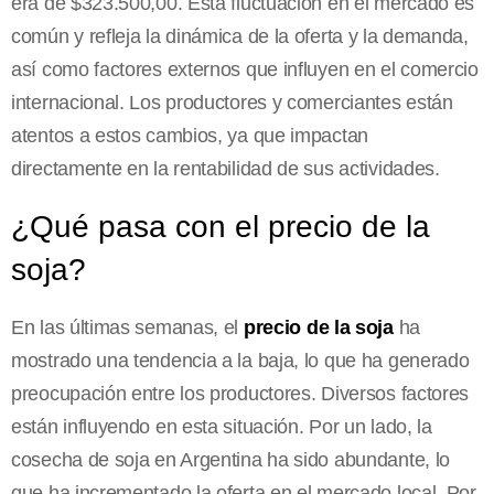
era de $323.500,00. Esta fluctuación en el mercado es
común y refleja la dinámica de la oferta y la demanda,
así como factores externos que influyen en el comercio
internacional. Los productores y comerciantes están
atentos a estos cambios, ya que impactan
directamente en la rentabilidad de sus actividades.
¿Qué pasa con el precio de la
soja?
En las últimas semanas, el
precio de la soja
ha
mostrado una tendencia a la baja, lo que ha generado
preocupación entre los productores. Diversos factores
están influyendo en esta situación. Por un lado, la
cosecha de soja en Argentina ha sido abundante, lo
que ha incrementado la oferta en el mercado local. Por