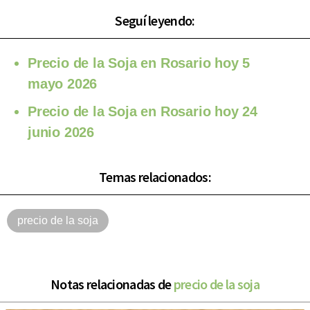
Seguí leyendo:
Precio de la Soja en Rosario hoy 5
mayo 2026
Precio de la Soja en Rosario hoy 24
junio 2026
Temas relacionados:
precio de la soja
Notas relacionadas de
precio de la soja