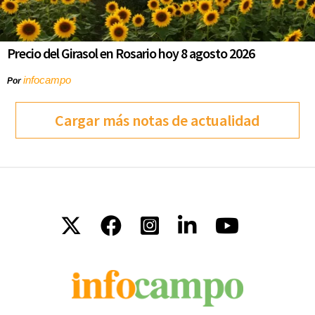
Precio del Girasol en Rosario hoy 8 agosto 2026
infocampo
Por
Cargar más notas de actualidad