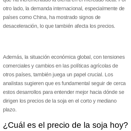
otro lado, la demanda internacional, especialmente de
países como China, ha mostrado signos de
desaceleración, lo que también afecta los precios.
Además, la situación económica global, con tensiones
comerciales y cambios en las políticas agrícolas de
otros países, también juega un papel crucial. Los
analistas sugieren que es fundamental seguir de cerca
estos desarrollos para entender mejor hacia dónde se
dirigen los precios de la soja en el corto y mediano
plazo.
¿Cuál es el precio de la soja hoy?