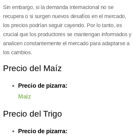
Sin embargo, si la demanda internacional no se
recupera o si surgen nuevos desafíos en el mercado,
los precios podrían seguir cayendo. Por lo tanto, es
crucial que los productores se mantengan informados y
analicen constantemente el mercado para adaptarse a
los cambios.
Precio del Maíz
Precio de pizarra:
Maíz
Precio del Trigo
Precio de pizarra: