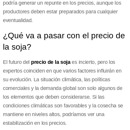
podría generar un repunte en los precios, aunque los
productores deben estar preparados para cualquier
eventualidad.
¿Qué va a pasar con el precio de
la soja?
El futuro del
precio de la soja
es incierto, pero los
expertos coinciden en que varios factores influirán en
su evolución. La situación climática, las políticas
comerciales y la demanda global son solo algunos de
los elementos que deben considerarse. Si las
condiciones climáticas son favorables y la cosecha se
mantiene en niveles altos, podríamos ver una
estabilización en los precios.