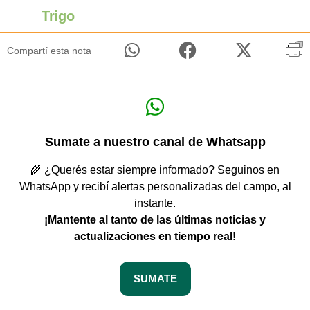
Trigo
Compartí esta nota
Sumate a nuestro canal de Whatsapp
🌾 ¿Querés estar siempre informado? Seguinos en
WhatsApp y recibí alertas personalizadas del campo, al
instante.
¡Mantente al tanto de las últimas noticias y
actualizaciones en tiempo real!
SUMATE