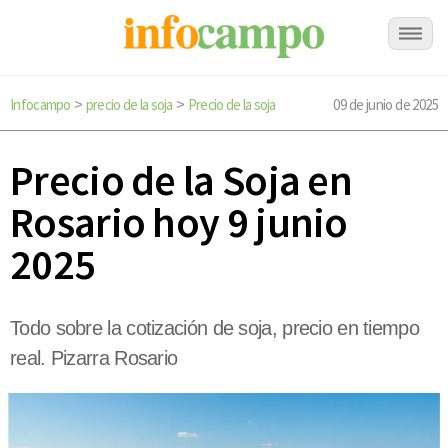
Infocampo
precio de la soja
Precio de la soja
09 de junio de 2025
>
>
Precio de la Soja en
Rosario hoy 9 junio
2025
Todo sobre la cotización de soja, precio en tiempo
real. Pizarra Rosario