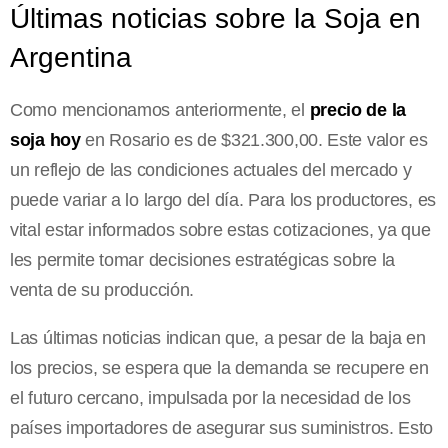
Últimas noticias sobre la Soja en
Argentina
Como mencionamos anteriormente, el
precio de la
soja hoy
en Rosario es de $321.300,00. Este valor es
un reflejo de las condiciones actuales del mercado y
puede variar a lo largo del día. Para los productores, es
vital estar informados sobre estas cotizaciones, ya que
les permite tomar decisiones estratégicas sobre la
venta de su producción.
Las últimas noticias indican que, a pesar de la baja en
los precios, se espera que la demanda se recupere en
el futuro cercano, impulsada por la necesidad de los
países importadores de asegurar sus suministros. Esto