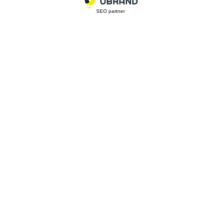
SEO partner