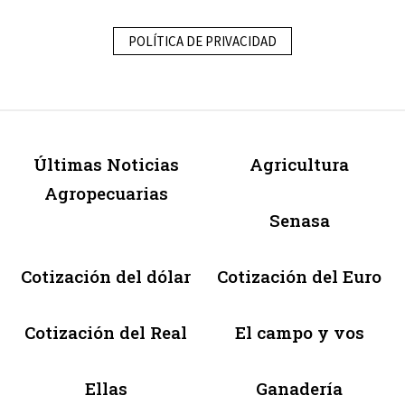
POLÍTICA DE PRIVACIDAD
Últimas Noticias
Agricultura
Agropecuarias
Senasa
Cotización del dólar
Cotización del Euro
Cotización del Real
El campo y vos
Ellas
Ganadería