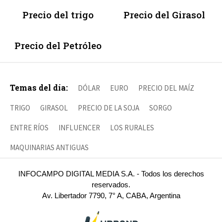
Precio del trigo
Precio del Girasol
Precio del Petróleo
Temas del día:
DÓLAR
EURO
PRECIO DEL MAÍZ
TRIGO
GIRASOL
PRECIO DE LA SOJA
SORGO
ENTRE RÍOS
INFLUENCER
LOS RURALES
MAQUINARIAS ANTIGUAS
INFOCAMPO DIGITAL MEDIA S.A. - Todos los derechos
reservados.
Av. Libertador 7790, 7° A, CABA, Argentina