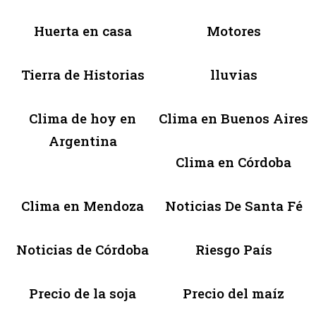
Huerta en casa
Motores
Tierra de Historias
lluvias
Clima de hoy en
Clima en Buenos Aires
Argentina
Clima en Córdoba
Clima en Mendoza
Noticias De Santa Fé
Noticias de Córdoba
Riesgo País
Precio de la soja
Precio del maíz