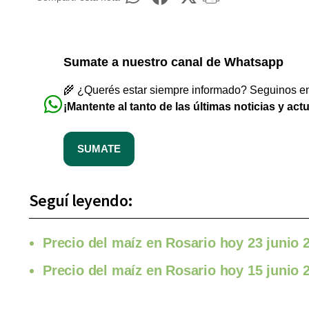
Sumate a nuestro canal de Whatsapp
🌾 ¿Querés estar siempre informado? Seguinos en 
¡Mantente al tanto de las últimas noticias y act
SUMATE
Seguí leyendo:
Precio del maíz en Rosario hoy 23 junio 
Precio del maíz en Rosario hoy 15 junio 