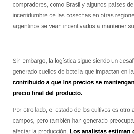
compradores, como Brasil y algunos países de 
incertidumbre de las cosechas en otras region
argentinos se vean incentivados a mantener sus
Sin embargo, la logística sigue siendo un desafí
generado cuellos de botella que impactan en la
contribuido a que los precios se mantengan 
precio final del producto.
Por otro lado, el estado de los cultivos es otro
campos, pero también han generado preocupac
afectar la producción.
Los analistas estiman 