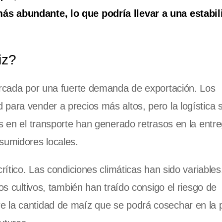
ás abundante, lo que podría llevar a una estabil
iz?
marcada por una fuerte demanda de exportación. Los
para vender a precios más altos, pero la logística 
s en el transporte han generado retrasos en la entre
sumidores locales.
rítico. Las condiciones climáticas han sido variables
os cultivos, también han traído consigo el riesgo de
e la cantidad de maíz que se podrá cosechar en la 