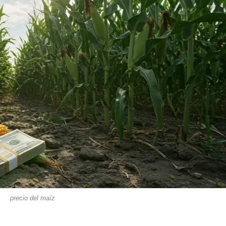
precio del maíz