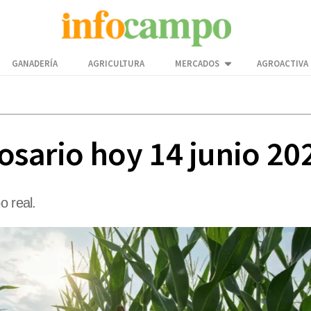
GANADERÍA
AGRICULTURA
MERCADOS
AGROACTIVA
osario hoy 14 junio 20
o real.