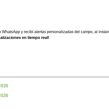
WhatsApp y recibí alertas personalizadas del campo, al instan
ualizaciones en tiempo real!
2026
2026