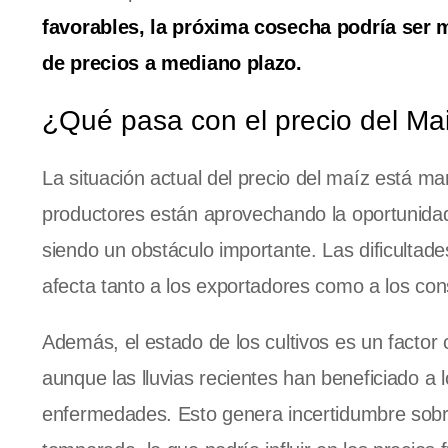
favorables, la próxima cosecha podría ser m
de precios a mediano plazo.
¿Qué pasa con el precio del Ma
La situación actual del precio del maíz está 
productores están aprovechando la oportunidad 
siendo un obstáculo importante. Las dificultade
afecta tanto a los exportadores como a los con
Además, el estado de los cultivos es un factor c
aunque las lluvias recientes han beneficiado a l
enfermedades. Esto genera incertidumbre sobr