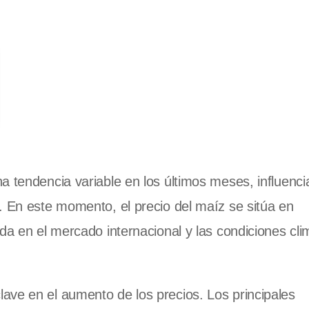
a tendencia variable en los últimos meses, influenci
. En este momento, el precio del maíz se sitúa en
nda en el mercado internacional y las condiciones cli
ave en el aumento de los precios. Los principales