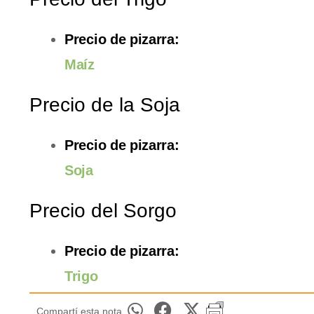
Precio de pizarra:
Maíz
Precio de la Soja
Precio de pizarra:
Soja
Precio del Sorgo
Precio de pizarra:
Trigo
Compartí esta nota