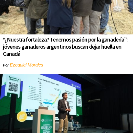
“¿Nuestra fortaleza? Tenemos pasión por la ganadería”:
jóvenes ganaderos argentinos buscan dejar huella en
Canadá
Ezequiel Morales
Por