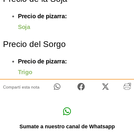
Precio de pizarra:
Soja
Precio del Sorgo
Precio de pizarra:
Trigo
Compartí esta nota
Sumate a nuestro canal de Whatsapp