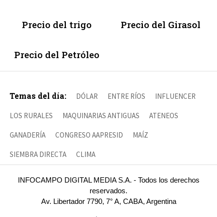
Precio del trigo
Precio del Girasol
Precio del Petróleo
Temas del día:
DÓLAR
ENTRE RÍOS
INFLUENCER
LOS RURALES
MAQUINARIAS ANTIGUAS
ATENEOS
GANADERÍA
CONGRESO AAPRESID
MAÍZ
SIEMBRA DIRECTA
CLIMA
INFOCAMPO DIGITAL MEDIA S.A. - Todos los derechos
reservados.
Av. Libertador 7790, 7° A, CABA, Argentina