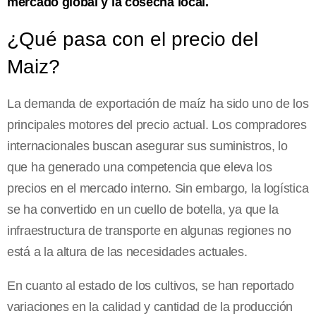
mercado global y la cosecha local.
¿Qué pasa con el precio del
Maiz?
La demanda de exportación de maíz ha sido uno de los
principales motores del precio actual. Los compradores
internacionales buscan asegurar sus suministros, lo
que ha generado una competencia que eleva los
precios en el mercado interno. Sin embargo, la logística
se ha convertido en un cuello de botella, ya que la
infraestructura de transporte en algunas regiones no
está a la altura de las necesidades actuales.
En cuanto al estado de los cultivos, se han reportado
variaciones en la calidad y cantidad de la producción