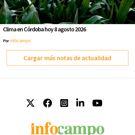
Clima en Córdoba hoy 8 agosto 2026
infocampo
Por
Cargar más notas de actualidad