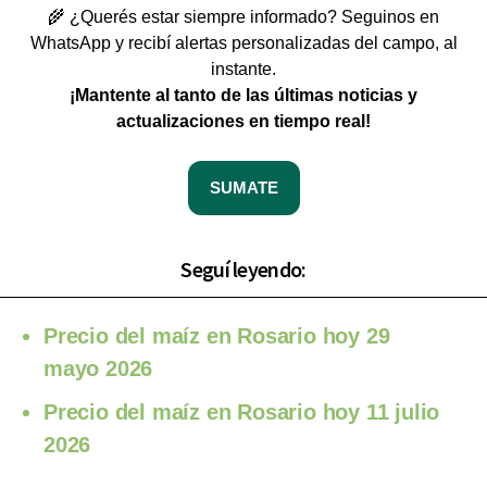
🌾 ¿Querés estar siempre informado? Seguinos en
WhatsApp y recibí alertas personalizadas del campo, al
instante.
¡Mantente al tanto de las últimas noticias y
actualizaciones en tiempo real!
SUMATE
Seguí leyendo:
Precio del maíz en Rosario hoy 29
mayo 2026
Precio del maíz en Rosario hoy 11 julio
2026