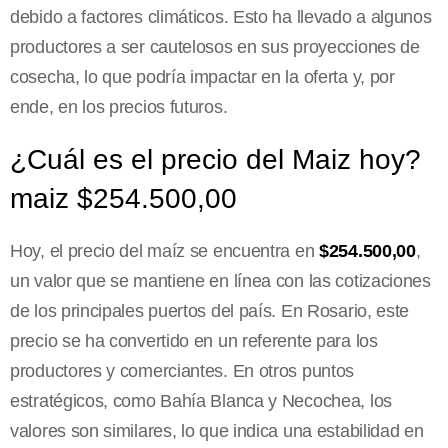
debido a factores climáticos. Esto ha llevado a algunos
productores a ser cautelosos en sus proyecciones de
cosecha, lo que podría impactar en la oferta y, por
ende, en los precios futuros.
¿Cuál es el precio del Maiz hoy?
maiz $254.500,00
Hoy, el precio del maíz se encuentra en
$254.500,00
,
un valor que se mantiene en línea con las cotizaciones
de los principales puertos del país. En Rosario, este
precio se ha convertido en un referente para los
productores y comerciantes. En otros puntos
estratégicos, como Bahía Blanca y Necochea, los
valores son similares, lo que indica una estabilidad en