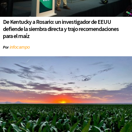
De Kentucky a Rosario: un investigador de EEUU
defiende la siembra directa y trajo recomendaciones
para el maíz
infocampo
Por