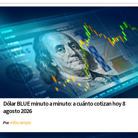
Dólar BLUE minuto a minuto: a cuánto cotizan hoy 8
agosto 2026
infocampo
Por