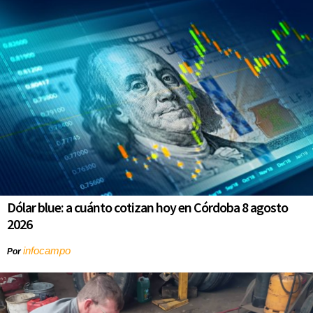
Dólar blue: a cuánto cotizan hoy en Córdoba 8 agosto
2026
infocampo
Por