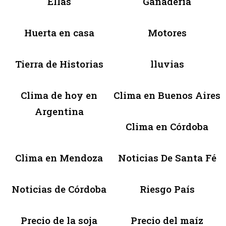
Ellas
Ganadería
Huerta en casa
Motores
Tierra de Historias
lluvias
Clima de hoy en
Clima en Buenos Aires
Argentina
Clima en Córdoba
Clima en Mendoza
Noticias De Santa Fé
Noticias de Córdoba
Riesgo País
Precio de la soja
Precio del maíz