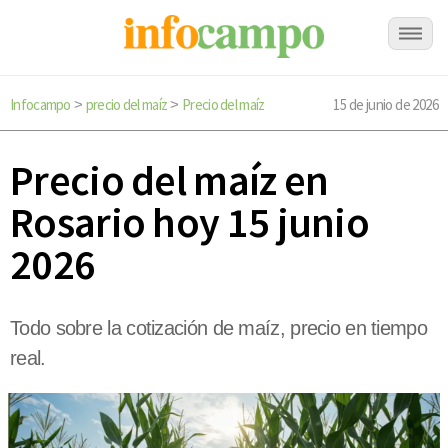
Infocampo
precio del maíz
Precio del maíz
15 de junio de 2026
>
>
Precio del maíz en
Rosario hoy 15 junio
2026
Todo sobre la cotización de maíz, precio en tiempo
real.