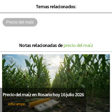
Temas relacionados:
Precio del maíz
Notas relacionadas de
precio del maíz
Precio del maíz en Rosario hoy 16 julio 2026
infocampo
Por