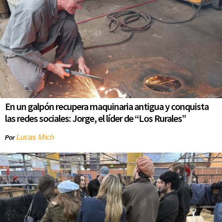
En un galpón recupera maquinaria antigua y conquista
las redes sociales: Jorge, el líder de “Los Rurales”
Lucas Mich
Por