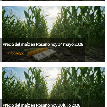
Precio del maíz en Rosario hoy 14 mayo 2026
infocampo
Por
Precio del maíz en Rosario hoy 10 julio 2026