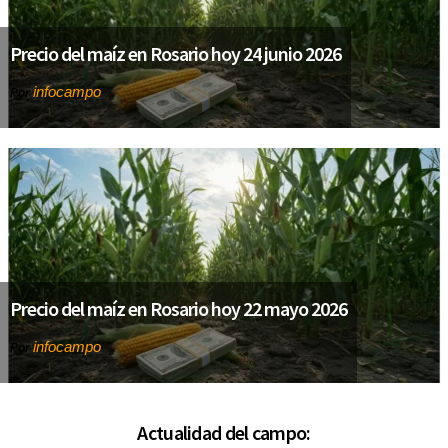
Precio del maíz en Rosario hoy 24 junio 2026
infocampo
Por
Precio del maíz en Rosario hoy 22 mayo 2026
infocampo
Por
Actualidad del campo: