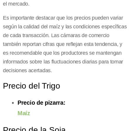
el mercado.
Es importante destacar que los precios pueden variar
según la calidad del maíz y las condiciones específicas
de cada transacción. Las cámaras de comercio
también reportan cifras que reflejan esta tendencia, y
es recomendable que los productores se mantengan
informados sobre las fluctuaciones diarias para tomar
decisiones acertadas.
Precio del Trigo
Precio de pizarra:
Maíz
Precio de la Soja