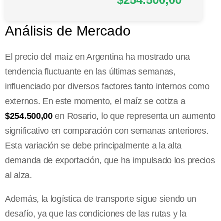
Análisis de Mercado
El precio del maíz en Argentina ha mostrado una
tendencia fluctuante en las últimas semanas,
influenciado por diversos factores tanto internos como
externos. En este momento, el maíz se cotiza a
$254.500,00
en Rosario, lo que representa un aumento
significativo en comparación con semanas anteriores.
Esta variación se debe principalmente a la alta
demanda de exportación, que ha impulsado los precios
al alza.
Además, la logística de transporte sigue siendo un
desafío, ya que las condiciones de las rutas y la