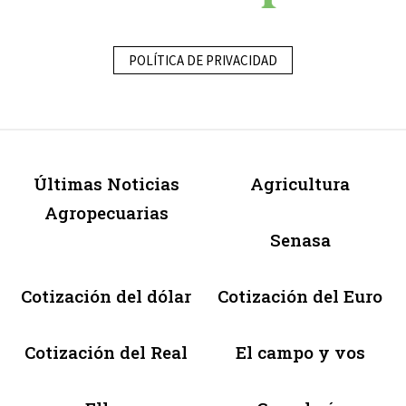
POLÍTICA DE PRIVACIDAD
Últimas Noticias
Agricultura
Agropecuarias
Senasa
Cotización del dólar
Cotización del Euro
Cotización del Real
El campo y vos