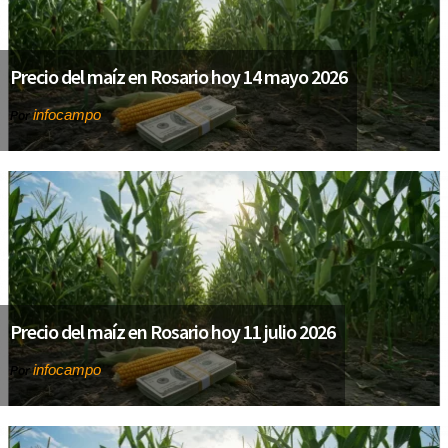
Precio del maíz en Rosario hoy 14 mayo 2026
infocampo
Por
Precio del maíz en Rosario hoy 11 julio 2026
infocampo
Por