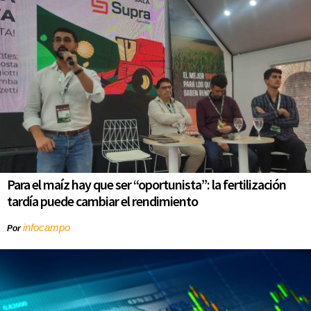
Para el maíz hay que ser “oportunista”: la fertilización
tardía puede cambiar el rendimiento
infocampo
Por