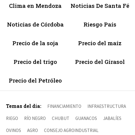
Clima en Mendoza
Noticias De Santa Fé
Noticias de Córdoba
Riesgo País
Precio de la soja
Precio del maíz
Precio del trigo
Precio del Girasol
Precio del Petróleo
Temas del día:
FINANCIAMIENTO
INFRAESTRUCTURA
RIEGO
RÍO NEGRO
CHUBUT
GUANACOS
JABALÍES
OVINOS
AGRO
CONSEJO AGROINDUSTRIAL