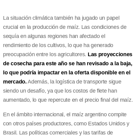
La situación climática también ha jugado un papel
crucial en la producción de maíz. Las condiciones de
sequía en algunas regiones han afectado el
rendimiento de los cultivos, lo que ha generado
preocupación entre los agricultores.
Las proyecciones
de cosecha para este año se han revisado a la baja,
lo que podría impactar en la oferta disponible en el
mercado.
Además, la logística de transporte sigue
siendo un desafío, ya que los costos de flete han
aumentado, lo que repercute en el precio final del maíz.
En el ámbito internacional, el maíz argentino compite
con otros países productores, como Estados Unidos y
Brasil. Las políticas comerciales y las tarifas de