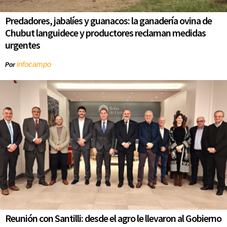
Predadores, jabalíes y guanacos: la ganadería ovina de
Chubut languidece y productores reclaman medidas
urgentes
infocampo
Por
Reunión con Santilli: desde el agro le llevaron al Gobierno