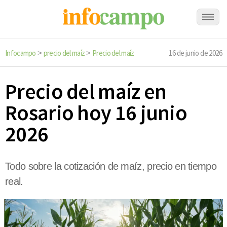
Infocampo
precio del maíz
Precio del maíz
16 de junio de 2026
>
>
Precio del maíz en
Rosario hoy 16 junio
2026
Todo sobre la cotización de maíz, precio en tiempo
real.