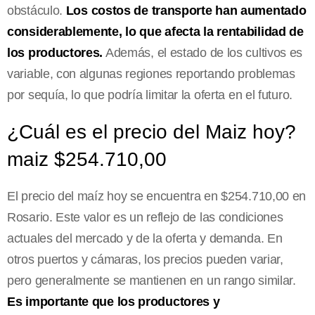
obstáculo.
Los costos de transporte han aumentado
considerablemente, lo que afecta la rentabilidad de
los productores.
Además, el estado de los cultivos es
variable, con algunas regiones reportando problemas
por sequía, lo que podría limitar la oferta en el futuro.
¿Cuál es el precio del Maiz hoy?
maiz $254.710,00
El precio del maíz hoy se encuentra en $254.710,00 en
Rosario. Este valor es un reflejo de las condiciones
actuales del mercado y de la oferta y demanda. En
otros puertos y cámaras, los precios pueden variar,
pero generalmente se mantienen en un rango similar.
Es importante que los productores y