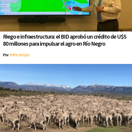
Riego e infraestructura: el BID aprobó un crédito de U$S
80 millones para impulsar el agro en Río Negro
infocampo
Por