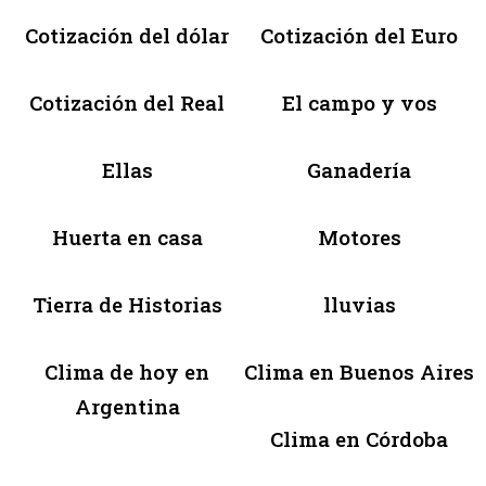
Cotización del dólar
Cotización del Euro
Cotización del Real
El campo y vos
Ellas
Ganadería
Huerta en casa
Motores
Tierra de Historias
lluvias
Clima de hoy en
Clima en Buenos Aires
Argentina
Clima en Córdoba