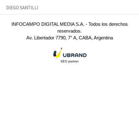
DIEGO SANTILLI
INFOCAMPO DIGITAL MEDIA S.A. - Todos los derechos
reservados.
Av. Libertador 7790, 7° A, CABA, Argentina
SEO partner