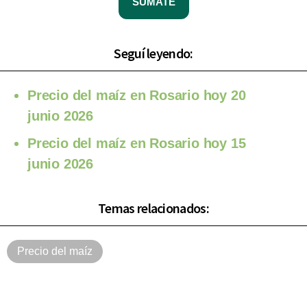
SUMATE
Seguí leyendo:
Precio del maíz en Rosario hoy 20
junio 2026
Precio del maíz en Rosario hoy 15
junio 2026
Temas relacionados:
Precio del maíz