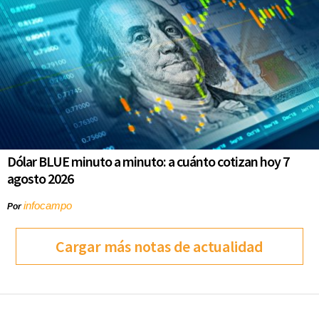
Dólar BLUE minuto a minuto: a cuánto cotizan hoy 7
agosto 2026
infocampo
Por
Cargar más notas de actualidad