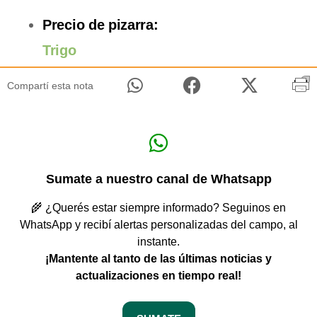
Precio de pizarra:
Trigo
Compartí esta nota
Sumate a nuestro canal de Whatsapp
🌾 ¿Querés estar siempre informado? Seguinos en
WhatsApp y recibí alertas personalizadas del campo, al
instante.
¡Mantente al tanto de las últimas noticias y
actualizaciones en tiempo real!