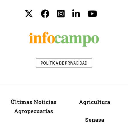
POLÍTICA DE PRIVACIDAD
Últimas Noticias
Agricultura
Agropecuarias
Senasa