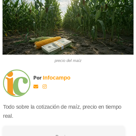
precio del maíz
Por
Infocampo
Todo sobre la cotización de maíz, precio en tiempo
real.