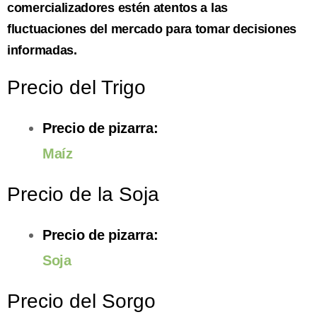
comercializadores estén atentos a las
fluctuaciones del mercado para tomar decisiones
informadas.
Precio del Trigo
Precio de pizarra:
Maíz
Precio de la Soja
Precio de pizarra:
Soja
Precio del Sorgo