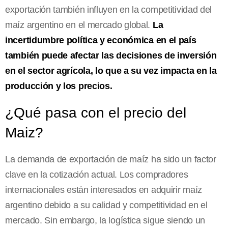
exportación también influyen en la competitividad del
maíz argentino en el mercado global.
La
incertidumbre política y económica en el país
también puede afectar las decisiones de inversión
en el sector agrícola, lo que a su vez impacta en la
producción y los precios.
¿Qué pasa con el precio del
Maiz?
La demanda de exportación de maíz ha sido un factor
clave en la cotización actual. Los compradores
internacionales están interesados en adquirir maíz
argentino debido a su calidad y competitividad en el
mercado. Sin embargo, la logística sigue siendo un