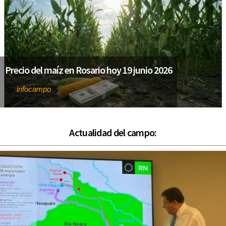
Precio del maíz en Rosario hoy 19 junio 2026
infocampo
Por
Actualidad del campo: