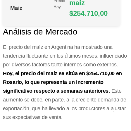
Precio
maiz
Hoy
Maiz
$254.710,00
Análisis de Mercado
El precio del maíz en Argentina ha mostrado una
tendencia fluctuante en los últimos meses, influenciado
por diversos factores tanto internos como externos.
Hoy, el precio del maíz se sitúa en $254.710,00 en
Rosario, lo que representa un incremento
significativo respecto a semanas anteriores.
Este
aumento se debe, en parte, a la creciente demanda de
exportación, que ha llevado a los productores a ajustar
sus expectativas de venta.