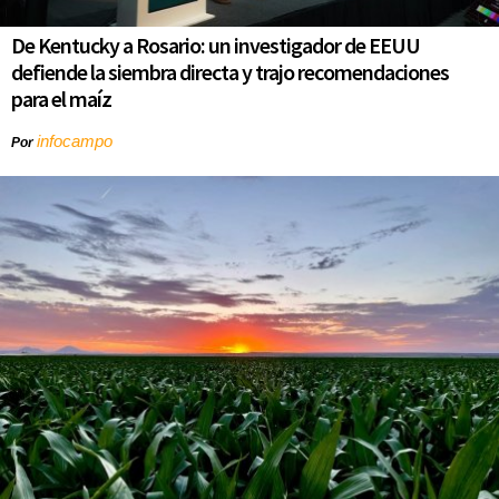
De Kentucky a Rosario: un investigador de EEUU
defiende la siembra directa y trajo recomendaciones
para el maíz
infocampo
Por