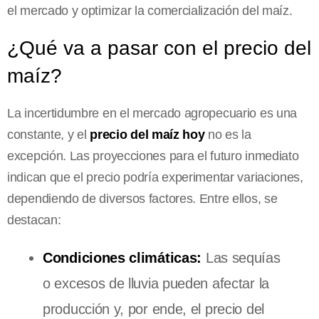
el mercado y optimizar la comercialización del maíz.
¿Qué va a pasar con el precio del
maíz?
La incertidumbre en el mercado agropecuario es una
constante, y el
precio del maíz hoy
no es la
excepción. Las proyecciones para el futuro inmediato
indican que el precio podría experimentar variaciones,
dependiendo de diversos factores. Entre ellos, se
destacan:
Condiciones climáticas:
Las sequías
o excesos de lluvia pueden afectar la
producción y, por ende, el precio del