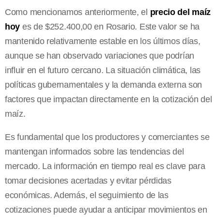
Como mencionamos anteriormente, el
precio del maíz
hoy
es de $252.400,00 en Rosario. Este valor se ha
mantenido relativamente estable en los últimos días,
aunque se han observado variaciones que podrían
influir en el futuro cercano. La situación climática, las
políticas gubernamentales y la demanda externa son
factores que impactan directamente en la cotización del
maíz.
Es fundamental que los productores y comerciantes se
mantengan informados sobre las tendencias del
mercado. La información en tiempo real es clave para
tomar decisiones acertadas y evitar pérdidas
económicas. Además, el seguimiento de las
cotizaciones puede ayudar a anticipar movimientos en