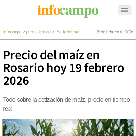
Infocampo
precio del maíz
Precio del maíz
19 de febrero de 2026
>
>
Precio del maíz en
Rosario hoy 19 febrero
2026
Todo sobre la cotización de maíz, precio en tiempo
real.