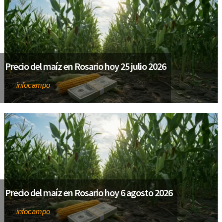
Precio del maíz en Rosario hoy 25 julio 2026
infocampo
Por
Precio del maíz en Rosario hoy 6 agosto 2026
infocampo
Por