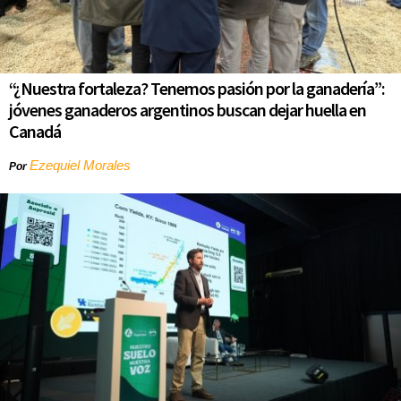
“¿Nuestra fortaleza? Tenemos pasión por la ganadería”:
jóvenes ganaderos argentinos buscan dejar huella en
Canadá
Ezequiel Morales
Por