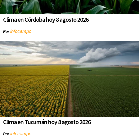
Clima en Córdoba hoy 8 agosto 2026
infocampo
Por
Clima en Tucumán hoy 8 agosto 2026
infocampo
Por