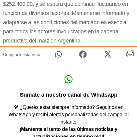
$252.400,00, y se espera que continúe fluctuando en
función de diversos factores. Mantenerse informado y
adaptarse a las condiciones del mercado es esencial
para todos los actores involucrados en la cadena
productiva del maíz en Argentina.
Compartí esta nota
Sumate a nuestro canal de Whatsapp
🌾 ¿Querés estar siempre informado? Seguinos en
WhatsApp y recibí alertas personalizadas del campo, al
instante.
¡Mantente al tanto de las últimas noticias y
actualizaciones en tiempo real!