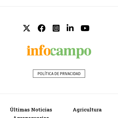
POLÍTICA DE PRIVACIDAD
Últimas Noticias
Agricultura
Agropecuarias