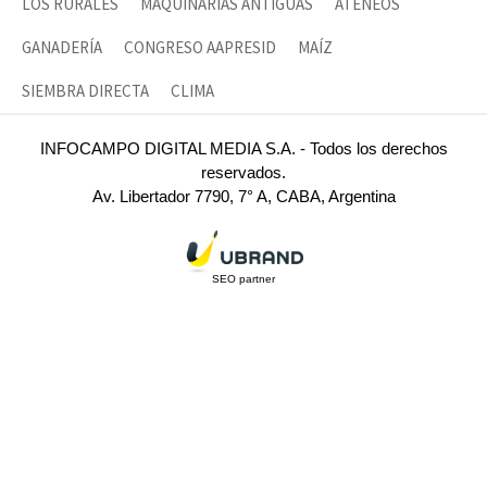
LOS RURALES
MAQUINARIAS ANTIGUAS
ATENEOS
GANADERÍA
CONGRESO AAPRESID
MAÍZ
SIEMBRA DIRECTA
CLIMA
INFOCAMPO DIGITAL MEDIA S.A. - Todos los derechos
reservados.
Av. Libertador 7790, 7° A, CABA, Argentina
SEO partner