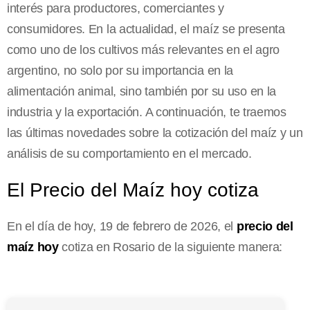
interés para productores, comerciantes y
consumidores. En la actualidad, el maíz se presenta
como uno de los cultivos más relevantes en el agro
argentino, no solo por su importancia en la
alimentación animal, sino también por su uso en la
industria y la exportación. A continuación, te traemos
las últimas novedades sobre la cotización del maíz y un
análisis de su comportamiento en el mercado.
El Precio del Maíz hoy cotiza
En el día de hoy, 19 de febrero de 2026, el
precio del
maíz hoy
cotiza en Rosario de la siguiente manera: