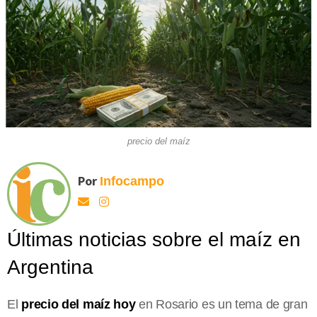
precio del maíz
Por
Infocampo
Últimas noticias sobre el maíz en
Argentina
El
precio del maíz hoy
en Rosario es un tema de gran