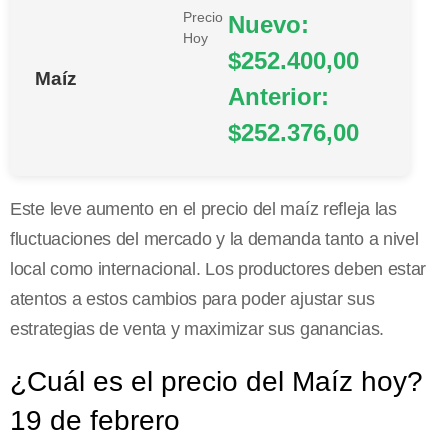
Precio
Nuevo:
Hoy
$252.400,00
Maíz
Anterior:
$252.376,00
Este leve aumento en el precio del maíz refleja las
fluctuaciones del mercado y la demanda tanto a nivel
local como internacional. Los productores deben estar
atentos a estos cambios para poder ajustar sus
estrategias de venta y maximizar sus ganancias.
¿Cuál es el precio del Maíz hoy?
19 de febrero