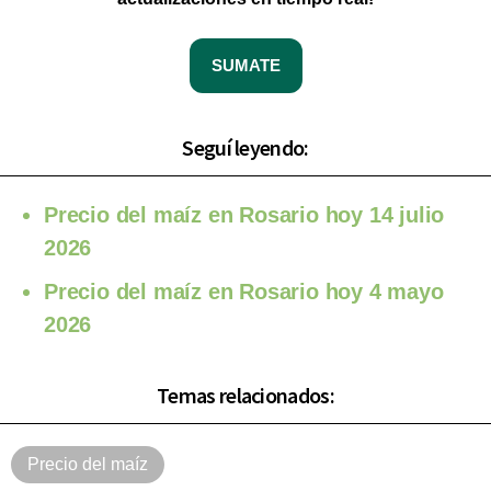
SUMATE
Seguí leyendo:
Precio del maíz en Rosario hoy 14 julio
2026
Precio del maíz en Rosario hoy 4 mayo
2026
Temas relacionados:
Precio del maíz