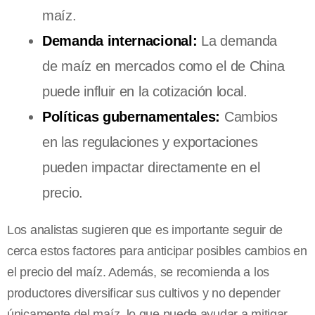
maíz.
Demanda internacional:
La demanda
de maíz en mercados como el de China
puede influir en la cotización local.
Políticas gubernamentales:
Cambios
en las regulaciones y exportaciones
pueden impactar directamente en el
precio.
Los analistas sugieren que es importante seguir de
cerca estos factores para anticipar posibles cambios en
el precio del maíz. Además, se recomienda a los
productores diversificar sus cultivos y no depender
únicamente del maíz, lo que puede ayudar a mitigar