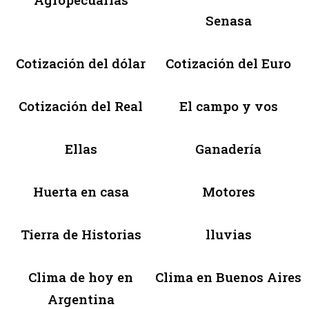
Senasa
Cotización del dólar
Cotización del Euro
Cotización del Real
El campo y vos
Ellas
Ganadería
Huerta en casa
Motores
Tierra de Historias
lluvias
Clima de hoy en
Clima en Buenos Aires
Argentina