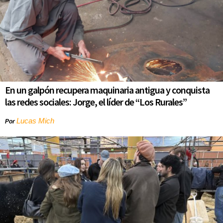
En un galpón recupera maquinaria antigua y conquista
las redes sociales: Jorge, el líder de “Los Rurales”
Lucas Mich
Por