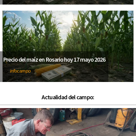
Precio del maíz en Rosario hoy 17 mayo 2026
infocampo
Por
Actualidad del campo: