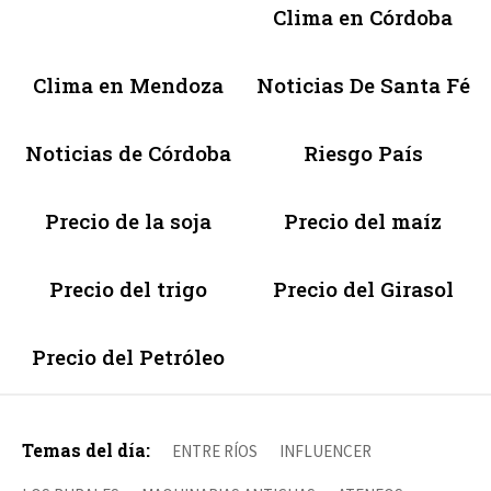
Clima en Córdoba
Clima en Mendoza
Noticias De Santa Fé
Noticias de Córdoba
Riesgo País
Precio de la soja
Precio del maíz
Precio del trigo
Precio del Girasol
Precio del Petróleo
Temas del día:
ENTRE RÍOS
INFLUENCER