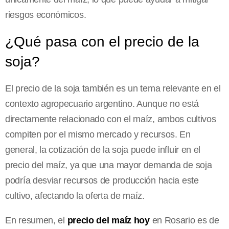
riesgos económicos.
¿Qué pasa con el precio de la
soja?
El precio de la soja también es un tema relevante en el
contexto agropecuario argentino. Aunque no está
directamente relacionado con el maíz, ambos cultivos
compiten por el mismo mercado y recursos. En
general, la cotización de la soja puede influir en el
precio del maíz, ya que una mayor demanda de soja
podría desviar recursos de producción hacia este
cultivo, afectando la oferta de maíz.
En resumen, el
precio del maíz hoy
en Rosario es de