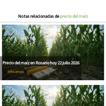
Notas relacionadas de
precio del maíz
Precio del maíz en Rosario hoy 22 julio 2026
infocampo
Por