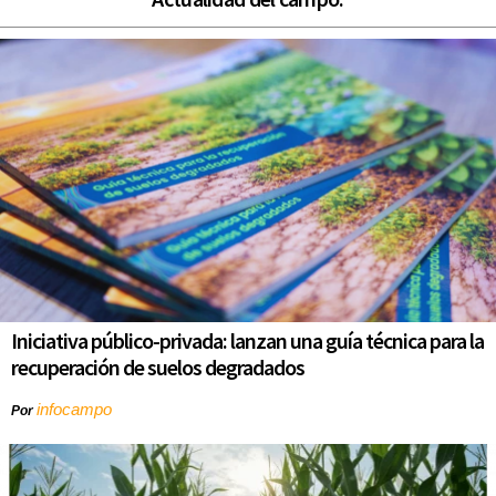
Iniciativa público-privada: lanzan una guía técnica para la
recuperación de suelos degradados
infocampo
Por