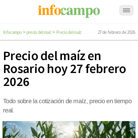
Infocampo
precio del maíz
Precio del maíz
27 de febrero de 2026
>
>
Precio del maíz en
Rosario hoy 27 febrero
2026
Todo sobre la cotización de maíz, precio en tiempo
real.