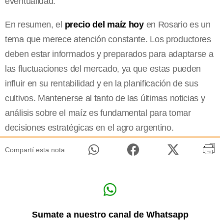
eventualidad.
En resumen, el
precio del maíz hoy
en Rosario es un
tema que merece atención constante. Los productores
deben estar informados y preparados para adaptarse a
las fluctuaciones del mercado, ya que estas pueden
influir en su rentabilidad y en la planificación de sus
cultivos. Mantenerse al tanto de las últimas noticias y
análisis sobre el maíz es fundamental para tomar
decisiones estratégicas en el agro argentino.
Compartí esta nota
Sumate a nuestro canal de Whatsapp