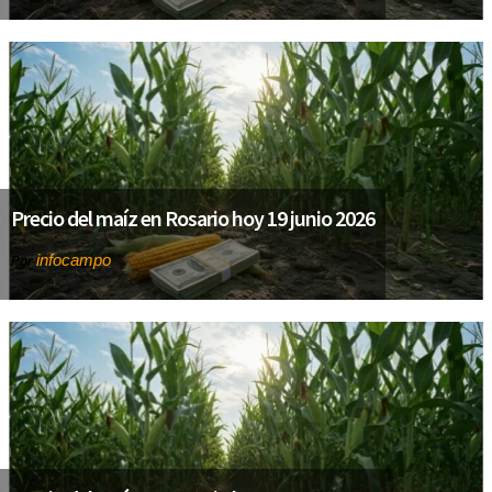
Precio del maíz en Rosario hoy 19 junio 2026
infocampo
Por