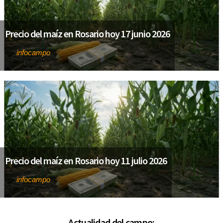
Precio del maíz en Rosario hoy 17 junio 2026
infocampo
Por
Precio del maíz en Rosario hoy 11 julio 2026
infocampo
Por
Actualidad del campo: