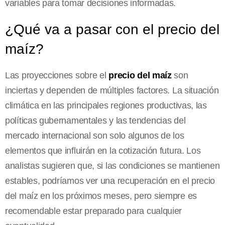
variables para tomar decisiones informadas.
¿Qué va a pasar con el precio del
maíz?
Las proyecciones sobre el
precio del maíz
son
inciertas y dependen de múltiples factores. La situación
climática en las principales regiones productivas, las
políticas gubernamentales y las tendencias del
mercado internacional son solo algunos de los
elementos que influirán en la cotización futura. Los
analistas sugieren que, si las condiciones se mantienen
estables, podríamos ver una recuperación en el precio
del maíz en los próximos meses, pero siempre es
recomendable estar preparado para cualquier