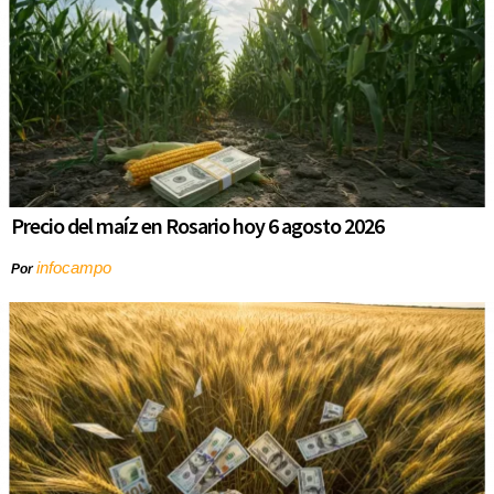
Precio del maíz en Rosario hoy 6 agosto 2026
infocampo
Por