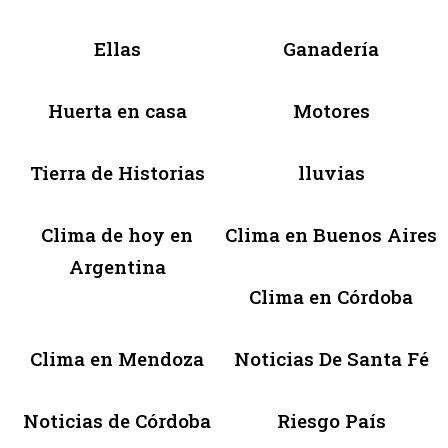
Ellas
Ganadería
Huerta en casa
Motores
Tierra de Historias
lluvias
Clima de hoy en
Clima en Buenos Aires
Argentina
Clima en Córdoba
Clima en Mendoza
Noticias De Santa Fé
Noticias de Córdoba
Riesgo País