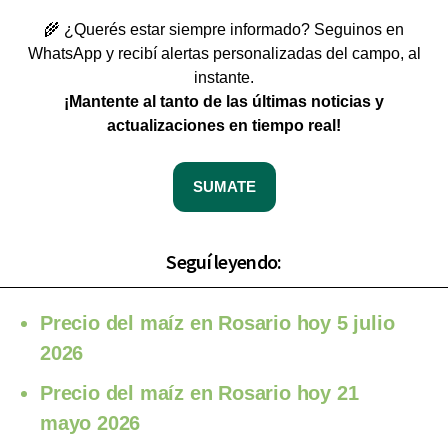
🌾 ¿Querés estar siempre informado? Seguinos en
WhatsApp y recibí alertas personalizadas del campo, al
instante.
¡Mantente al tanto de las últimas noticias y
actualizaciones en tiempo real!
SUMATE
Seguí leyendo:
Precio del maíz en Rosario hoy 5 julio
2026
Precio del maíz en Rosario hoy 21
mayo 2026