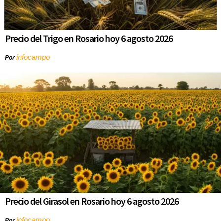
Precio del Trigo en Rosario hoy 6 agosto 2026
infocampo
Por
Precio del Girasol en Rosario hoy 6 agosto 2026
infocampo
Por