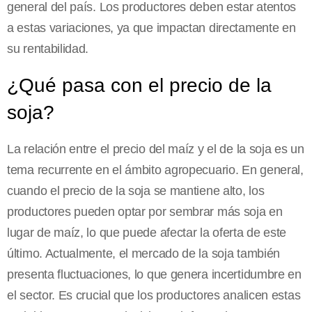
general del país. Los productores deben estar atentos
a estas variaciones, ya que impactan directamente en
su rentabilidad.
¿Qué pasa con el precio de la
soja?
La relación entre el precio del maíz y el de la soja es un
tema recurrente en el ámbito agropecuario. En general,
cuando el precio de la soja se mantiene alto, los
productores pueden optar por sembrar más soja en
lugar de maíz, lo que puede afectar la oferta de este
último. Actualmente, el mercado de la soja también
presenta fluctuaciones, lo que genera incertidumbre en
el sector. Es crucial que los productores analicen estas