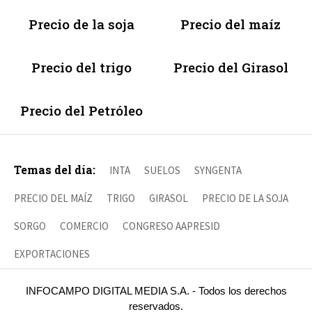
Precio de la soja
Precio del maíz
Precio del trigo
Precio del Girasol
Precio del Petróleo
Temas del día:
INTA
SUELOS
SYNGENTA
PRECIO DEL MAÍZ
TRIGO
GIRASOL
PRECIO DE LA SOJA
SORGO
COMERCIO
CONGRESO AAPRESID
EXPORTACIONES
INFOCAMPO DIGITAL MEDIA S.A. - Todos los derechos
reservados.