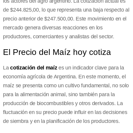
los actores del agro argentino. La cotización actual es
de $244.825,00, lo que representa una baja respecto al
precio anterior de $247.500,00. Este movimiento en el
mercado genera diversas reacciones en los
productores, comerciantes y analistas del sector.
El Precio del Maíz hoy cotiza
La
cotización del maíz
es un indicador clave para la
economía agrícola de Argentina. En este momento, el
maíz se presenta como un cultivo fundamental, no solo
para la alimentación animal, sino también para la
producción de biocombustibles y otros derivados. La
fluctuación en su precio puede influir en las decisiones
de siembra y en la planificación de los productores.