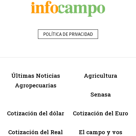
POLÍTICA DE PRIVACIDAD
Últimas Noticias
Agricultura
Agropecuarias
Senasa
Cotización del dólar
Cotización del Euro
Cotización del Real
El campo y vos