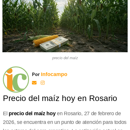
precio del maíz
Por
Infocampo
Precio del maíz hoy en Rosario
El
precio del maíz hoy
en Rosario, 27 de febrero de
2026, se encuentra en un punto de atención para todos