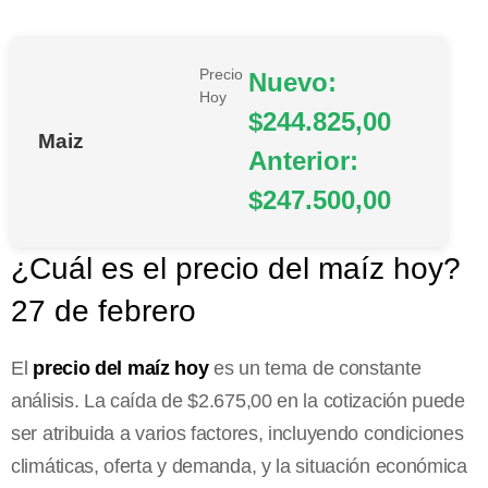
Precio
Nuevo:
Hoy
$244.825,00
Maiz
Anterior:
$247.500,00
¿Cuál es el precio del maíz hoy?
27 de febrero
El
precio del maíz hoy
es un tema de constante
análisis. La caída de $2.675,00 en la cotización puede
ser atribuida a varios factores, incluyendo condiciones
climáticas, oferta y demanda, y la situación económica