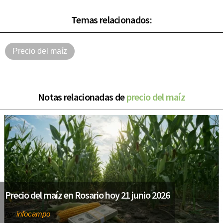
Temas relacionados:
Precio del maíz
Notas relacionadas de
precio del maíz
Precio del maíz en Rosario hoy 21 junio 2026
infocampo
Por