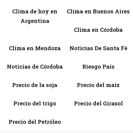
Clima de hoy en
Clima en Buenos Aires
Argentina
Clima en Córdoba
Clima en Mendoza
Noticias De Santa Fé
Noticias de Córdoba
Riesgo País
Precio de la soja
Precio del maíz
Precio del trigo
Precio del Girasol
Precio del Petróleo