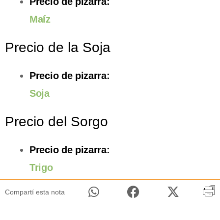
Precio de pizarra:
Maíz
Precio de la Soja
Precio de pizarra:
Soja
Precio del Sorgo
Precio de pizarra:
Trigo
Compartí esta nota