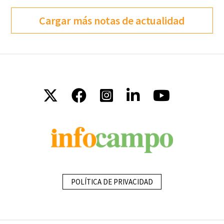
Cargar más notas de actualidad
POLÍTICA DE PRIVACIDAD