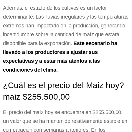
Además, el estado de los cultivos es un factor
determinante. Las lluvias irregulares y las temperaturas
extremas han impactado en la producción, generando
incertidumbre sobre la cantidad de maíz que estará
disponible para la exportación.
Este escenario ha
llevado a los productores a ajustar sus
expectativas y a estar más atentos a las
condiciones del clima.
¿Cuál es el precio del Maiz hoy?
maiz $255.500,00
El precio del maíz hoy se encuentra en $255.500,00,
un valor que se ha mantenido relativamente estable en
comparación con semanas anteriores. En los