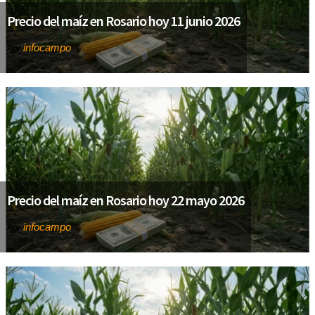
Precio del maíz en Rosario hoy 11 junio 2026
infocampo
Por
Precio del maíz en Rosario hoy 22 mayo 2026
infocampo
Por