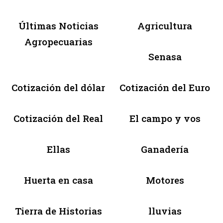
Últimas Noticias
Agricultura
Agropecuarias
Senasa
Cotización del dólar
Cotización del Euro
Cotización del Real
El campo y vos
Ellas
Ganadería
Huerta en casa
Motores
Tierra de Historias
lluvias