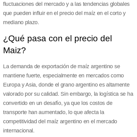
fluctuaciones del mercado y a las tendencias globales
que pueden influir en el precio del maíz en el corto y
mediano plazo.
¿Qué pasa con el precio del
Maiz?
La demanda de exportación de maíz argentino se
mantiene fuerte, especialmente en mercados como
Europa y Asia, donde el grano argentino es altamente
valorado por su calidad. Sin embargo, la logística se ha
convertido en un desafío, ya que los costos de
transporte han aumentado, lo que afecta la
competitividad del maíz argentino en el mercado
internacional.