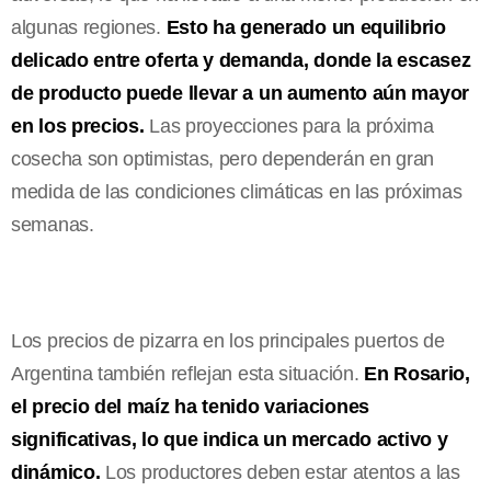
algunas regiones.
Esto ha generado un equilibrio
delicado entre oferta y demanda, donde la escasez
de producto puede llevar a un aumento aún mayor
en los precios.
Las proyecciones para la próxima
cosecha son optimistas, pero dependerán en gran
medida de las condiciones climáticas en las próximas
semanas.
Los precios de pizarra en los principales puertos de
Argentina también reflejan esta situación.
En Rosario,
el precio del maíz ha tenido variaciones
significativas, lo que indica un mercado activo y
dinámico.
Los productores deben estar atentos a las