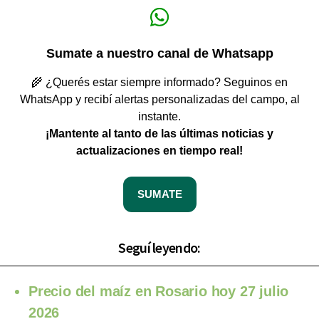
Sumate a nuestro canal de Whatsapp
🌾 ¿Querés estar siempre informado? Seguinos en
WhatsApp y recibí alertas personalizadas del campo, al
instante.
¡Mantente al tanto de las últimas noticias y
actualizaciones en tiempo real!
SUMATE
Seguí leyendo:
Precio del maíz en Rosario hoy 27 julio
2026