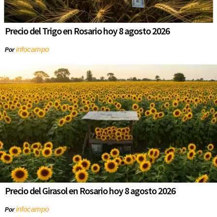
Precio del Trigo en Rosario hoy 8 agosto 2026
infocampo
Por
Precio del Girasol en Rosario hoy 8 agosto 2026
infocampo
Por