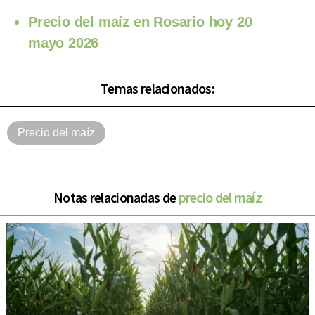
Precio del maíz en Rosario hoy 20
mayo 2026
Temas relacionados:
Precio del maíz
Notas relacionadas de
precio del maíz