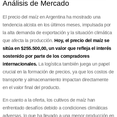
Análisis de Mercado
El precio del maíz en Argentina ha mostrado una
tendencia alcista en los últimos meses, impulsada por
la alta demanda de exportación y la situación climática
que afecta la producción.
Hoy, el precio del maíz se
sitúa en $255.500,00, un valor que refleja el interés
sostenido por parte de los compradores
internacionales.
La logística también juega un papel
crucial en la formación de precios, ya que los costos de
transporte y almacenamiento impactan directamente
en el valor final del producto.
En cuanto a la oferta, los cultivos de maíz han
enfrentado desafíos debido a condiciones climáticas
adversas, lo que ha llevado a una menor producción en