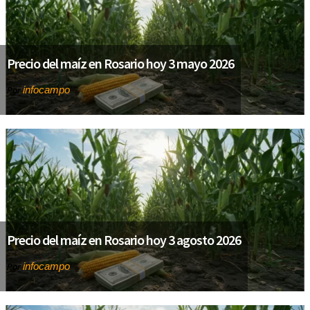
Precio del maíz en Rosario hoy 3 mayo 2026
infocampo
Por
Precio del maíz en Rosario hoy 3 agosto 2026
infocampo
Por