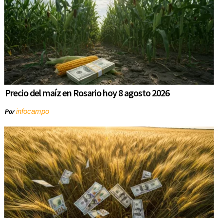
Precio del maíz en Rosario hoy 8 agosto 2026
infocampo
Por