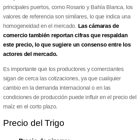
principales puertos, como Rosario y Bahía Blanca, los
valores de referencia son similares, lo que indica una
homogeneidad en el mercado.
Las cámaras de
comercio también reportan cifras que respaldan
este precio, lo que sugiere un consenso entre los
actores del mercado.
Es importante que los productores y comerciantes
sigan de cerca las cotizaciones, ya que cualquier
cambio en la demanda internacional o en las
condiciones de producción puede influir en el precio del
maíz en el corto plazo.
Precio del Trigo