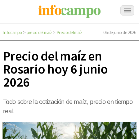
Infocampo
precio del maíz
Precio del maíz
06 de junio de 2026
>
>
Precio del maíz en
Rosario hoy 6 junio
2026
Todo sobre la cotización de maíz, precio en tiempo
real.