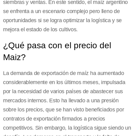
siembras y ventas. En este sentido, el maíz argentino
se enfrenta a un escenario complejo pero lleno de
oportunidades si se logra optimizar la logística y se
mejora el estado de los cultivos.
¿Qué pasa con el precio del
Maiz?
La demanda de exportación de maíz ha aumentado
considerablemente en los últimos meses, impulsada
por la necesidad de varios países de abastecer sus
mercados internos. Esto ha llevado a una presión
sobre los precios, que se han visto beneficiados por
contratos de exportación firmados a precios
competitivos. Sin embargo, la logística sigue siendo un