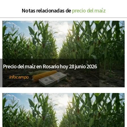
Notas relacionadas de
precio del maíz
Precio del maíz en Rosario hoy 28 junio 2026
infocampo
Por