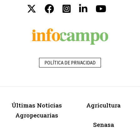
POLÍTICA DE PRIVACIDAD
Últimas Noticias
Agricultura
Agropecuarias
Senasa