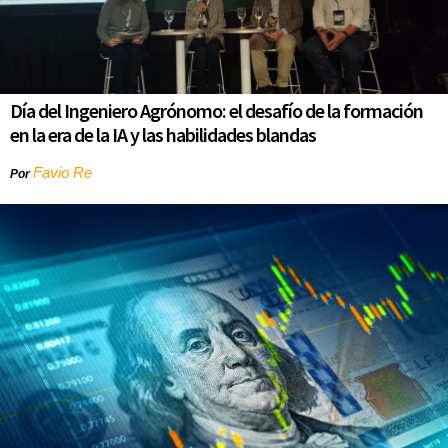
Día del Ingeniero Agrónomo: el desafío de la formación
en la era de la IA y las habilidades blandas
Favio Re
Por