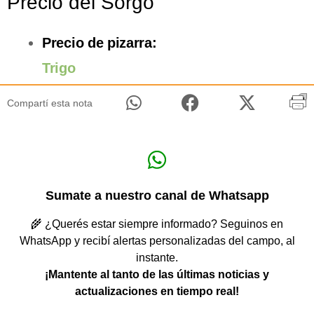
Precio del Sorgo
Precio de pizarra:
Trigo
Compartí esta nota
Sumate a nuestro canal de Whatsapp
🌾 ¿Querés estar siempre informado? Seguinos en
WhatsApp y recibí alertas personalizadas del campo, al
instante.
¡Mantente al tanto de las últimas noticias y
actualizaciones en tiempo real!