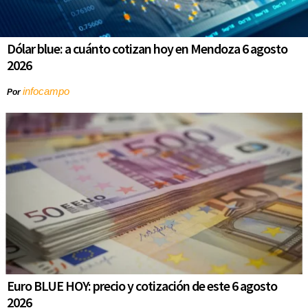
Dólar blue: a cuánto cotizan hoy en Mendoza 6 agosto
2026
infocampo
Por
Euro BLUE HOY: precio y cotización de este 6 agosto
2026