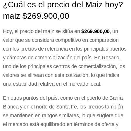
¿Cuál es el precio del Maiz hoy?
maiz $269.900,00
Hoy, el precio del maíz se sitúa en
$269.900,00
, un
valor que se considera competitivo en comparación
con los precios de referencia en los principales puertos
y cámaras de comercialización del país. En Rosario,
uno de los principales centros de comercialización, los
valores se alinean con esta cotización, lo que indica
una estabilidad relativa en el mercado local.
En otros puntos del país, como en el puerto de Bahía
Blanca y en el norte de Santa Fe, los precios también
se mantienen en rangos similares, lo que sugiere que
el mercado está equilibrado en términos de oferta y