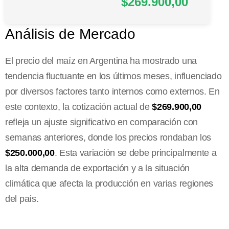
$269.900,00
Análisis de Mercado
El precio del maíz en Argentina ha mostrado una
tendencia fluctuante en los últimos meses, influenciado
por diversos factores tanto internos como externos. En
este contexto, la cotización actual de
$269.900,00
refleja un ajuste significativo en comparación con
semanas anteriores, donde los precios rondaban los
$250.000,00
. Esta variación se debe principalmente a
la alta demanda de exportación y a la situación
climática que afecta la producción en varias regiones
del país.