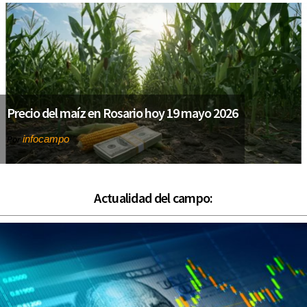
Precio del maíz en Rosario hoy 19 mayo 2026
infocampo
Por
Actualidad del campo: