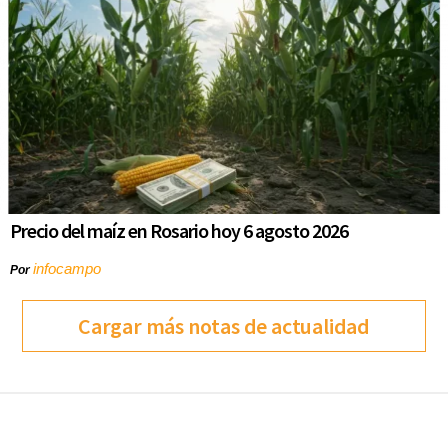
Precio del maíz en Rosario hoy 6 agosto 2026
infocampo
Por
Cargar más notas de actualidad