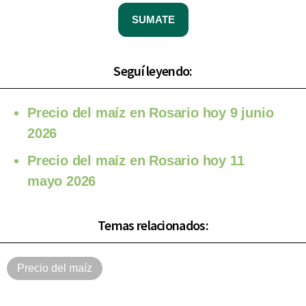
SUMATE
Seguí leyendo:
Precio del maíz en Rosario hoy 9 junio
2026
Precio del maíz en Rosario hoy 11
mayo 2026
Temas relacionados:
Precio del maíz