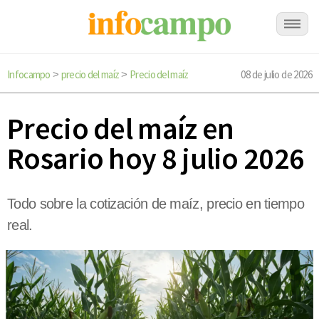
Infocampo
precio del maíz
Precio del maíz
08 de julio de 2026
>
>
Precio del maíz en
Rosario hoy 8 julio 2026
Todo sobre la cotización de maíz, precio en tiempo
real.