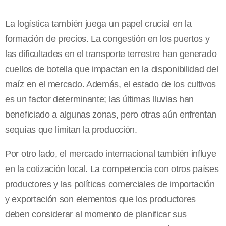
La logística también juega un papel crucial en la
formación de precios. La congestión en los puertos y
las dificultades en el transporte terrestre han generado
cuellos de botella que impactan en la disponibilidad del
maíz en el mercado. Además, el estado de los cultivos
es un factor determinante; las últimas lluvias han
beneficiado a algunas zonas, pero otras aún enfrentan
sequías que limitan la producción.
Por otro lado, el mercado internacional también influye
en la cotización local. La competencia con otros países
productores y las políticas comerciales de importación
y exportación son elementos que los productores
deben considerar al momento de planificar sus