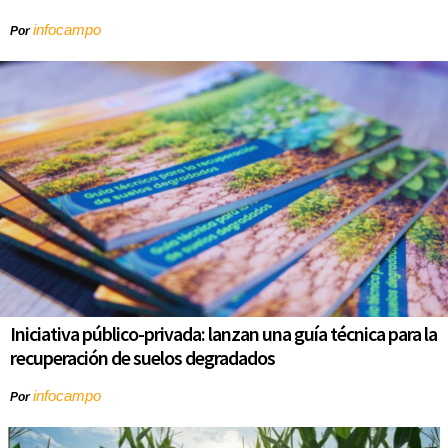
infocampo
Por
Iniciativa público-privada: lanzan una guía técnica para la
recuperación de suelos degradados
infocampo
Por