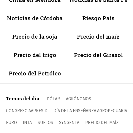
Noticias de Córdoba
Riesgo País
Precio de la soja
Precio del maíz
Precio del trigo
Precio del Girasol
Precio del Petróleo
Temas del día:
DÓLAR
AGRÓNOMOS
CONGRESO AAPRESID
DÍA DE LA ENSEÑANZA AGROPECUARIA
EURO
INTA
SUELOS
SYNGENTA
PRECIO DEL MAÍZ