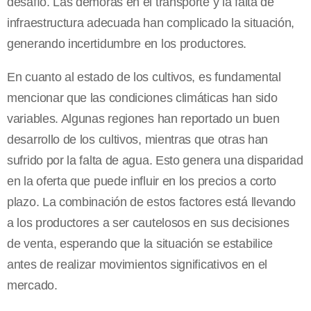
desafío. Las demoras en el transporte y la falta de
infraestructura adecuada han complicado la situación,
generando incertidumbre en los productores.
En cuanto al estado de los cultivos, es fundamental
mencionar que las condiciones climáticas han sido
variables. Algunas regiones han reportado un buen
desarrollo de los cultivos, mientras que otras han
sufrido por la falta de agua. Esto genera una disparidad
en la oferta que puede influir en los precios a corto
plazo. La combinación de estos factores está llevando
a los productores a ser cautelosos en sus decisiones
de venta, esperando que la situación se estabilice
antes de realizar movimientos significativos en el
mercado.