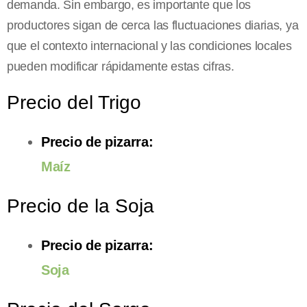
demanda. Sin embargo, es importante que los
productores sigan de cerca las fluctuaciones diarias, ya
que el contexto internacional y las condiciones locales
pueden modificar rápidamente estas cifras.
Precio del Trigo
Precio de pizarra:
Maíz
Precio de la Soja
Precio de pizarra:
Soja