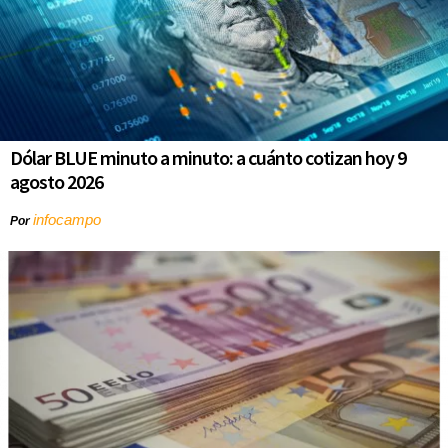
Dólar BLUE minuto a minuto: a cuánto cotizan hoy 9
agosto 2026
infocampo
Por