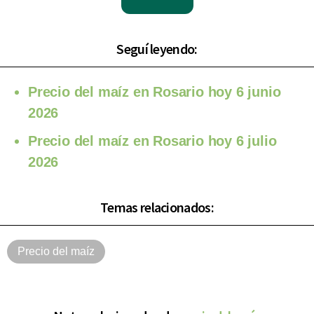
Seguí leyendo:
Precio del maíz en Rosario hoy 6 junio
2026
Precio del maíz en Rosario hoy 6 julio
2026
Temas relacionados:
Precio del maíz