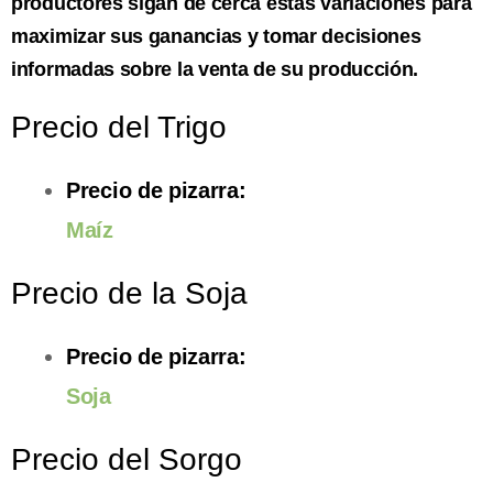
productores sigan de cerca estas variaciones para
maximizar sus ganancias y tomar decisiones
informadas sobre la venta de su producción.
Precio del Trigo
Precio de pizarra:
Maíz
Precio de la Soja
Precio de pizarra:
Soja
Precio del Sorgo