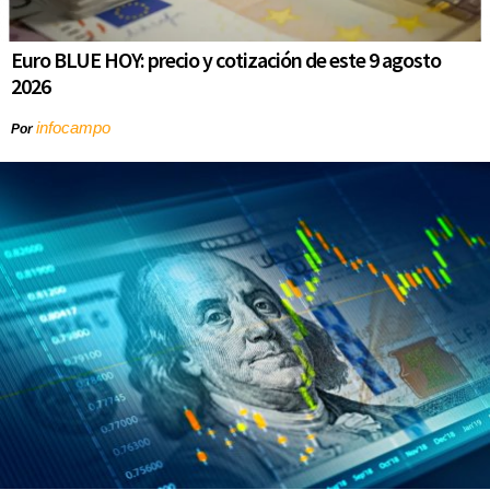
Euro BLUE HOY: precio y cotización de este 9 agosto
2026
infocampo
Por