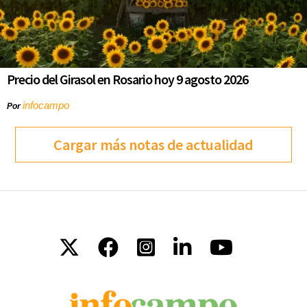
Precio del Girasol en Rosario hoy 9 agosto 2026
infocampo
Por
Cargar más notas de actualidad