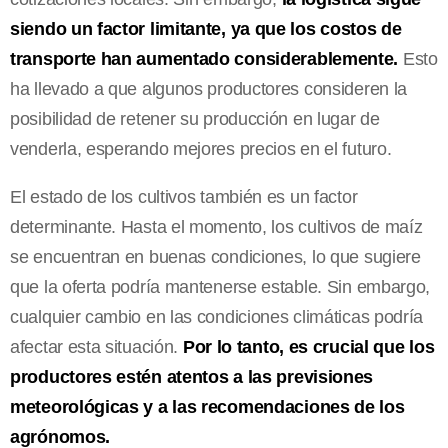
siendo un factor limitante, ya que los costos de
transporte han aumentado considerablemente.
Esto
ha llevado a que algunos productores consideren la
posibilidad de retener su producción en lugar de
venderla, esperando mejores precios en el futuro.
El estado de los cultivos también es un factor
determinante. Hasta el momento, los cultivos de maíz
se encuentran en buenas condiciones, lo que sugiere
que la oferta podría mantenerse estable. Sin embargo,
cualquier cambio en las condiciones climáticas podría
afectar esta situación.
Por lo tanto, es crucial que los
productores estén atentos a las previsiones
meteorológicas y a las recomendaciones de los
agrónomos.