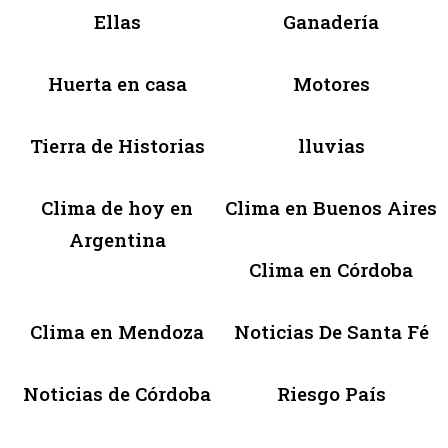
Ellas
Ganadería
Huerta en casa
Motores
Tierra de Historias
lluvias
Clima de hoy en
Clima en Buenos Aires
Argentina
Clima en Córdoba
Clima en Mendoza
Noticias De Santa Fé
Noticias de Córdoba
Riesgo País