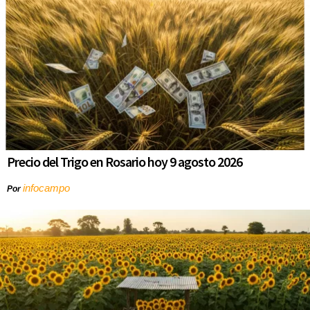
Precio del Trigo en Rosario hoy 9 agosto 2026
infocampo
Por