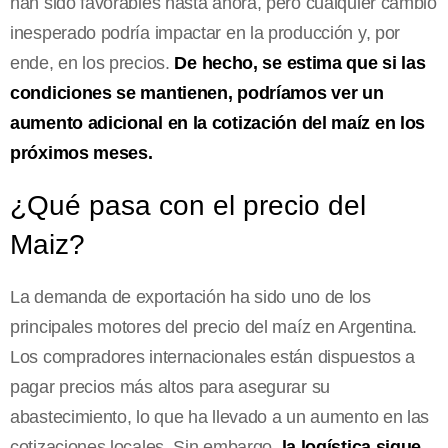
han sido favorables hasta ahora, pero cualquier cambio
inesperado podría impactar en la producción y, por
ende, en los precios.
De hecho, se estima que si las
condiciones se mantienen, podríamos ver un
aumento adicional en la cotización del maíz en los
próximos meses.
¿Qué pasa con el precio del
Maiz?
La demanda de exportación ha sido uno de los
principales motores del precio del maíz en Argentina.
Los compradores internacionales están dispuestos a
pagar precios más altos para asegurar su
abastecimiento, lo que ha llevado a un aumento en las
cotizaciones locales. Sin embargo,
la logística sigue