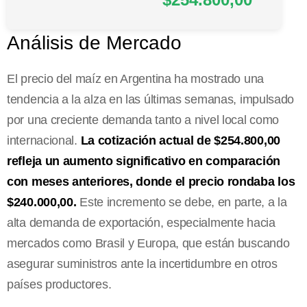
Análisis de Mercado
El precio del maíz en Argentina ha mostrado una
tendencia a la alza en las últimas semanas, impulsado
por una creciente demanda tanto a nivel local como
internacional.
La cotización actual de $254.800,00
refleja un aumento significativo en comparación
con meses anteriores, donde el precio rondaba los
$240.000,00.
Este incremento se debe, en parte, a la
alta demanda de exportación, especialmente hacia
mercados como Brasil y Europa, que están buscando
asegurar suministros ante la incertidumbre en otros
países productores.