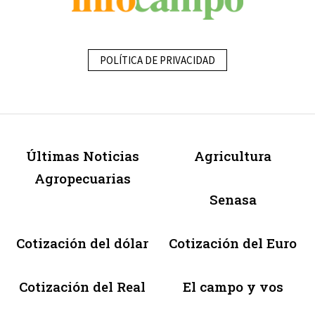
POLÍTICA DE PRIVACIDAD
Últimas Noticias
Agricultura
Agropecuarias
Senasa
Cotización del dólar
Cotización del Euro
Cotización del Real
El campo y vos