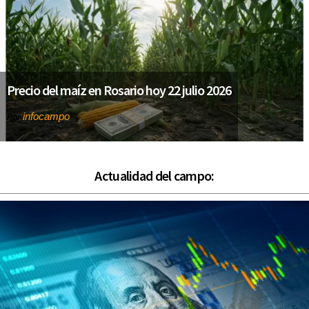
Precio del maíz en Rosario hoy 22 julio 2026
infocampo
Por
Actualidad del campo: