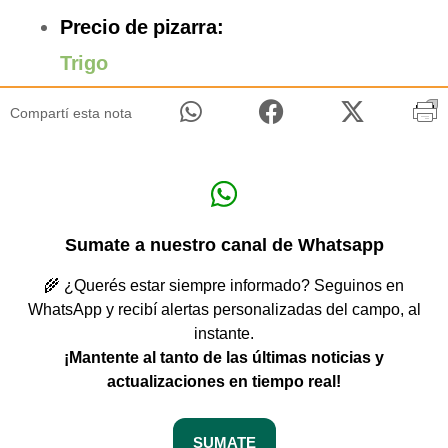
Precio de pizarra:
Trigo
Compartí esta nota
Sumate a nuestro canal de Whatsapp
🌾 ¿Querés estar siempre informado? Seguinos en
WhatsApp y recibí alertas personalizadas del campo, al
instante.
¡Mantente al tanto de las últimas noticias y
actualizaciones en tiempo real!
SUMATE