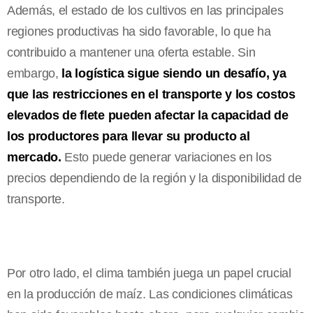
Además, el estado de los cultivos en las principales
regiones productivas ha sido favorable, lo que ha
contribuido a mantener una oferta estable. Sin
embargo,
la logística sigue siendo un desafío, ya
que las restricciones en el transporte y los costos
elevados de flete pueden afectar la capacidad de
los productores para llevar su producto al
mercado.
Esto puede generar variaciones en los
precios dependiendo de la región y la disponibilidad de
transporte.
Por otro lado, el clima también juega un papel crucial
en la producción de maíz. Las condiciones climáticas