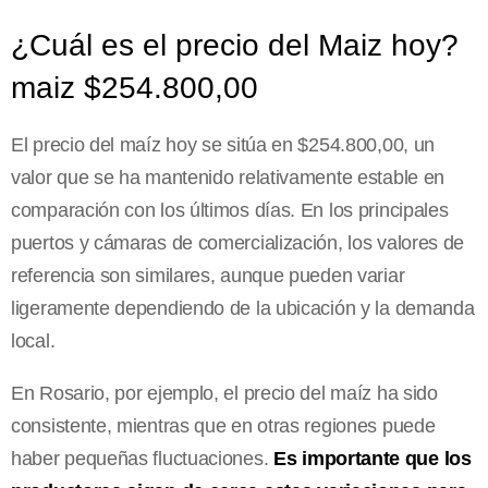
¿Cuál es el precio del Maiz hoy?
maiz $254.800,00
El precio del maíz hoy se sitúa en $254.800,00, un
valor que se ha mantenido relativamente estable en
comparación con los últimos días. En los principales
puertos y cámaras de comercialización, los valores de
referencia son similares, aunque pueden variar
ligeramente dependiendo de la ubicación y la demanda
local.
En Rosario, por ejemplo, el precio del maíz ha sido
consistente, mientras que en otras regiones puede
haber pequeñas fluctuaciones.
Es importante que los