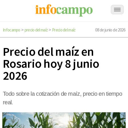
Infocampo
precio del maíz
Precio del maíz
08 de junio de 2026
>
>
Precio del maíz en
Rosario hoy 8 junio
2026
Todo sobre la cotización de maíz, precio en tiempo
real.