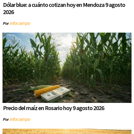
Dólar blue: a cuánto cotizan hoy en Mendoza 9 agosto
2026
infocampo
Por
Precio del maíz en Rosario hoy 9 agosto 2026
infocampo
Por