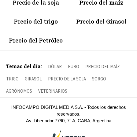
Precio de la soja
Precio del maíz
Precio del trigo
Precio del Girasol
Precio del Petróleo
Temas del día:
DÓLAR
EURO
PRECIO DEL MAÍZ
TRIGO
GIRASOL
PRECIO DE LA SOJA
SORGO
AGRÓNOMOS
VETERINARIOS
INFOCAMPO DIGITAL MEDIA S.A. - Todos los derechos
reservados.
Av. Libertador 7790, 7° A, CABA, Argentina