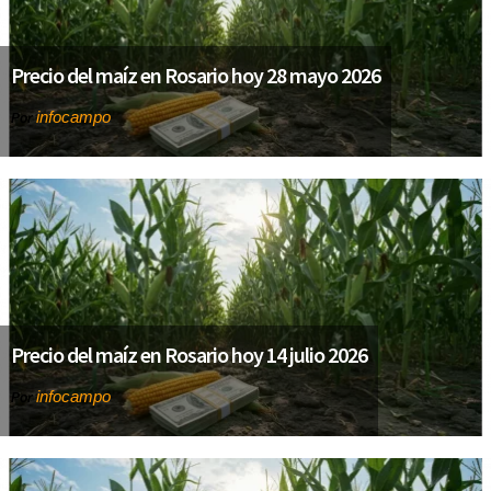
Precio del maíz en Rosario hoy 28 mayo 2026
infocampo
Por
Precio del maíz en Rosario hoy 14 julio 2026
infocampo
Por