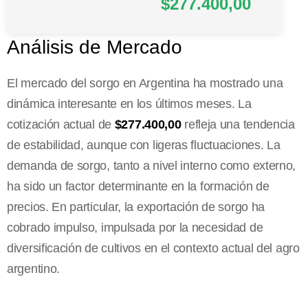
$277.400,00
Análisis de Mercado
El mercado del sorgo en Argentina ha mostrado una
dinámica interesante en los últimos meses. La
cotización actual de
$277.400,00
refleja una tendencia
de estabilidad, aunque con ligeras fluctuaciones. La
demanda de sorgo, tanto a nivel interno como externo,
ha sido un factor determinante en la formación de
precios. En particular, la exportación de sorgo ha
cobrado impulso, impulsada por la necesidad de
diversificación de cultivos en el contexto actual del agro
argentino.