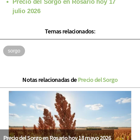
Precio del Sorgo en Rosario hoy 17
julio 2026
Temas relacionados:
sorgo
Notas relacionadas de
Precio del Sorgo
Precio del Sorgo en Rosario hoy 18 mayo 2026