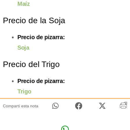
Maíz
Precio de la Soja
Precio de pizarra:
Soja
Precio del Trigo
Precio de pizarra:
Trigo
Compartí esta nota