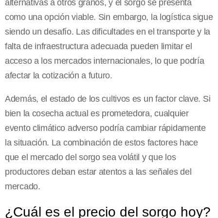
alternativas a otros granos, y el sorgo se presenta
como una opción viable. Sin embargo, la logística sigue
siendo un desafío. Las dificultades en el transporte y la
falta de infraestructura adecuada pueden limitar el
acceso a los mercados internacionales, lo que podría
afectar la cotización a futuro.
Además, el estado de los cultivos es un factor clave. Si
bien la cosecha actual es prometedora, cualquier
evento climático adverso podría cambiar rápidamente
la situación. La combinación de estos factores hace
que el mercado del sorgo sea volátil y que los
productores deban estar atentos a las señales del
mercado.
¿Cuál es el precio del sorgo hoy?