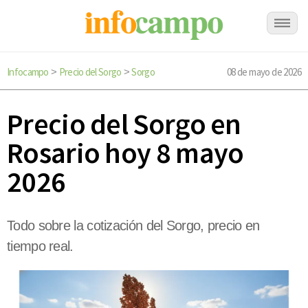
Infocampo
Precio del Sorgo
Sorgo
08 de mayo de 2026
>
>
Precio del Sorgo en
Rosario hoy 8 mayo
2026
Todo sobre la cotización del Sorgo, precio en
tiempo real.