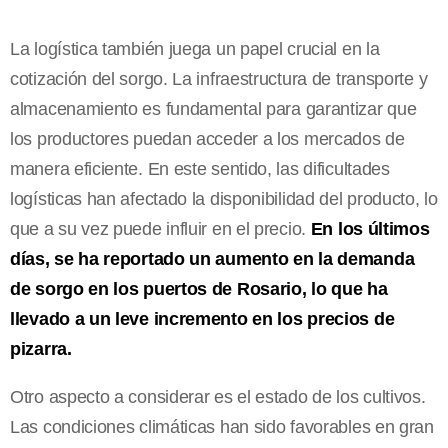
La logística también juega un papel crucial en la
cotización del sorgo. La infraestructura de transporte y
almacenamiento es fundamental para garantizar que
los productores puedan acceder a los mercados de
manera eficiente. En este sentido, las dificultades
logísticas han afectado la disponibilidad del producto, lo
que a su vez puede influir en el precio.
En los últimos
días, se ha reportado un aumento en la demanda
de sorgo en los puertos de Rosario, lo que ha
llevado a un leve incremento en los precios de
pizarra.
Otro aspecto a considerar es el estado de los cultivos.
Las condiciones climáticas han sido favorables en gran