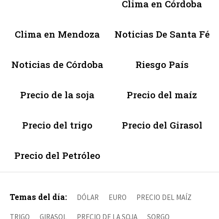
Clima en Córdoba
Clima en Mendoza
Noticias De Santa Fé
Noticias de Córdoba
Riesgo País
Precio de la soja
Precio del maíz
Precio del trigo
Precio del Girasol
Precio del Petróleo
Temas del día:
DÓLAR
EURO
PRECIO DEL MAÍZ
TRIGO
GIRASOL
PRECIO DE LA SOJA
SORGO