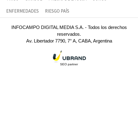
ENFERMEDADES
RIESGO PAÍS
INFOCAMPO DIGITAL MEDIA S.A. - Todos los derechos
reservados.
Av. Libertador 7790, 7° A, CABA, Argentina
SEO partner