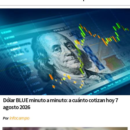
Dólar BLUE minuto a minuto: a cuánto cotizan hoy 7
agosto 2026
infocampo
Por