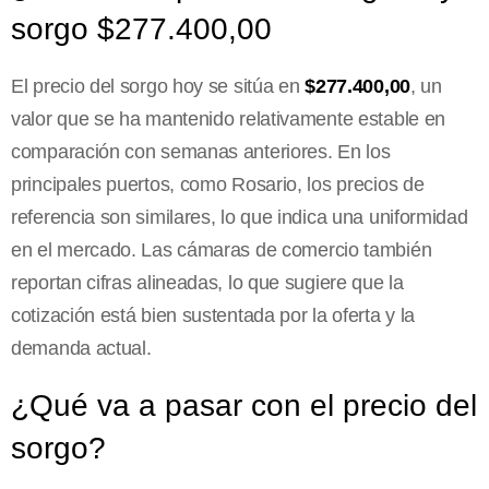
sorgo $277.400,00
El precio del sorgo hoy se sitúa en
$277.400,00
, un
valor que se ha mantenido relativamente estable en
comparación con semanas anteriores. En los
principales puertos, como Rosario, los precios de
referencia son similares, lo que indica una uniformidad
en el mercado. Las cámaras de comercio también
reportan cifras alineadas, lo que sugiere que la
cotización está bien sustentada por la oferta y la
demanda actual.
¿Qué va a pasar con el precio del
sorgo?