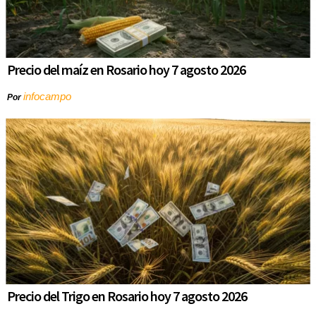
Precio del maíz en Rosario hoy 7 agosto 2026
infocampo
Por
Precio del Trigo en Rosario hoy 7 agosto 2026