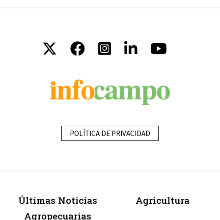
POLÍTICA DE PRIVACIDAD
Últimas Noticias
Agricultura
Agropecuarias