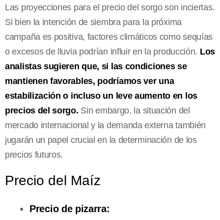
Las proyecciones para el precio del sorgo son inciertas.
Si bien la intención de siembra para la próxima
campaña es positiva, factores climáticos como sequías
o excesos de lluvia podrían influir en la producción.
Los
analistas sugieren que, si las condiciones se
mantienen favorables, podríamos ver una
estabilización o incluso un leve aumento en los
precios del sorgo.
Sin embargo, la situación del
mercado internacional y la demanda externa también
jugarán un papel crucial en la determinación de los
precios futuros.
Precio del Maíz
Precio de pizarra: