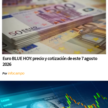
Euro BLUE HOY: precio y cotización de este 7 agosto
2026
infocampo
Por