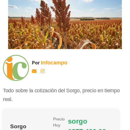
Por
Infocampo
Todo sobre la cotización del Sorgo, precio en tiempo
real.
Precio
sorgo
Hoy
Sorgo