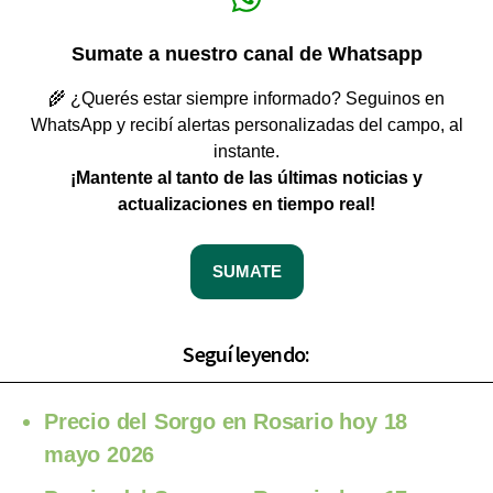
Sumate a nuestro canal de Whatsapp
🌾 ¿Querés estar siempre informado? Seguinos en
WhatsApp y recibí alertas personalizadas del campo, al
instante.
¡Mantente al tanto de las últimas noticias y
actualizaciones en tiempo real!
SUMATE
Seguí leyendo:
Precio del Sorgo en Rosario hoy 18
mayo 2026