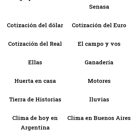
Senasa
Cotización del dólar
Cotización del Euro
Cotización del Real
El campo y vos
Ellas
Ganadería
Huerta en casa
Motores
Tierra de Historias
lluvias
Clima de hoy en
Clima en Buenos Aires
Argentina