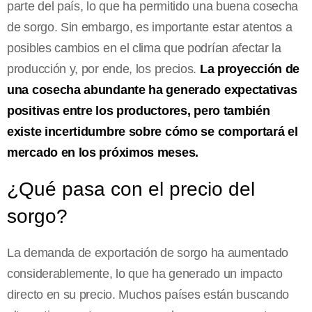
parte del país, lo que ha permitido una buena cosecha
de sorgo. Sin embargo, es importante estar atentos a
posibles cambios en el clima que podrían afectar la
producción y, por ende, los precios.
La proyección de
una cosecha abundante ha generado expectativas
positivas entre los productores, pero también
existe incertidumbre sobre cómo se comportará el
mercado en los próximos meses.
¿Qué pasa con el precio del
sorgo?
La demanda de exportación de sorgo ha aumentado
considerablemente, lo que ha generado un impacto
directo en su precio. Muchos países están buscando