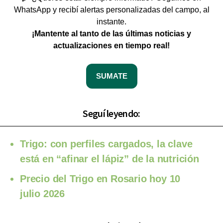
WhatsApp y recibí alertas personalizadas del campo, al
instante.
¡Mantente al tanto de las últimas noticias y
actualizaciones en tiempo real!
SUMATE
Seguí leyendo:
Trigo: con perfiles cargados, la clave
está en “afinar el lápiz” de la nutrición
Precio del Trigo en Rosario hoy 10
julio 2026