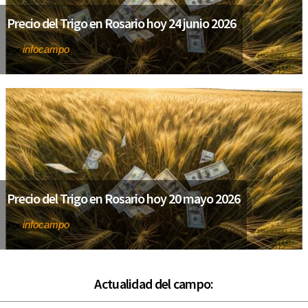
Precio del Trigo en Rosario hoy 24 junio 2026
infocampo
Por
Precio del Trigo en Rosario hoy 20 mayo 2026
infocampo
Por
Actualidad del campo: