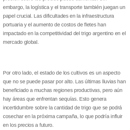
embargo, la logística y el transporte también juegan un
papel crucial. Las dificultades en la infraestructura
portuaria y el aumento de costos de fletes han
impactado en la competitividad del trigo argentino en el
mercado global.
Por otro lado, el estado de los cultivos es un aspecto
que no se puede pasar por alto. Las últimas lluvias han
beneficiado a muchas regiones productivas, pero aún
hay áreas que enfrentan sequías. Esto genera
incertidumbre sobre la cantidad de trigo que se podrá
cosechar en la próxima campaña, lo que podría influir
en los precios a futuro.