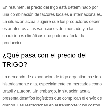
En resumen, el precio del trigo está determinado por
una combinación de factores locales e internacionales.
La situación actual sugiere que los productores deben
estar atentos a las variaciones del mercado y a las
condiciones climáticas que podrían afectar la
producción.
¿Qué pasa con el precio del
TRIGO?
La demanda de exportación de trigo argentino ha sido
históricamente alta, especialmente en mercados como
Brasil y Europa. Sin embargo, la situación actual
presenta desafíos logísticos que complican el envío de
granos. Las restricciones en el transporte y los costos