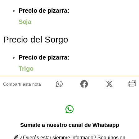
Precio de pizarra:
Soja
Precio del Sorgo
Precio de pizarra:
Trigo
Compartí esta nota
Sumate a nuestro canal de Whatsapp
🌾 ¿Querés estar siempre informado? Seguinos en