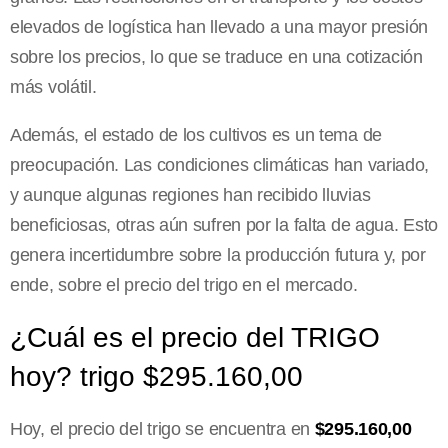
elevados de logística han llevado a una mayor presión
sobre los precios, lo que se traduce en una cotización
más volátil.
Además, el estado de los cultivos es un tema de
preocupación. Las condiciones climáticas han variado,
y aunque algunas regiones han recibido lluvias
beneficiosas, otras aún sufren por la falta de agua. Esto
genera incertidumbre sobre la producción futura y, por
ende, sobre el precio del trigo en el mercado.
¿Cuál es el precio del TRIGO
hoy? trigo $295.160,00
Hoy, el precio del trigo se encuentra en
$295.160,00