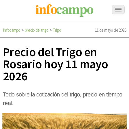
Infocampo
precio del trigo
Trigo
11 de mayo de 2026
>
>
Precio del Trigo en
Rosario hoy 11 mayo
2026
Todo sobre la cotización del trigo, precio en tiempo
real.