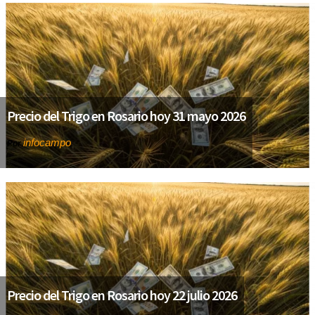
Precio del Trigo en Rosario hoy 31 mayo 2026
infocampo
Por
Precio del Trigo en Rosario hoy 22 julio 2026