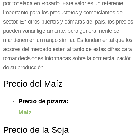
por tonelada en Rosario. Este valor es un referente
importante para los productores y comerciantes del
sector. En otros puertos y cámaras del país, los precios
pueden variar ligeramente, pero generalmente se
mantienen en un rango similar. Es fundamental que los
actores del mercado estén al tanto de estas cifras para
tomar decisiones informadas sobre la comercialización
de su producción.
Precio del Maíz
Precio de pizarra:
Maíz
Precio de la Soja