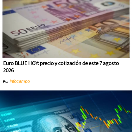
Euro BLUE HOY: precio y cotización de este 7 agosto
2026
infocampo
Por