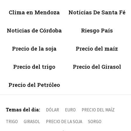
Clima en Mendoza
Noticias De Santa Fé
Noticias de Córdoba
Riesgo País
Precio de la soja
Precio del maíz
Precio del trigo
Precio del Girasol
Precio del Petróleo
Temas del día:
DÓLAR
EURO
PRECIO DEL MAÍZ
TRIGO
GIRASOL
PRECIO DE LA SOJA
SORGO