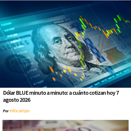
Dólar BLUE minuto a minuto: a cuánto cotizan hoy 7
agosto 2026
infocampo
Por