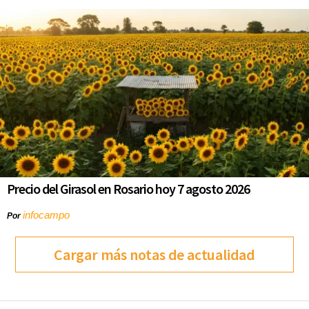
Precio del Girasol en Rosario hoy 7 agosto 2026
infocampo
Por
Cargar más notas de actualidad