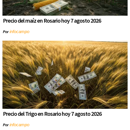
Precio del maíz en Rosario hoy 7 agosto 2026
infocampo
Por
Precio del Trigo en Rosario hoy 7 agosto 2026
infocampo
Por