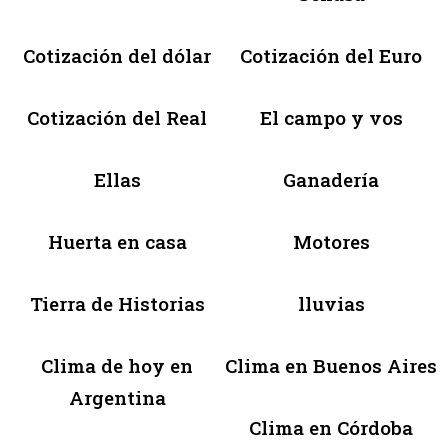
Cotización del dólar
Cotización del Euro
Cotización del Real
El campo y vos
Ellas
Ganadería
Huerta en casa
Motores
Tierra de Historias
lluvias
Clima de hoy en
Clima en Buenos Aires
Argentina
Clima en Córdoba