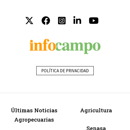
POLÍTICA DE PRIVACIDAD
Últimas Noticias
Agricultura
Agropecuarias
Senasa