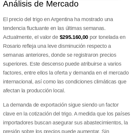
Análisis de Mercado
El precio del trigo en Argentina ha mostrado una
tendencia fluctuante en las últimas semanas.
Actualmente, el valor de
$295.160,00
por tonelada en
Rosario refleja una leve disminución respecto a
semanas anteriores, donde se registraron precios
superiores. Este descenso puede atribuirse a varios
factores, entre ellos la oferta y demanda en el mercado
internacional, así como las condiciones climáticas que
afectan la producción local.
La demanda de exportación sigue siendo un factor
clave en la cotización del trigo. A medida que los países
importadores buscan asegurar sus abastecimientos, la
presión sobre los precios puede aumentar. Sin