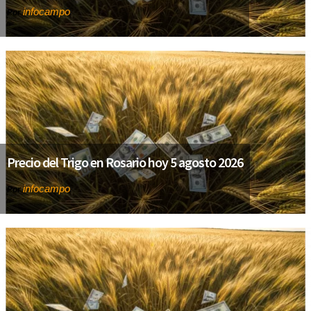
infocampo
Por
Precio del Trigo en Rosario hoy 5 agosto 2026
infocampo
Por