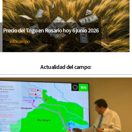
Precio del Trigo en Rosario hoy 6 junio 2026
infocampo
Por
Actualidad del campo: