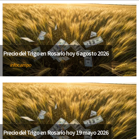
Precio del Trigo en Rosario hoy 6 agosto 2026
infocampo
Por
Precio del Trigo en Rosario hoy 19 mayo 2026