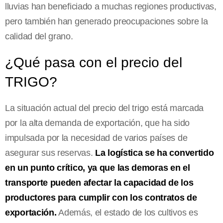
lluvias han beneficiado a muchas regiones productivas,
pero también han generado preocupaciones sobre la
calidad del grano.
¿Qué pasa con el precio del
TRIGO?
La situación actual del precio del trigo está marcada
por la alta demanda de exportación, que ha sido
impulsada por la necesidad de varios países de
asegurar sus reservas.
La logística se ha convertido
en un punto crítico, ya que las demoras en el
transporte pueden afectar la capacidad de los
productores para cumplir con los contratos de
exportación.
Además, el estado de los cultivos es