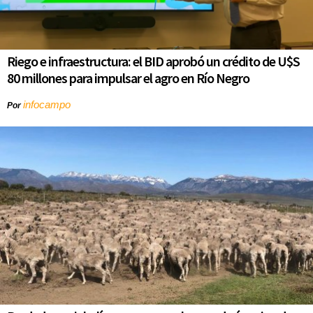
Riego e infraestructura: el BID aprobó un crédito de U$S
80 millones para impulsar el agro en Río Negro
infocampo
Por