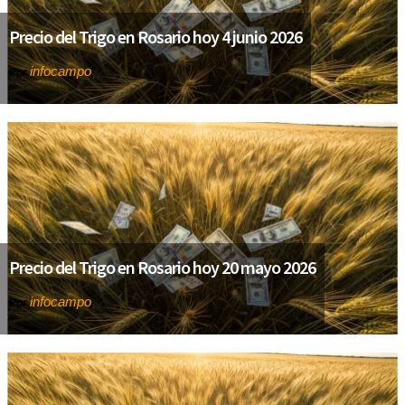
Precio del Trigo en Rosario hoy 4 junio 2026
infocampo
Por
Precio del Trigo en Rosario hoy 20 mayo 2026
infocampo
Por