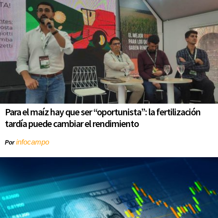
Para el maíz hay que ser “oportunista”: la fertilización
tardía puede cambiar el rendimiento
infocampo
Por