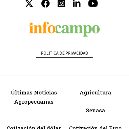
POLÍTICA DE PRIVACIDAD
Últimas Noticias
Agricultura
Agropecuarias
Senasa
Cotización del dólar
Cotización del Euro