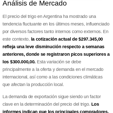
Análisis de Mercado
El precio del trigo en Argentina ha mostrado una
tendencia fluctuante en los últimos meses, influenciado
por diversos factores tanto internos como externos. En
este contexto,
la cotización actual de $297.345,00
refleja una leve disminución respecto a semanas
anteriores, donde se registraron picos superiores a
los $300.000,00.
Esta variación se debe
principalmente a la oferta y demanda en el mercado
internacional, así como a las condiciones climáticas
que afectan la producción local.
La demanda de exportación sigue siendo un factor
clave en la determinación del precio del trigo.
Los
informes indican que los principales compradores,