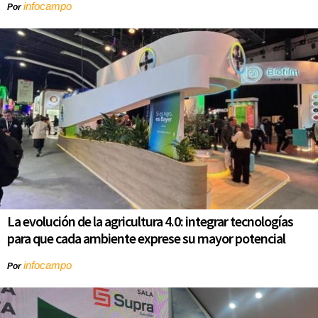
infocampo
Por
La evolución de la agricultura 4.0: integrar tecnologías
para que cada ambiente exprese su mayor potencial
infocampo
Por