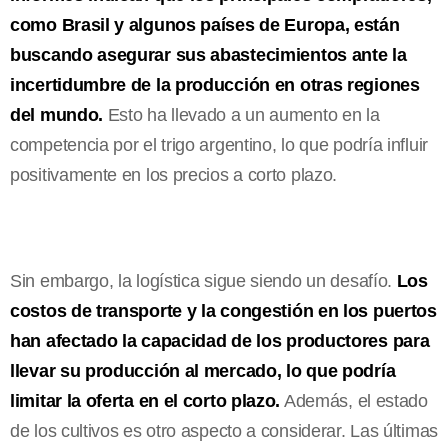
como Brasil y algunos países de Europa, están
buscando asegurar sus abastecimientos ante la
incertidumbre de la producción en otras regiones
del mundo.
Esto ha llevado a un aumento en la
competencia por el trigo argentino, lo que podría influir
positivamente en los precios a corto plazo.
Sin embargo, la logística sigue siendo un desafío.
Los
costos de transporte y la congestión en los puertos
han afectado la capacidad de los productores para
llevar su producción al mercado, lo que podría
limitar la oferta en el corto plazo.
Además, el estado
de los cultivos es otro aspecto a considerar. Las últimas