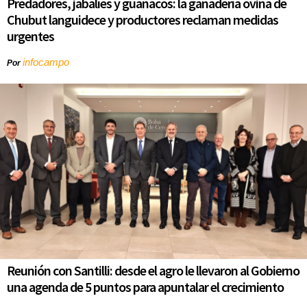
Predadores, jabalíes y guanacos: la ganadería ovina de
Chubut languidece y productores reclaman medidas
urgentes
infocampo
Por
Reunión con Santilli: desde el agro le llevaron al Gobierno
una agenda de 5 puntos para apuntalar el crecimiento