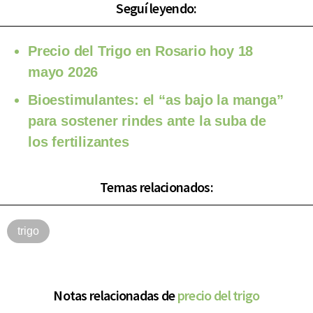
Seguí leyendo:
Precio del Trigo en Rosario hoy 18
mayo 2026
Bioestimulantes: el “as bajo la manga”
para sostener rindes ante la suba de
los fertilizantes
Temas relacionados:
trigo
Notas relacionadas de
precio del trigo