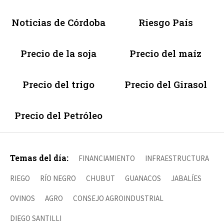
Noticias de Córdoba
Riesgo País
Precio de la soja
Precio del maíz
Precio del trigo
Precio del Girasol
Precio del Petróleo
Temas del día:
FINANCIAMIENTO
INFRAESTRUCTURA
RIEGO
RÍO NEGRO
CHUBUT
GUANACOS
JABALÍES
OVINOS
AGRO
CONSEJO AGROINDUSTRIAL
DIEGO SANTILLI