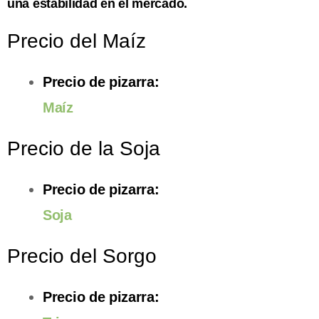
una estabilidad en el mercado.
Precio del Maíz
Precio de pizarra:
Maíz
Precio de la Soja
Precio de pizarra:
Soja
Precio del Sorgo
Precio de pizarra: