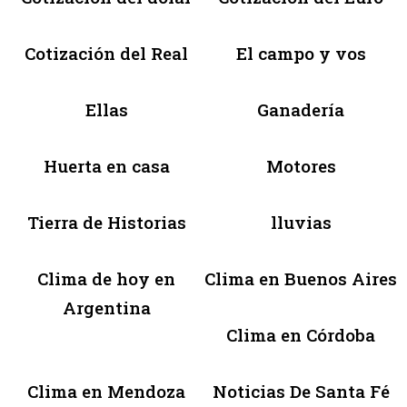
Cotización del Real
El campo y vos
Ellas
Ganadería
Huerta en casa
Motores
Tierra de Historias
lluvias
Clima de hoy en
Clima en Buenos Aires
Argentina
Clima en Córdoba
Clima en Mendoza
Noticias De Santa Fé