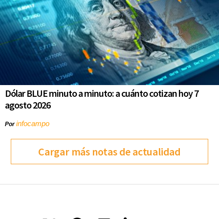
Dólar BLUE minuto a minuto: a cuánto cotizan hoy 7
agosto 2026
infocampo
Por
Cargar más notas de actualidad