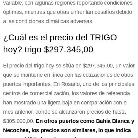
variable, con algunas regiones reportando condiciones
óptimas, mientras que otras enfrentan desafíos debido
a las condiciones climáticas adversas.
¿Cuál es el precio del TRIGO
hoy? trigo $297.345,00
El precio del trigo hoy se sitúa en $297.345,00, un valor
que se mantiene en línea con las cotizaciones de otros
puertos importantes. En Rosario, uno de los principales
centros de comercialización, los valores de referencia
han mostrado una ligera baja en comparación con el
mes anterior, donde se alcanzaron precios de hasta
$305.000,00.
En otros puertos como Bahía Blanca y
Necochea, los precios son similares, lo que indica