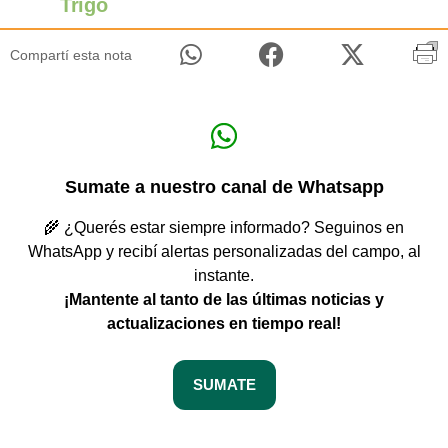
Trigo
Compartí esta nota
Sumate a nuestro canal de Whatsapp
🌾 ¿Querés estar siempre informado? Seguinos en
WhatsApp y recibí alertas personalizadas del campo, al
instante.
¡Mantente al tanto de las últimas noticias y
actualizaciones en tiempo real!
SUMATE