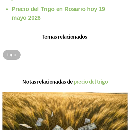
Precio del Trigo en Rosario hoy 19
mayo 2026
Temas relacionados:
trigo
Notas relacionadas de
precio del trigo