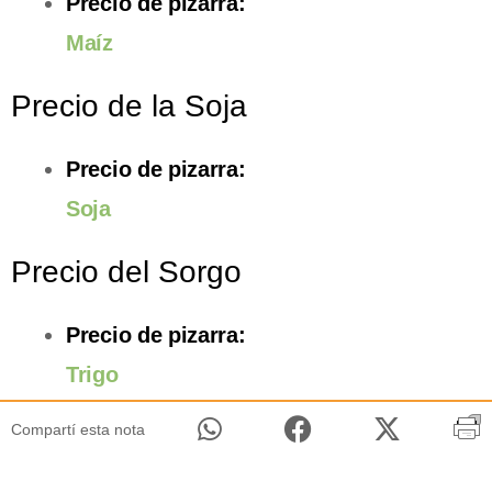
Precio de pizarra:
Maíz
Precio de la Soja
Precio de pizarra:
Soja
Precio del Sorgo
Precio de pizarra:
Trigo
Compartí esta nota