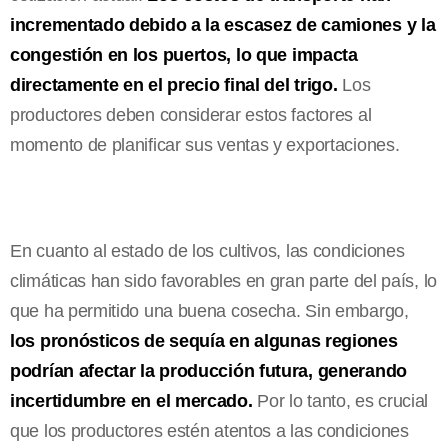
incrementado debido a la escasez de camiones y la
congestión en los puertos, lo que impacta
directamente en el precio final del trigo.
Los
productores deben considerar estos factores al
momento de planificar sus ventas y exportaciones.
En cuanto al estado de los cultivos, las condiciones
climáticas han sido favorables en gran parte del país, lo
que ha permitido una buena cosecha. Sin embargo,
los pronósticos de sequía en algunas regiones
podrían afectar la producción futura, generando
incertidumbre en el mercado.
Por lo tanto, es crucial
que los productores estén atentos a las condiciones