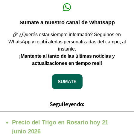
Sumate a nuestro canal de Whatsapp
🌾 ¿Querés estar siempre informado? Seguinos en
WhatsApp y recibí alertas personalizadas del campo, al
instante.
¡Mantente al tanto de las últimas noticias y
actualizaciones en tiempo real!
SUMATE
Seguí leyendo:
Precio del Trigo en Rosario hoy 21
junio 2026