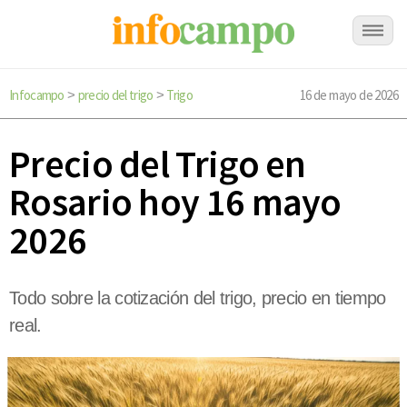
Infocampo
precio del trigo
Trigo
16 de mayo de 2026
>
>
Precio del Trigo en
Rosario hoy 16 mayo
2026
Todo sobre la cotización del trigo, precio en tiempo
real.