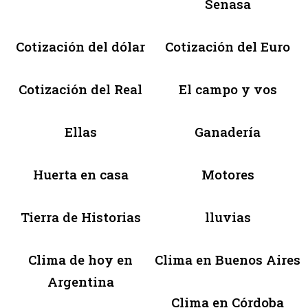
Senasa
Cotización del dólar
Cotización del Euro
Cotización del Real
El campo y vos
Ellas
Ganadería
Huerta en casa
Motores
Tierra de Historias
lluvias
Clima de hoy en
Clima en Buenos Aires
Argentina
Clima en Córdoba