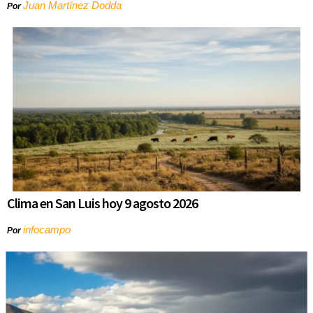
Juan Martínez Dodda
Por
Clima en San Luis hoy 9 agosto 2026
infocampo
Por