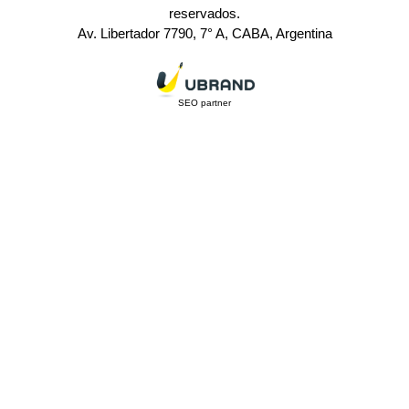
reservados.
Av. Libertador 7790, 7° A, CABA, Argentina
SEO partner