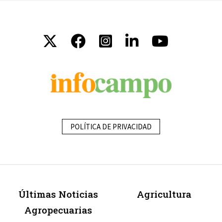
POLÍTICA DE PRIVACIDAD
Últimas Noticias
Agricultura
Agropecuarias