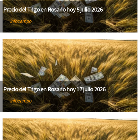
Precio del Trigo en Rosario hoy 5 julio 2026
infocampo
Por
Precio del Trigo en Rosario hoy 17 julio 2026
infocampo
Por