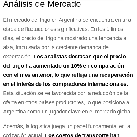
Análisis de Mercado
El mercado del trigo en Argentina se encuentra en una
etapa de fluctuaciones significativas. En los últimos
días, el precio del trigo ha mostrado una tendencia al
alza, impulsada por la creciente demanda de
exportación.
Los analistas destacan que el precio
del trigo ha aumentado un 10% en comparación
con el mes anterior, lo que refleja una recuperación
en el interés de los compradores internacionales.
Esta situación se ve favorecida por la reducción de la
oferta en otros países productores, lo que posiciona a
Argentina como un jugador clave en el mercado global.
Además, la logística juega un papel fundamental en la
cotización actual.
Los costos de transporte han