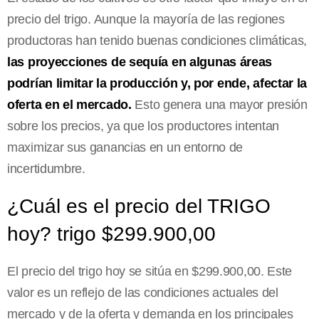
precio del trigo. Aunque la mayoría de las regiones
productoras han tenido buenas condiciones climáticas,
las proyecciones de sequía en algunas áreas
podrían limitar la producción y, por ende, afectar la
oferta en el mercado.
Esto genera una mayor presión
sobre los precios, ya que los productores intentan
maximizar sus ganancias en un entorno de
incertidumbre.
¿Cuál es el precio del TRIGO
hoy? trigo $299.900,00
El precio del trigo hoy se sitúa en $299.900,00. Este
valor es un reflejo de las condiciones actuales del
mercado y de la oferta y demanda en los principales