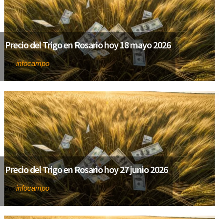
Precio del Trigo en Rosario hoy 18 mayo 2026
infocampo
Por
Precio del Trigo en Rosario hoy 27 junio 2026
infocampo
Por