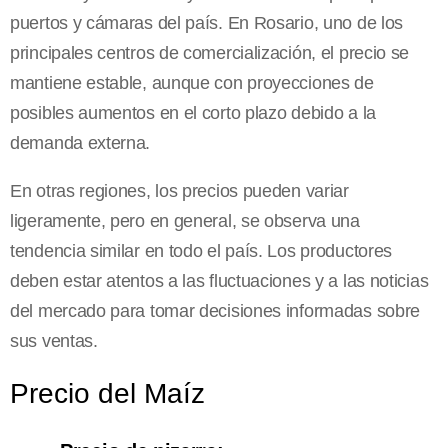
puertos y cámaras del país. En Rosario, uno de los
principales centros de comercialización, el precio se
mantiene estable, aunque con proyecciones de
posibles aumentos en el corto plazo debido a la
demanda externa.
En otras regiones, los precios pueden variar
ligeramente, pero en general, se observa una
tendencia similar en todo el país. Los productores
deben estar atentos a las fluctuaciones y a las noticias
del mercado para tomar decisiones informadas sobre
sus ventas.
Precio del Maíz