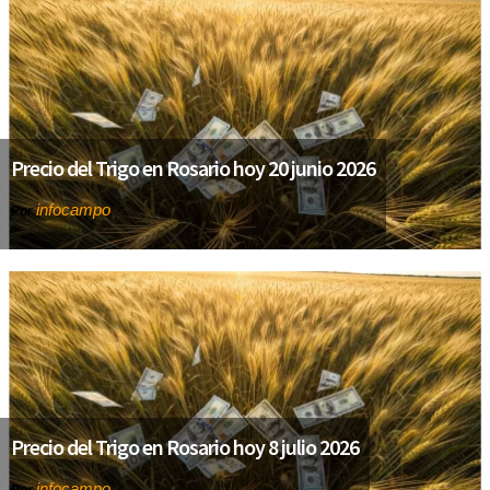
Precio del Trigo en Rosario hoy 20 junio 2026
infocampo
Por
Precio del Trigo en Rosario hoy 8 julio 2026
infocampo