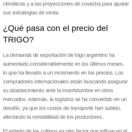
climáticas y a las proyecciones de cosecha para ajustar
sus estrategias de venta.
¿Qué pasa con el precio del
TRIGO?
La demanda de exportación de trigo argentino ha
aumentado considerablemente en los últimos meses,
lo que ha llevado a un incremento en los precios. Los
compradores internacionales están buscando asegurar
su abastecimiento ante la incertidumbre en otros
mercados. Además, la logística se ha convertido en un
desafío, ya que los costos de transporte han subido,
afectando la rentabilidad de los productores.
El estado de los cultivos es otro factor que influye en el