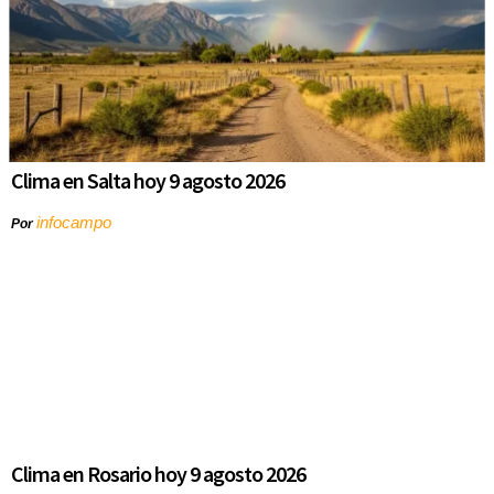
Clima en Salta hoy 9 agosto 2026
infocampo
Por
Clima en Rosario hoy 9 agosto 2026