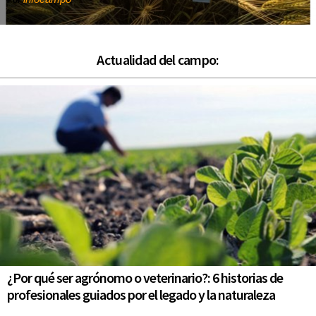
Por
Actualidad del campo:
¿Por qué ser agrónomo o veterinario?: 6 historias de
profesionales guiados por el legado y la naturaleza