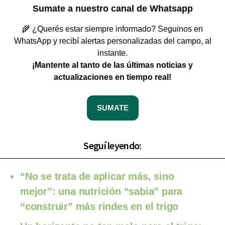
Sumate a nuestro canal de Whatsapp
🌾 ¿Querés estar siempre informado? Seguinos en
WhatsApp y recibí alertas personalizadas del campo, al
instante.
¡Mantente al tanto de las últimas noticias y
actualizaciones en tiempo real!
SUMATE
Seguí leyendo:
“No se trata de aplicar más, sino
mejor”: una nutrición “sabia” para
“construir” más rindes en el trigo