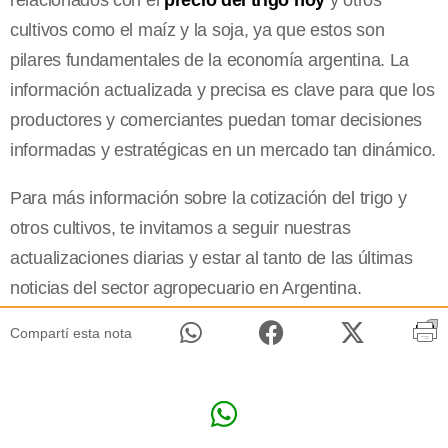
relacionados con el
precio del trigo hoy
y otros
cultivos como el maíz y la soja, ya que estos son
pilares fundamentales de la economía argentina. La
información actualizada y precisa es clave para que los
productores y comerciantes puedan tomar decisiones
informadas y estratégicas en un mercado tan dinámico.
Para más información sobre la cotización del trigo y
otros cultivos, te invitamos a seguir nuestras
actualizaciones diarias y estar al tanto de las últimas
noticias del sector agropecuario en Argentina.
Compartí esta nota