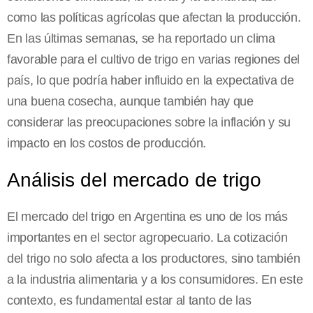
como las políticas agrícolas que afectan la producción.
En las últimas semanas, se ha reportado un clima
favorable para el cultivo de trigo en varias regiones del
país, lo que podría haber influido en la expectativa de
una buena cosecha, aunque también hay que
considerar las preocupaciones sobre la inflación y su
impacto en los costos de producción.
Análisis del mercado de trigo
El mercado del trigo en Argentina es uno de los más
importantes en el sector agropecuario. La cotización
del trigo no solo afecta a los productores, sino también
a la industria alimentaria y a los consumidores. En este
contexto, es fundamental estar al tanto de las