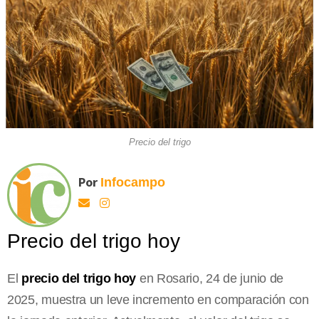
Precio del trigo
Por
Infocampo
Precio del trigo hoy
El
precio del trigo hoy
en Rosario, 24 de junio de
2025, muestra un leve incremento en comparación con