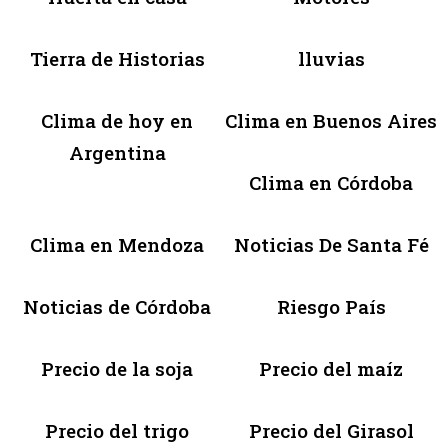
Tierra de Historias
lluvias
Clima de hoy en
Clima en Buenos Aires
Argentina
Clima en Córdoba
Clima en Mendoza
Noticias De Santa Fé
Noticias de Córdoba
Riesgo País
Precio de la soja
Precio del maíz
Precio del trigo
Precio del Girasol