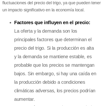
fluctuaciones del precio del trigo, ya que pueden tener
un impacto significativo en la economía local.
Factores que influyen en el precio:
La oferta y la demanda son los
principales factores que determinan el
precio del trigo. Si la producción es alta
y la demanda se mantiene estable, es
probable que los precios se mantengan
bajos. Sin embargo, si hay una caída en
la producción debido a condiciones
climáticas adversas, los precios podrían
aumentar.