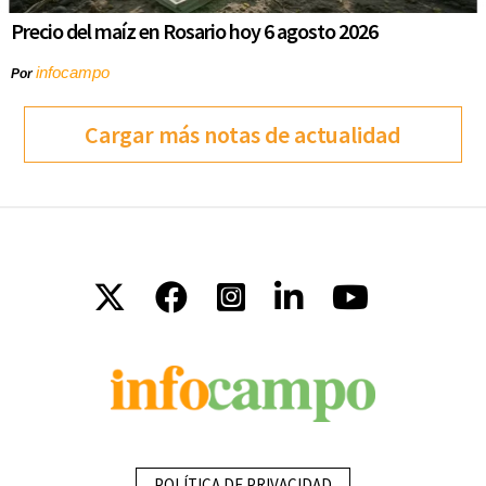
Precio del maíz en Rosario hoy 6 agosto 2026
infocampo
Por
Cargar más notas de actualidad
POLÍTICA DE PRIVACIDAD