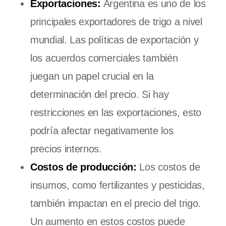
Exportaciones:
Argentina es uno de los
principales exportadores de trigo a nivel
mundial. Las políticas de exportación y
los acuerdos comerciales también
juegan un papel crucial en la
determinación del precio. Si hay
restricciones en las exportaciones, esto
podría afectar negativamente los
precios internos.
Costos de producción:
Los costos de
insumos, como fertilizantes y pesticidas,
también impactan en el precio del trigo.
Un aumento en estos costos puede