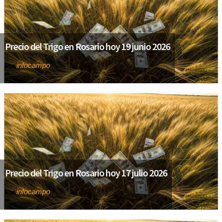
Precio del Trigo en Rosario hoy 19 junio 2026
infocampo
Por
Precio del Trigo en Rosario hoy 17 julio 2026
infocampo
Por