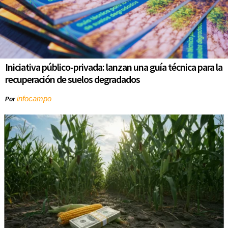
Iniciativa público-privada: lanzan una guía técnica para la
recuperación de suelos degradados
infocampo
Por