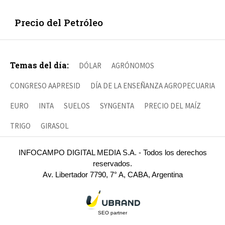
Precio del Petróleo
Temas del día:
DÓLAR
AGRÓNOMOS
CONGRESO AAPRESID
DÍA DE LA ENSEÑANZA AGROPECUARIA
EURO
INTA
SUELOS
SYNGENTA
PRECIO DEL MAÍZ
TRIGO
GIRASOL
INFOCAMPO DIGITAL MEDIA S.A. - Todos los derechos
reservados.
Av. Libertador 7790, 7° A, CABA, Argentina
SEO partner