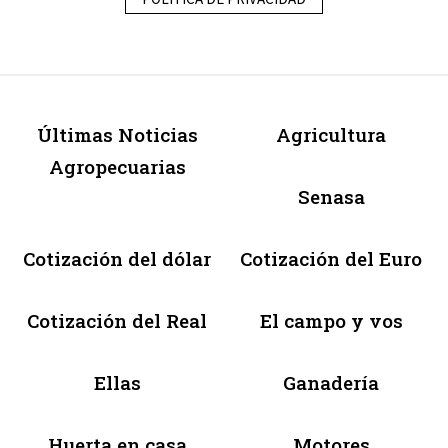
Últimas Noticias
Agricultura
Agropecuarias
Senasa
Cotización del dólar
Cotización del Euro
Cotización del Real
El campo y vos
Ellas
Ganadería
Huerta en casa
Motores