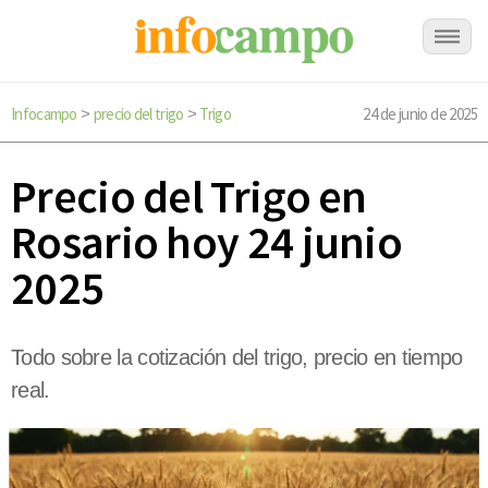
Infocampo
precio del trigo
Trigo
24 de junio de 2025
>
>
Precio del Trigo en
Rosario hoy 24 junio
2025
Todo sobre la cotización del trigo, precio en tiempo
real.