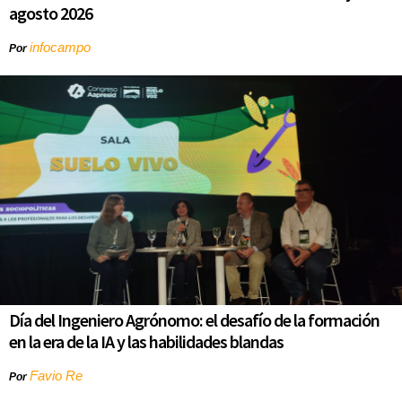
agosto 2026
infocampo
Por
Día del Ingeniero Agrónomo: el desafío de la formación
en la era de la IA y las habilidades blandas
Favio Re
Por