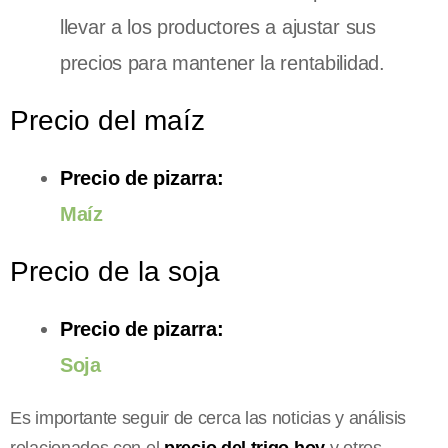
llevar a los productores a ajustar sus
precios para mantener la rentabilidad.
Precio del maíz
Precio de pizarra:
Maíz
Precio de la soja
Precio de pizarra:
Soja
Es importante seguir de cerca las noticias y análisis