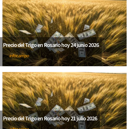
Precio del Trigo en Rosario hoy 24 junio 2026
infocampo
Por
Precio del Trigo en Rosario hoy 21 julio 2026