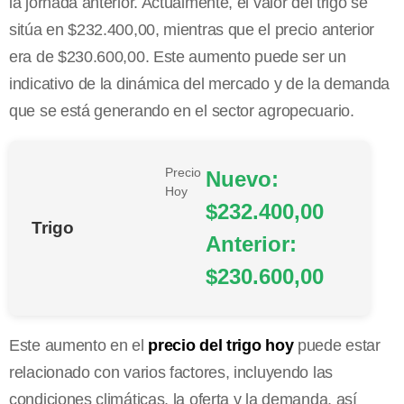
la jornada anterior. Actualmente, el valor del trigo se
sitúa en $232.400,00, mientras que el precio anterior
era de $230.600,00. Este aumento puede ser un
indicativo de la dinámica del mercado y de la demanda
que se está generando en el sector agropecuario.
Precio
Nuevo:
Hoy
$232.400,00
Trigo
Anterior:
$230.600,00
Este aumento en el
precio del trigo hoy
puede estar
relacionado con varios factores, incluyendo las
condiciones climáticas, la oferta y la demanda, así