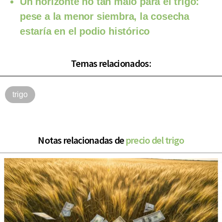
Un horizonte no tan malo para el trigo:
pese a la menor siembra, la cosecha
estaría en el podio histórico
Temas relacionados:
trigo
Notas relacionadas de
precio del trigo