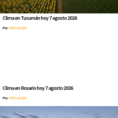
Clima en Tucumán hoy 7 agosto 2026
infocampo
Por
Clima en Rosario hoy 7 agosto 2026
infocampo
Por