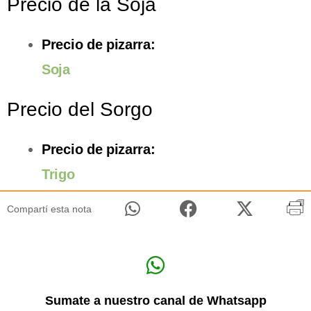
Precio de la Soja
Precio de pizarra:
Soja
Precio del Sorgo
Precio de pizarra:
Trigo
Compartí esta nota
Sumate a nuestro canal de Whatsapp