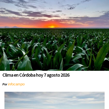
Clima en Córdoba hoy 7 agosto 2026
infocampo
Por