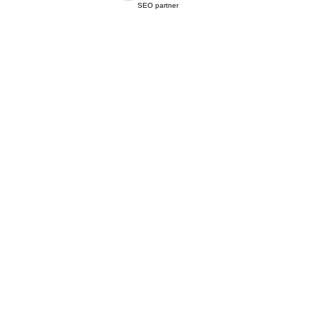
SEO partner