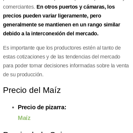
comerciantes.
En otros puertos y cámaras, los
precios pueden variar ligeramente, pero
generalmente se mantienen en un rango similar
debido a la interconexión del mercado.
Es importante que los productores estén al tanto de
estas cotizaciones y de las tendencias del mercado
para poder tomar decisiones informadas sobre la venta
de su producción.
Precio del Maíz
Precio de pizarra:
Maíz