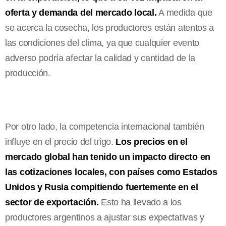
oferta y demanda del mercado local.
A medida que
se acerca la cosecha, los productores están atentos a
las condiciones del clima, ya que cualquier evento
adverso podría afectar la calidad y cantidad de la
producción.
Por otro lado, la competencia internacional también
influye en el precio del trigo.
Los precios en el
mercado global han tenido un impacto directo en
las cotizaciones locales, con países como Estados
Unidos y Rusia compitiendo fuertemente en el
sector de exportación.
Esto ha llevado a los
productores argentinos a ajustar sus expectativas y