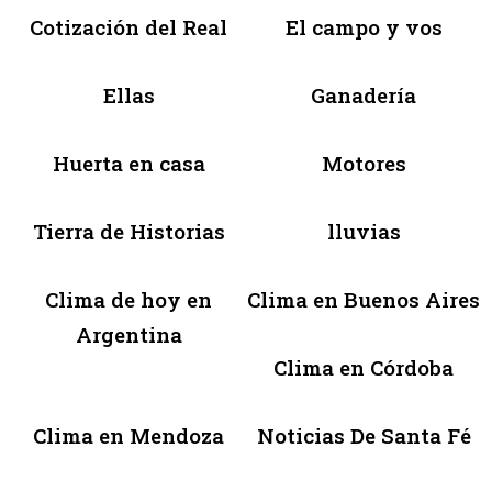
Cotización del Real
El campo y vos
Ellas
Ganadería
Huerta en casa
Motores
Tierra de Historias
lluvias
Clima de hoy en
Clima en Buenos Aires
Argentina
Clima en Córdoba
Clima en Mendoza
Noticias De Santa Fé