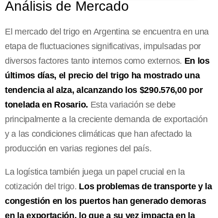
Análisis de Mercado
El mercado del trigo en Argentina se encuentra en una
etapa de fluctuaciones significativas, impulsadas por
diversos factores tanto internos como externos.
En los
últimos días, el precio del trigo ha mostrado una
tendencia al alza, alcanzando los $290.576,00 por
tonelada en Rosario.
Esta variación se debe
principalmente a la creciente demanda de exportación
y a las condiciones climáticas que han afectado la
producción en varias regiones del país.
La logística también juega un papel crucial en la
cotización del trigo.
Los problemas de transporte y la
congestión en los puertos han generado demoras
en la exportación, lo que a su vez impacta en la