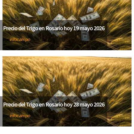
Precio del Trigo en Rosario hoy 19 mayo 2026
infocampo
Por
Precio del Trigo en Rosario hoy 28 mayo 2026
infocampo
Por