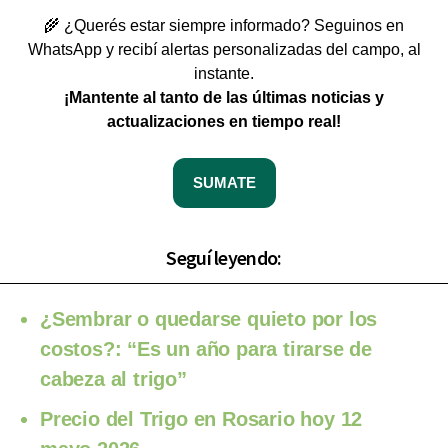
🌾 ¿Querés estar siempre informado? Seguinos en
WhatsApp y recibí alertas personalizadas del campo, al
instante.
¡Mantente al tanto de las últimas noticias y
actualizaciones en tiempo real!
SUMATE
Seguí leyendo:
¿Sembrar o quedarse quieto por los
costos?: “Es un año para tirarse de
cabeza al trigo”
Precio del Trigo en Rosario hoy 12