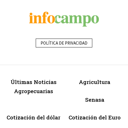
POLÍTICA DE PRIVACIDAD
Últimas Noticias
Agricultura
Agropecuarias
Senasa
Cotización del dólar
Cotización del Euro