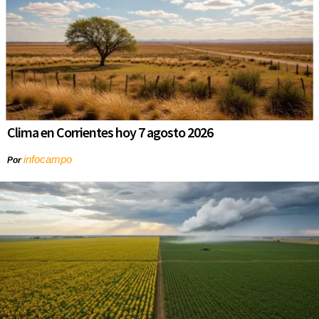
Clima en Corrientes hoy 7 agosto 2026
infocampo
Por