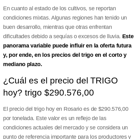
En cuanto al estado de los cultivos, se reportan
condiciones mixtas. Algunas regiones han tenido un
buen desarrollo, mientras que otras enfrentan
dificultades debido a sequías o excesos de lluvia.
Este
panorama variable puede influir en la oferta futura
y, por ende, en los precios del trigo en el corto y
mediano plazo.
¿Cuál es el precio del TRIGO
hoy? trigo $290.576,00
El precio del trigo hoy en Rosario es de $290.576,00
por tonelada. Este valor es un reflejo de las
condiciones actuales del mercado y se considera un
punto de referencia importante para los productores y