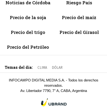
Noticias de Córdoba
Riesgo País
Precio de la soja
Precio del maíz
Precio del trigo
Precio del Girasol
Precio del Petróleo
Temas del día:
CLIMA
DÓLAR
INFOCAMPO DIGITAL MEDIA S.A. - Todos los derechos
reservados.
Av. Libertador 7790, 7° A, CABA, Argentina