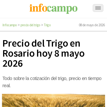
Infocampo
precio del trigo
Trigo
08 de mayo de 2026
>
>
Precio del Trigo en
Rosario hoy 8 mayo
2026
Todo sobre la cotización del trigo, precio en tiempo
real.