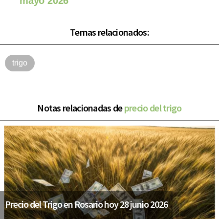
mayo 2026
Temas relacionados:
trigo
Notas relacionadas de
precio del trigo
Precio del Trigo en Rosario hoy 28 junio 2026