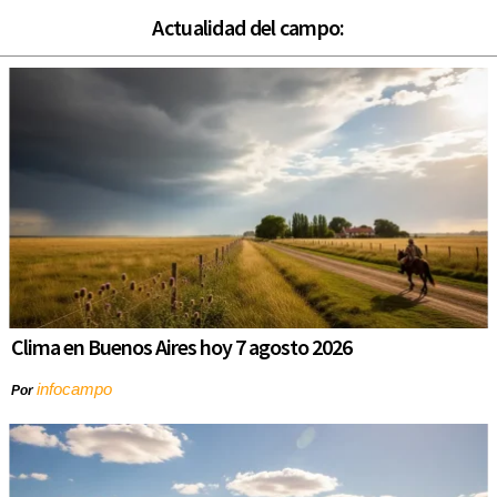
Actualidad del campo:
Clima en Buenos Aires hoy 7 agosto 2026
infocampo
Por