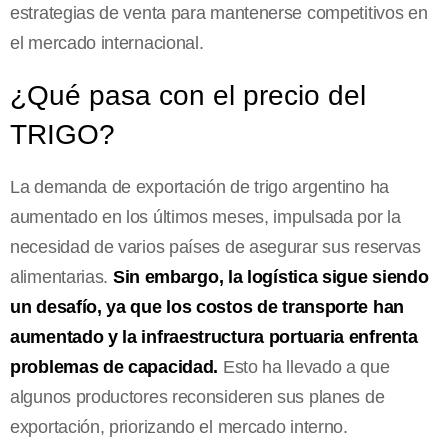
estrategias de venta para mantenerse competitivos en
el mercado internacional.
¿Qué pasa con el precio del
TRIGO?
La demanda de exportación de trigo argentino ha
aumentado en los últimos meses, impulsada por la
necesidad de varios países de asegurar sus reservas
alimentarias.
Sin embargo, la logística sigue siendo
un desafío, ya que los costos de transporte han
aumentado y la infraestructura portuaria enfrenta
problemas de capacidad.
Esto ha llevado a que
algunos productores reconsideren sus planes de
exportación, priorizando el mercado interno.