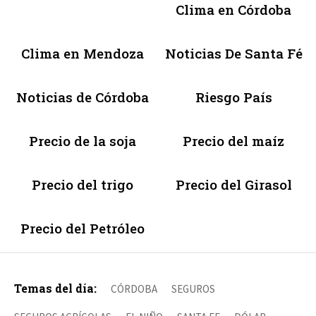
Clima en Córdoba
Clima en Mendoza
Noticias De Santa Fé
Noticias de Córdoba
Riesgo País
Precio de la soja
Precio del maíz
Precio del trigo
Precio del Girasol
Precio del Petróleo
Temas del día:
CÓRDOBA
SEGUROS