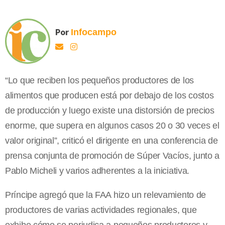
Por
Infocampo
“Lo que reciben los pequeños productores de los
alimentos que producen está por debajo de los costos
de producción y luego existe una distorsión de precios
enorme, que supera en algunos casos 20 o 30 veces el
valor original”, criticó el dirigente en una conferencia de
prensa conjunta de promoción de Súper Vacíos, junto a
Pablo Micheli y varios adherentes a la iniciativa.
Príncipe agregó que la FAA hizo un relevamiento de
productores de varias actividades regionales, que