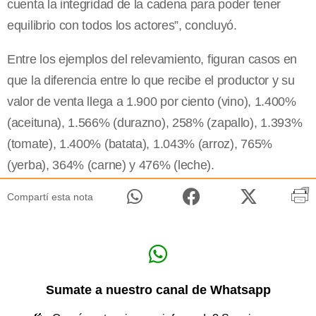
cuenta la integridad de la cadena para poder tener
equilibrio con todos los actores”, concluyó.
Entre los ejemplos del relevamiento, figuran casos en
que la diferencia entre lo que recibe el productor y su
valor de venta llega a 1.900 por ciento (vino), 1.400%
(aceituna), 1.566% (durazno), 258% (zapallo), 1.393%
(tomate), 1.400% (batata), 1.043% (arroz), 765%
(yerba), 364% (carne) y 476% (leche).
Compartí esta nota
Sumate a nuestro canal de Whatsapp