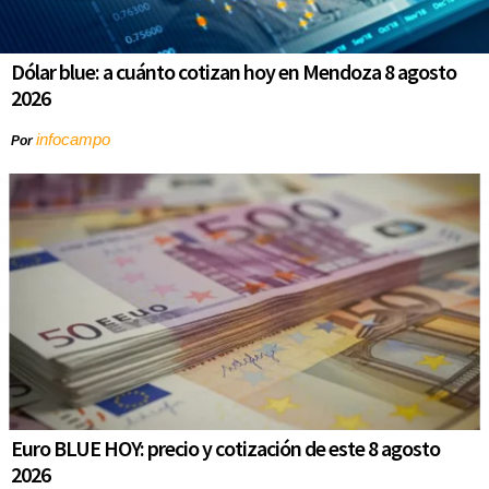
Dólar blue: a cuánto cotizan hoy en Mendoza 8 agosto
2026
infocampo
Por
Euro BLUE HOY: precio y cotización de este 8 agosto
2026