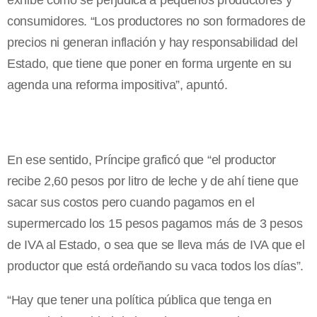
exhibe cómo se perjudica a pequeños productores y
consumidores. “Los productores no son formadores de
precios ni generan inflación y hay responsabilidad del
Estado, que tiene que poner en forma urgente en su
agenda una reforma impositiva”, apuntó.
En ese sentido, Príncipe graficó que “el productor
recibe 2,60 pesos por litro de leche y de ahí tiene que
sacar sus costos pero cuando pagamos en el
supermercado los 15 pesos pagamos más de 3 pesos
de IVA al Estado, o sea que se lleva más de IVA que el
productor que está ordeñando su vaca todos los días”.
“Hay que tener una política pública que tenga en