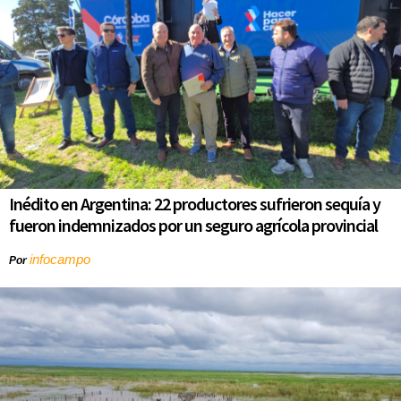
Inédito en Argentina: 22 productores sufrieron sequía y
fueron indemnizados por un seguro agrícola provincial
infocampo
Por