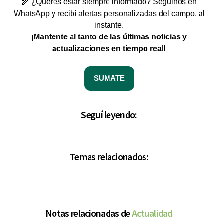
🌾 ¿Querés estar siempre informado? Seguinos en
WhatsApp y recibí alertas personalizadas del campo, al
instante.
¡Mantente al tanto de las últimas noticias y
actualizaciones en tiempo real!
SUMATE
Seguí leyendo:
Temas relacionados:
Notas relacionadas de
Actualidad