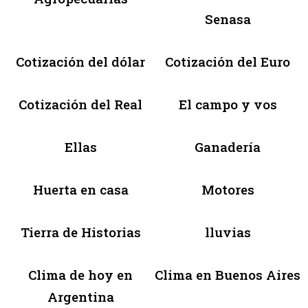
Senasa
Cotización del dólar
Cotización del Euro
Cotización del Real
El campo y vos
Ellas
Ganadería
Huerta en casa
Motores
Tierra de Historias
lluvias
Clima de hoy en
Clima en Buenos Aires
Argentina