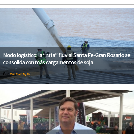
Nodo logístico: la “ruta” fluvial Santa Fe-Gran Rosario se
consolida con más cargamentos de soja
infocampo
Por