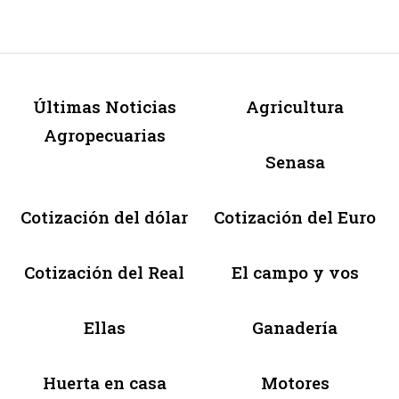
Últimas Noticias
Agricultura
Agropecuarias
Senasa
Cotización del dólar
Cotización del Euro
Cotización del Real
El campo y vos
Ellas
Ganadería
Huerta en casa
Motores