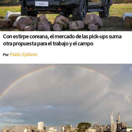
Con estirpe coreana, el mercado de las pick-ups suma
otra propuesta para el trabajo y el campo
Pablo Epifanio
Por