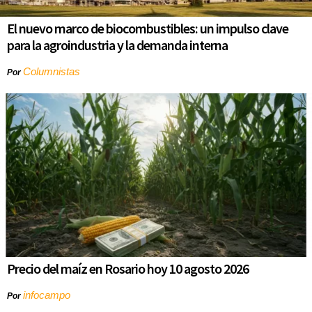
El nuevo marco de biocombustibles: un impulso clave
para la agroindustria y la demanda interna
Columnistas
Por
Precio del maíz en Rosario hoy 10 agosto 2026
infocampo
Por