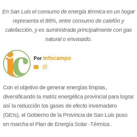
En San Luis el consumo de energía térmica en un hogar
representa el 86%, entre consumo de calefón y
calefacción, y es suministrada principalmente con gas
natural o envasado.
Por
Infocampo
Con el objetivo de generar energías limpias,
diversificando la matriz energética provincial para lograr
así la reducción los gases de efecto invernadero
(GEIs), el Gobierno de la Provincia de San Luis puso
en marcha el Plan de Energía Solar -Térmica .