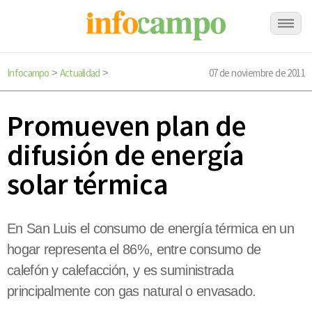
Infocampo
Actualidad
07 de noviembre de 2011
>
>
Promueven plan de
difusión de energía
solar térmica
En San Luis el consumo de energía térmica en un
hogar representa el 86%, entre consumo de
calefón y calefacción, y es suministrada
principalmente con gas natural o envasado.