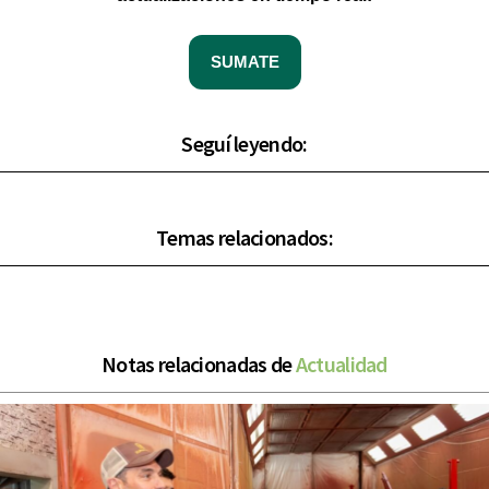
SUMATE
Seguí leyendo:
Temas relacionados:
Notas relacionadas de
Actualidad