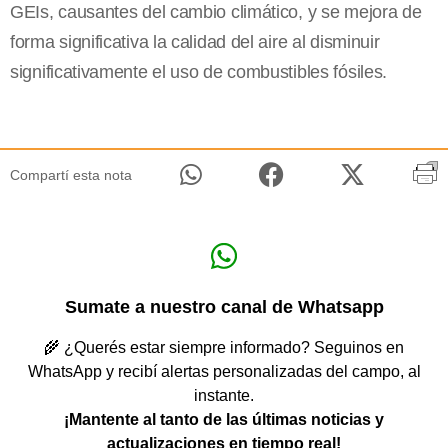
GEIs, causantes del cambio climático, y se mejora de
forma significativa la calidad del aire al disminuir
significativamente el uso de combustibles fósiles.
Compartí esta nota
Sumate a nuestro canal de Whatsapp
🌾 ¿Querés estar siempre informado? Seguinos en
WhatsApp y recibí alertas personalizadas del campo, al
instante.
¡Mantente al tanto de las últimas noticias y
actualizaciones en tiempo real!