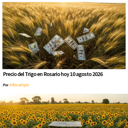
Precio del Trigo en Rosario hoy 10 agosto 2026
infocampo
Por