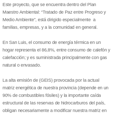
Este proyecto, que se encuentra dentro del Plan
Maestro Ambiental: “Tratado de Paz entre Progreso y
Medio Ambiente”, está dirigido especialmente a
familias, empresas, y a la comunidad en general.
En San Luis, el consumo de energía térmica en un
hogar representa el 86,8%, entre consumo de calefón y
calefacción; y es suministrada principalmente con gas
natural o envasado.
La alta emisión de (GEIS) provocada por la actual
matriz energética de nuestra provincia (depende en un
90% de combustibles fósiles) y la importante caída
estructural de las reservas de hidrocarburos del país,
obligan necesariamente a modificar nuestra matriz en