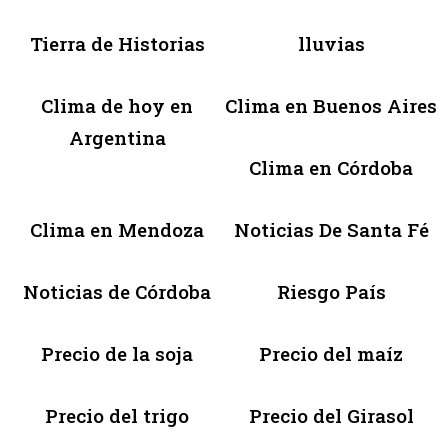
Tierra de Historias
lluvias
Clima de hoy en
Clima en Buenos Aires
Argentina
Clima en Córdoba
Clima en Mendoza
Noticias De Santa Fé
Noticias de Córdoba
Riesgo País
Precio de la soja
Precio del maíz
Precio del trigo
Precio del Girasol