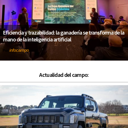
Eficiencia y trazabilidad: la ganadería se transforma de la
mano de la inteligencia artificial
infocampo
Por
Actualidad del campo: