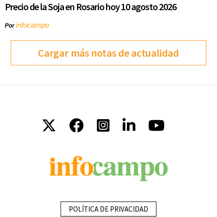
Precio de la Soja en Rosario hoy 10 agosto 2026
infocampo
Por
Cargar más notas de actualidad
POLÍTICA DE PRIVACIDAD