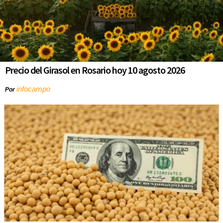
Precio del Girasol en Rosario hoy 10 agosto 2026
infocampo
Por