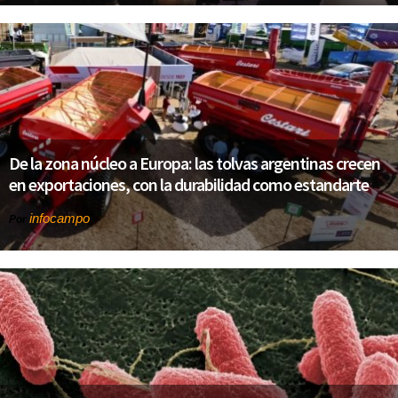
De la zona núcleo a Europa: las tolvas argentinas crecen
en exportaciones, con la durabilidad como estandarte
infocampo
Por