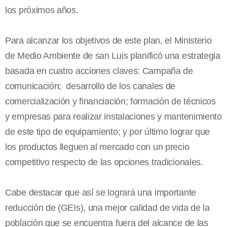
los próximos años.
Para alcanzar los objetivos de este plan, el Ministerio
de Medio Ambiente de san Luis planificó una estrategia
basada en cuatro acciones claves: Campaña de
comunicación; desarrollo de los canales de
comercialización y financiación; formación de técnicos
y empresas para realizar instalaciones y mantenimiento
de este tipo de equipamiento; y por último lograr que
los productos lleguen al mercado con un precio
competitivo respecto de las opciones tradicionales.
Cabe destacar que así se logrará una importante
reducción de (GEIs), una mejor calidad de vida de la
población que se encuentra fuera del alcance de las