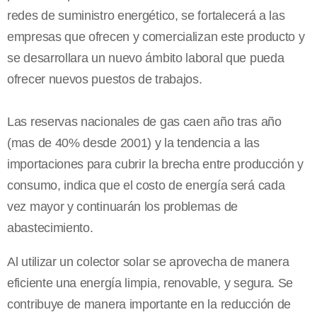
redes de suministro energético, se fortalecerá a las
empresas que ofrecen y comercializan este producto y
se desarrollara un nuevo ámbito laboral que pueda
ofrecer nuevos puestos de trabajos.
Las reservas nacionales de gas caen año tras año
(mas de 40% desde 2001) y la tendencia a las
importaciones para cubrir la brecha entre producción y
consumo, indica que el costo de energía será cada
vez mayor y continuarán los problemas de
abastecimiento.
Al utilizar un colector solar se aprovecha de manera
eficiente una energía limpia, renovable, y segura. Se
contribuye de manera importante en la reducción de