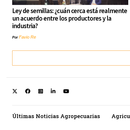
Ley de semillas: ¿cuán cerca está realmente
un acuerdo entre los productores y la
industria?
Favio Re
Por
Últimas Noticias Agropecuarias
Agricu