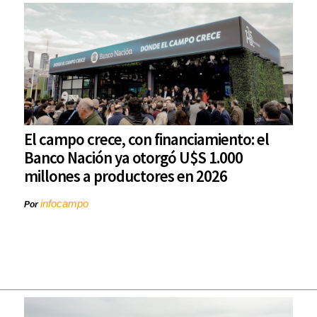
El campo crece, con financiamiento: el
Banco Nación ya otorgó U$S 1.000
millones a productores en 2026
infocampo
Por