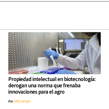
Propiedad intelectual en biotecnología:
derogan una norma que frenaba
innovaciones para el agro
infocampo
Por