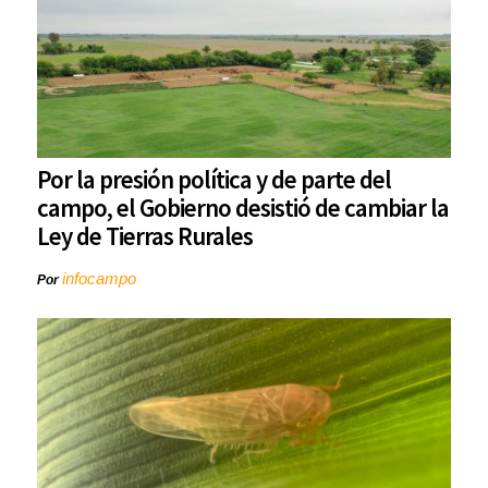
Por la presión política y de parte del
campo, el Gobierno desistió de cambiar la
Ley de Tierras Rurales
infocampo
Por