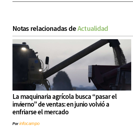
Notas relacionadas de
Actualidad
La maquinaria agrícola busca “pasar el
invierno” de ventas: en junio volvió a
enfriarse el mercado
infocampo
Por