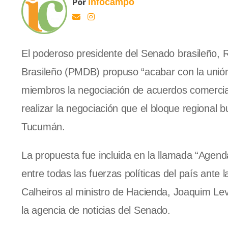
Por
Infocampo
El poderoso presidente del Senado brasileño, 
Brasileño (PMDB) propuso “acabar con la unión 
miembros la negociación de acuerdos comerciale
realizar la negociación que el bloque regional
Tucumán.
La propuesta fue incluida en la llamada “Agend
entre todas las fuerzas políticas del país ante 
Calheiros al ministro de Hacienda, Joaquim Lev
la agencia de noticias del Senado.