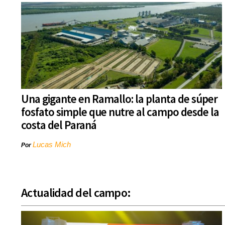
Una gigante en Ramallo: la planta de súper
fosfato simple que nutre al campo desde la
costa del Paraná
Lucas Mich
Por
Actualidad del campo: