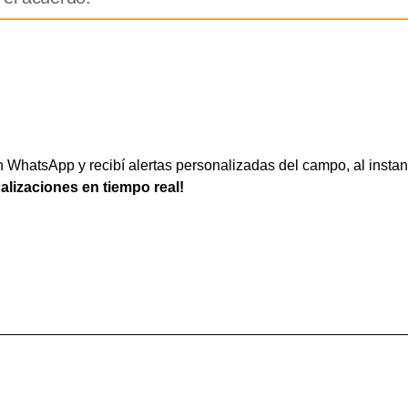
WhatsApp y recibí alertas personalizadas del campo, al instan
ualizaciones en tiempo real!