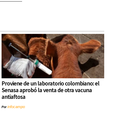
Proviene de un laboratorio colombiano: el
Senasa aprobó la venta de otra vacuna
antiaftosa
infocampo
Por