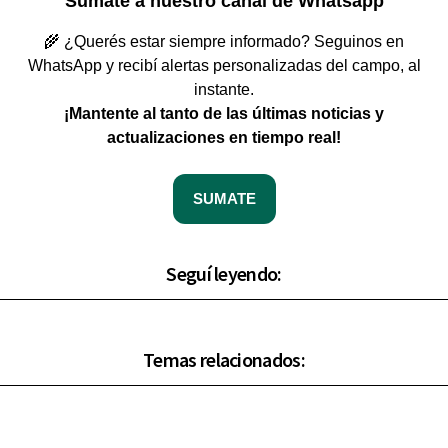
Sumate a nuestro canal de Whatsapp
🌾 ¿Querés estar siempre informado? Seguinos en
WhatsApp y recibí alertas personalizadas del campo, al
instante.
¡Mantente al tanto de las últimas noticias y
actualizaciones en tiempo real!
SUMATE
Seguí leyendo:
Temas relacionados: