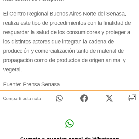
El Centro Regional Buenos Aires Norte del Senasa,
realiza este tipo de procedimientos con la finalidad de
resguardar la salud de los consumidores y proteger a
los distintos actores que integran la cadena de
producción y comercialización tanto de material de
propagación como de productos de origen animal y
vegetal.
Fuente: Prensa Senasa
Compartí esta nota