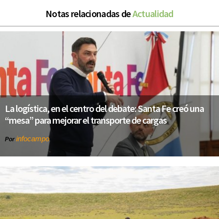
Notas relacionadas de
Actualidad
La logística, en el centro del debate: Santa Fe creó una
“mesa” para mejorar el transporte de cargas
infocampo
Por