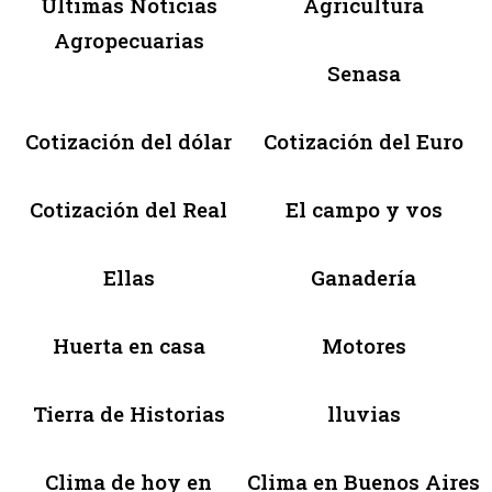
Últimas Noticias
Agricultura
Agropecuarias
Senasa
Cotización del dólar
Cotización del Euro
Cotización del Real
El campo y vos
Ellas
Ganadería
Huerta en casa
Motores
Tierra de Historias
lluvias
Clima de hoy en
Clima en Buenos Aires