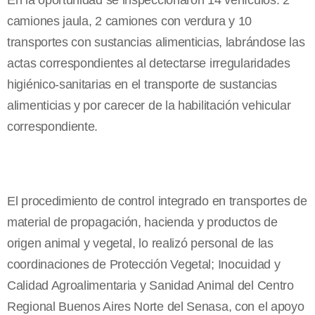
En la oportunidad se inspeccionaron 14 vehículos: 2
camiones jaula, 2 camiones con verdura y 10
transportes con sustancias alimenticias, labrándose las
actas correspondientes al detectarse irregularidades
higiénico-sanitarias en el transporte de sustancias
alimenticias y por carecer de la habilitación vehicular
correspondiente.
El procedimiento de control integrado en transportes de
material de propagación, hacienda y productos de
origen animal y vegetal, lo realizó personal de las
coordinaciones de Protección Vegetal; Inocuidad y
Calidad Agroalimentaria y Sanidad Animal del Centro
Regional Buenos Aires Norte del Senasa, con el apoyo