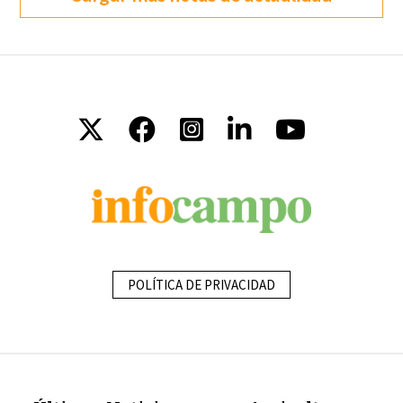
POLÍTICA DE PRIVACIDAD