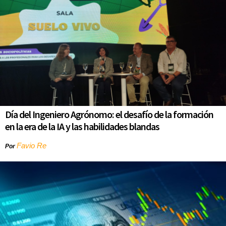
Día del Ingeniero Agrónomo: el desafío de la formación
en la era de la IA y las habilidades blandas
Favio Re
Por