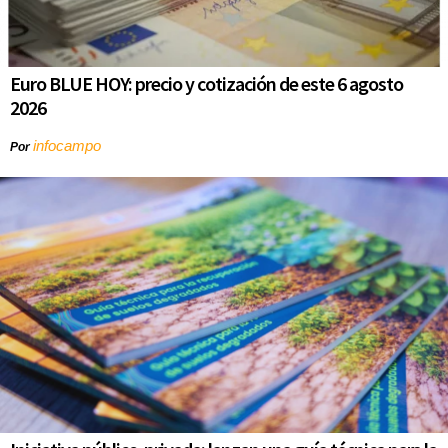
Euro BLUE HOY: precio y cotización de este 6 agosto
2026
infocampo
Por