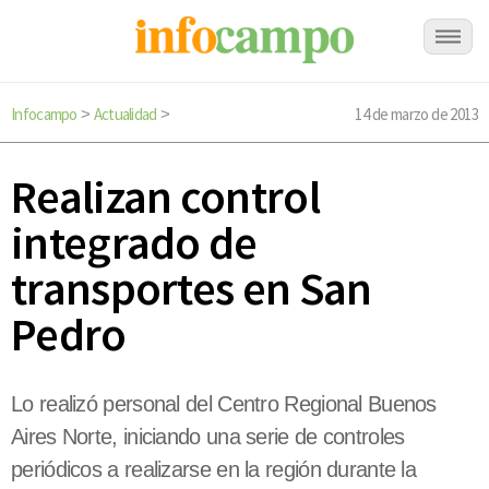
Infocampo
Actualidad
14 de marzo de 2013
>
>
Realizan control
integrado de
transportes en San
Pedro
Lo realizó personal del Centro Regional Buenos
Aires Norte, iniciando una serie de controles
periódicos a realizarse en la región durante la