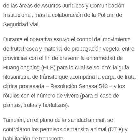
de las áreas de Asuntos Jurídicos y Comunicación
Institucional, más la colaboración de la Policial de
Seguridad Vial.
Durante el operativo estuvo el control del movimiento
de fruta fresca y material de propagación vegetal entre
provincias con el fin de prevenir la enfermedad de
Huanglongbing (HLB) para lo cual se solicitó: la guía
fitosanitaria de tránsito que acompaña la carga de fruta
cítrica procesada – Resolución Senasa 543 – y los
rótulos con el número de vivero (para el caso de
plantas, frutas y hortalizas).
También, en el plano de la sanidad animal, se
controlaron los permisos de tránsito animal (DT-e) y
habilitación de transporte.