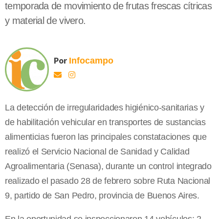
temporada de movimiento de frutas frescas cítricas
y material de vivero.
Por
Infocampo
La detección de irregularidades higiénico-sanitarias y
de habilitación vehicular en transportes de sustancias
alimenticias fueron las principales constataciones que
realizó el Servicio Nacional de Sanidad y Calidad
Agroalimentaria (Senasa), durante un control integrado
realizado el pasado 28 de febrero sobre Ruta Nacional
9, partido de San Pedro, provincia de Buenos Aires.