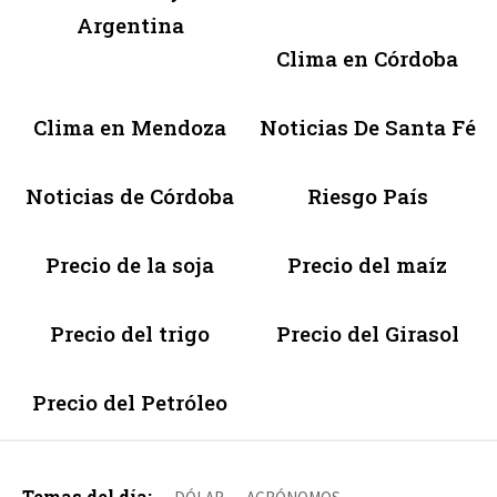
Argentina
Clima en Córdoba
Clima en Mendoza
Noticias De Santa Fé
Noticias de Córdoba
Riesgo País
Precio de la soja
Precio del maíz
Precio del trigo
Precio del Girasol
Precio del Petróleo
Temas del día: