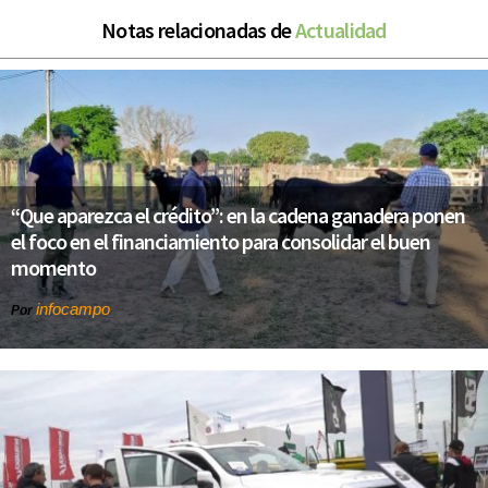
Notas relacionadas de
Actualidad
“Que aparezca el crédito”: en la cadena ganadera ponen
el foco en el financiamiento para consolidar el buen
momento
infocampo
Por