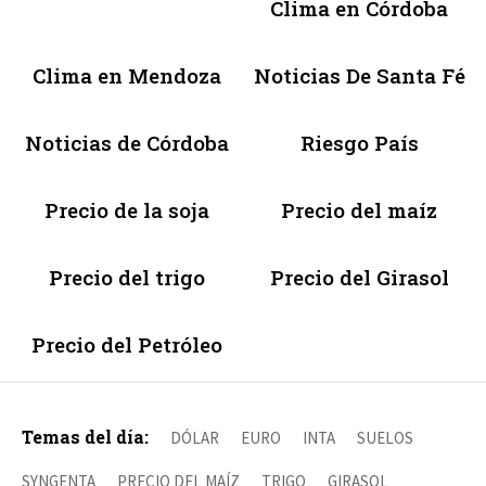
Clima en Córdoba
Clima en Mendoza
Noticias De Santa Fé
Noticias de Córdoba
Riesgo País
Precio de la soja
Precio del maíz
Precio del trigo
Precio del Girasol
Precio del Petróleo
Temas del día:
DÓLAR
EURO
INTA
SUELOS
SYNGENTA
PRECIO DEL MAÍZ
TRIGO
GIRASOL