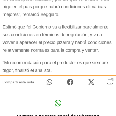
trigo en el país porque habrá condiciones climáticas
mejores”, remarcó Seggiaro.
Estimó que “el Gobierno va a flexibilizar parcialmente
sus condiciones en términos de regulación, y va a
volver a aparecer el precio pizarra y habrá condiciones
relativamente normales para la compra y venta”.
“Mi recomendación para el productor es que siembre
trigo”, finalizó el analista.
Compartí esta nota