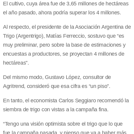
El cultivo, cuya área fue de 3,65 millones de hectáreas
el año pasado, ahora podría superar los 4 millones.
Al respecto, el presidente de la Asociación Argentina de
Trigo (Argentrigo), Matías Ferreccio, sostuvo que “es
muy preliminar, pero sobre la base de estimaciones y
encuestas a productores, se proyectan 4 millones de
hectáreas”.
Del mismo modo, Gustavo López, consultor de
Agritrend, consideró que esa cifra es “un piso”.
En tanto, el economista Carlos Seggiaro recomendó la
siembra de trigo con vistas a la campaña fina.
“Tengo una visión optimista sobre el trigo que lo que
fue la campaña pasada, y pienso que va a haber más