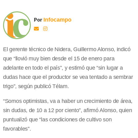
Por
Infocampo
El gerente técnico de Nidera, Guillermo Alonso, indicó
que “llovió muy bien desde el 15 de enero para
adelante en todo el país”, y estimó que “sin lugar a
dudas hace que el productor se vea tentado a sembrar
trigo”, según publicó Télam.
“Somos optimistas, va a haber un crecimiento de área,
sin dudas, de 10 a 12 por ciento”, afirmó Alonso, quien
puntualizó que “las condiciones de cultivo son
favorables”.