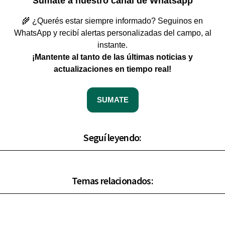
Sumate a nuestro canal de Whatsapp
🌾 ¿Querés estar siempre informado? Seguinos en
WhatsApp y recibí alertas personalizadas del campo, al
instante.
¡Mantente al tanto de las últimas noticias y
actualizaciones en tiempo real!
SUMATE
Seguí leyendo:
Temas relacionados: