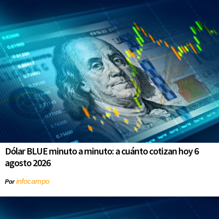
Dólar BLUE minuto a minuto: a cuánto cotizan hoy 6
agosto 2026
infocampo
Por