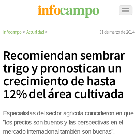
Infocampo
Actualidad
31 de marzo de 2014
>
>
Recomiendan sembrar
trigo y pronostican un
crecimiento de hasta
12% del área cultivada
Especialistas del sector agrícola coincidieron en que
"los precios son buenos y las perspectivas en el
mercado internacional también son buenas".