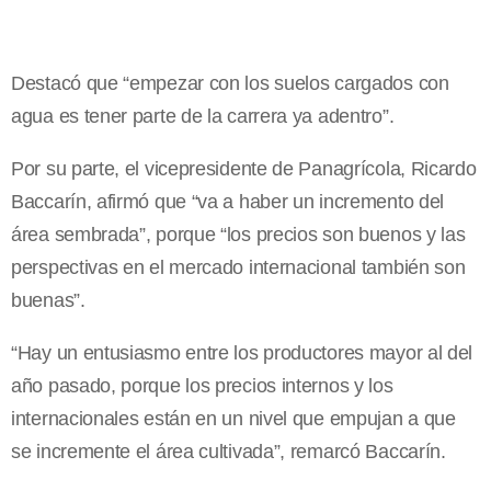
Destacó que “empezar con los suelos cargados con
agua es tener parte de la carrera ya adentro”.
Por su parte, el vicepresidente de Panagrícola, Ricardo
Baccarín, afirmó que “va a haber un incremento del
área sembrada”, porque “los precios son buenos y las
perspectivas en el mercado internacional también son
buenas”.
“Hay un entusiasmo entre los productores mayor al del
año pasado, porque los precios internos y los
internacionales están en un nivel que empujan a que
se incremente el área cultivada”, remarcó Baccarín.