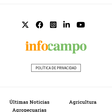
POLÍTICA DE PRIVACIDAD
Últimas Noticias
Agricultura
Agropecuarias