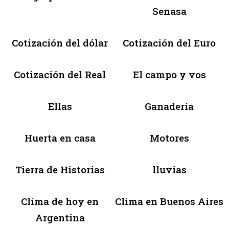
Senasa
Cotización del dólar
Cotización del Euro
Cotización del Real
El campo y vos
Ellas
Ganadería
Huerta en casa
Motores
Tierra de Historias
lluvias
Clima de hoy en
Clima en Buenos Aires
Argentina