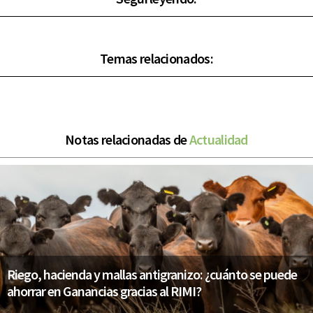
Temas relacionados:
Notas relacionadas de
Actualidad
Riego, hacienda y mallas antigranizo: ¿cuánto se puede
ahorrar en Ganancias gracias al RIMI?