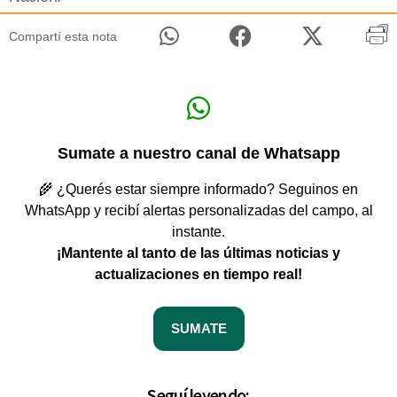
Compartí esta nota
Sumate a nuestro canal de Whatsapp
🌾 ¿Querés estar siempre informado? Seguinos en
WhatsApp y recibí alertas personalizadas del campo, al
instante.
¡Mantente al tanto de las últimas noticias y
actualizaciones en tiempo real!
SUMATE
Seguí leyendo: