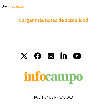
infocampo
Por
Cargar más notas de actualidad
POLÍTICA DE PRIVACIDAD