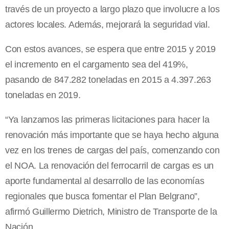
través de un proyecto a largo plazo que involucre a los
actores locales. Además, mejorará la seguridad vial.
Con estos avances, se espera que entre 2015 y 2019
el incremento en el cargamento sea del 419%,
pasando de 847.282 toneladas en 2015 a 4.397.263
toneladas en 2019.
“Ya lanzamos las primeras licitaciones para hacer la
renovación más importante que se haya hecho alguna
vez en los trenes de cargas del país, comenzando con
el NOA. La renovación del ferrocarril de cargas es un
aporte fundamental al desarrollo de las economías
regionales que busca fomentar el Plan Belgrano”,
afirmó Guillermo Dietrich, Ministro de Transporte de la
Nación.