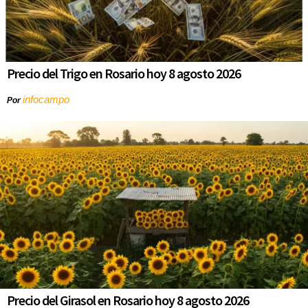
Precio del Trigo en Rosario hoy 8 agosto 2026
infocampo
Por
Precio del Girasol en Rosario hoy 8 agosto 2026