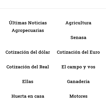
Últimas Noticias
Agricultura
Agropecuarias
Senasa
Cotización del dólar
Cotización del Euro
Cotización del Real
El campo y vos
Ellas
Ganadería
Huerta en casa
Motores