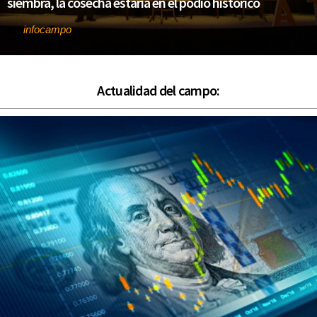
siembra, la cosecha estaría en el podio histórico
infocampo
Por
Actualidad del campo: