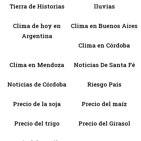
Tierra de Historias
lluvias
Clima de hoy en
Clima en Buenos Aires
Argentina
Clima en Córdoba
Clima en Mendoza
Noticias De Santa Fé
Noticias de Córdoba
Riesgo País
Precio de la soja
Precio del maíz
Precio del trigo
Precio del Girasol