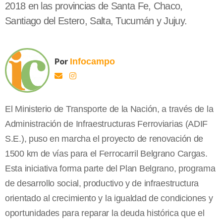
2018 en las provincias de Santa Fe, Chaco,
Santiago del Estero, Salta, Tucumán y Jujuy.
Por
Infocampo
El Ministerio de Transporte de la Nación, a través de la
Administración de Infraestructuras Ferroviarias (ADIF
S.E.), puso en marcha el proyecto de renovación de
1500 km de vías para el Ferrocarril Belgrano Cargas.
Esta iniciativa forma parte del Plan Belgrano, programa
de desarrollo social, productivo y de infraestructura
orientado al crecimiento y la igualdad de condiciones y
oportunidades para reparar la deuda histórica que el