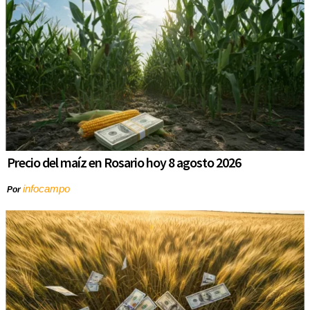
Precio del maíz en Rosario hoy 8 agosto 2026
infocampo
Por