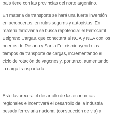
país tiene con las provincias del norte argentino.
En materia de transporte se hará una fuerte inversión
en aeropuertos, en rutas seguras y autopistas. En
materia ferroviaria se busca repotenciar el Ferrocarril
Belgrano Cargas, que conectará al NOA y NEA con los
puertos de Rosario y Santa Fe, disminuyendo los
tiempos de transporte de cargas, incrementando el
ciclo de rotación de vagones y, por tanto, aumentando
la carga transportada.
Esto favorecerá el desarrollo de las economías
regionales e incentivará el desarrollo de la industria
pesada ferroviaria nacional (construcción de vía) a