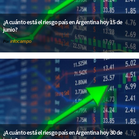
¿A cuánto está el riesgo país en Argentina hoy 15 de
junio?
infocampo
Por
¿A cuánto está el riesgo país en Argentina hoy 30 de