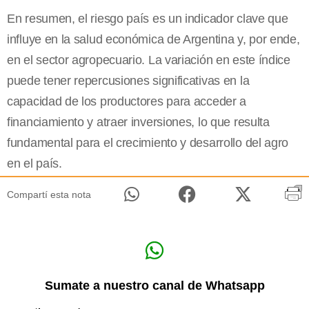
En resumen, el riesgo país es un indicador clave que
influye en la salud económica de Argentina y, por ende,
en el sector agropecuario. La variación en este índice
puede tener repercusiones significativas en la
capacidad de los productores para acceder a
financiamiento y atraer inversiones, lo que resulta
fundamental para el crecimiento y desarrollo del agro
en el país.
Compartí esta nota
Sumate a nuestro canal de Whatsapp