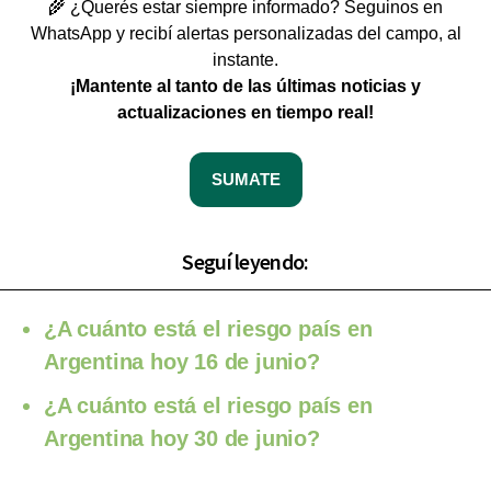
🌾 ¿Querés estar siempre informado? Seguinos en
WhatsApp y recibí alertas personalizadas del campo, al
instante.
¡Mantente al tanto de las últimas noticias y
actualizaciones en tiempo real!
SUMATE
Seguí leyendo:
¿A cuánto está el riesgo país en
Argentina hoy 16 de junio?
¿A cuánto está el riesgo país en
Argentina hoy 30 de junio?