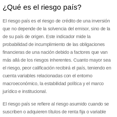
¿Qué es el riesgo país?
El riesgo país es el riesgo de crédito de una inversión
que no depende de la solvencia del emisor, sino de la
de su país de origen. Este indicador mide la
probabilidad de incumplimiento de las obligaciones
financieras de una nación debido a factores que van
más allá de los riesgos inherentes. Cuanto mayor sea
el riesgo, peor calificación recibirá el país, teniendo en
cuenta variables relacionadas con el entorno
macroeconómico, la estabilidad política y el marco
jurídico e institucional.
El riesgo país se refiere al riesgo asumido cuando se
suscriben o adquieren títulos de renta fija o variable