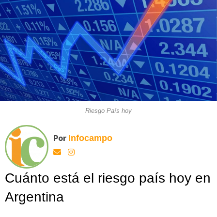
Riesgo País hoy
Por
Infocampo
Cuánto está el riesgo país hoy en
Argentina