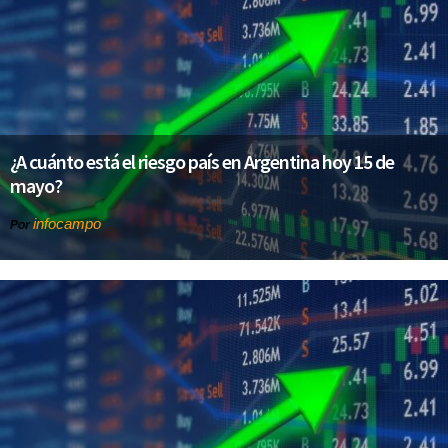
¿A cuánto está el riesgo país en Argentina hoy 15 de
mayo?
infocampo
Por