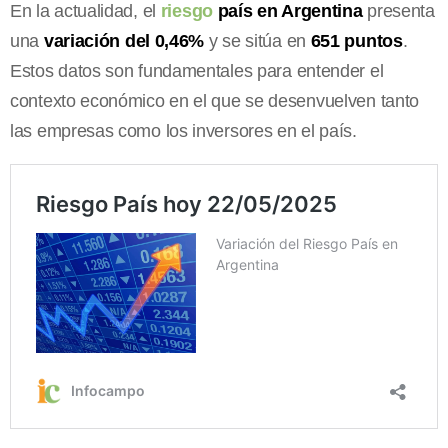
En la actualidad, el
riesgo
país en Argentina
presenta
una
variación del 0,46%
y se sitúa en
651 puntos
.
Estos datos son fundamentales para entender el
contexto económico en el que se desenvuelven tanto
las empresas como los inversores en el país.