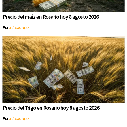
Precio del maíz en Rosario hoy 8 agosto 2026
infocampo
Por
Precio del Trigo en Rosario hoy 8 agosto 2026
infocampo
Por