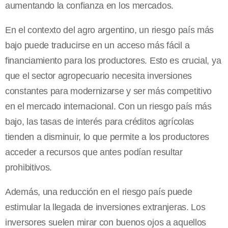
aumentando la confianza en los mercados.
En el contexto del agro argentino, un riesgo país más
bajo puede traducirse en un acceso más fácil a
financiamiento para los productores. Esto es crucial, ya
que el sector agropecuario necesita inversiones
constantes para modernizarse y ser más competitivo
en el mercado internacional. Con un riesgo país más
bajo, las tasas de interés para créditos agrícolas
tienden a disminuir, lo que permite a los productores
acceder a recursos que antes podían resultar
prohibitivos.
Además, una reducción en el riesgo país puede
estimular la llegada de inversiones extranjeras. Los
inversores suelen mirar con buenos ojos a aquellos