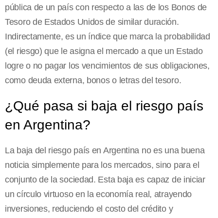
pública de un país con respecto a las de los Bonos de
Tesoro de Estados Unidos de similar duración.
Indirectamente, es un índice que marca la probabilidad
(el riesgo) que le asigna el mercado a que un Estado
logre o no pagar los vencimientos de sus obligaciones,
como deuda externa, bonos o letras del tesoro.
¿Qué pasa si baja el riesgo país
en Argentina?
La baja del riesgo país en Argentina no es una buena
noticia simplemente para los mercados, sino para el
conjunto de la sociedad. Esta baja es capaz de iniciar
un círculo virtuoso en la economía real, atrayendo
inversiones, reduciendo el costo del crédito y