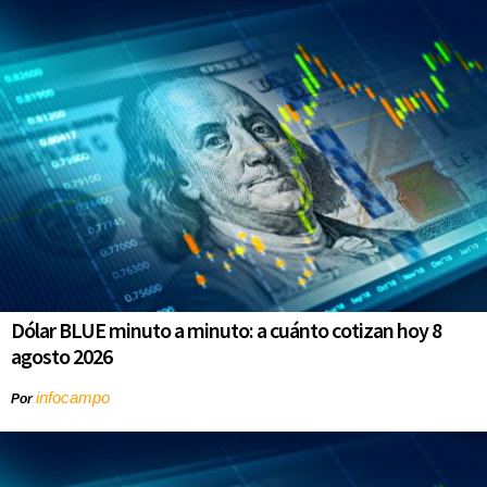
Dólar BLUE minuto a minuto: a cuánto cotizan hoy 8
agosto 2026
infocampo
Por