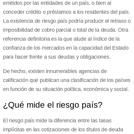
emitidos por las entidades de un país, o bien al
conceder crédito o préstamos a los residentes del país.
La existencia de riesgo país podría producir el retraso o
imposibilidad de cobro parcial o total de la deuda. Otra
referencia definitoria es la que alude al índice de la
confianza de los mercados en la capacidad del Estado
para hacer frente a sus deudas y obligaciones.
De hecho, existen innumerables agencias de
calificación que publican una clasificación de los países
en función de su situación política, económica y social.
¿Qué mide el riesgo país?
El riesgo país mide la diferencia entre las tasas
implícitas en las cotizaciones de los títulos de deuda