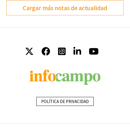
Cargar más notas de actualidad
POLÍTICA DE PRIVACIDAD