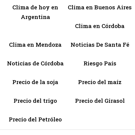
Clima de hoy en
Clima en Buenos Aires
Argentina
Clima en Córdoba
Clima en Mendoza
Noticias De Santa Fé
Noticias de Córdoba
Riesgo País
Precio de la soja
Precio del maíz
Precio del trigo
Precio del Girasol
Precio del Petróleo