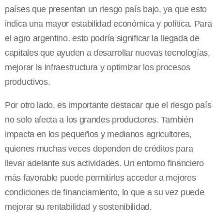
países que presentan un riesgo país bajo, ya que esto
indica una mayor estabilidad económica y política. Para
el agro argentino, esto podría significar la llegada de
capitales que ayuden a desarrollar nuevas tecnologías,
mejorar la infraestructura y optimizar los procesos
productivos.
Por otro lado, es importante destacar que el riesgo país
no solo afecta a los grandes productores. También
impacta en los pequeños y medianos agricultores,
quienes muchas veces dependen de créditos para
llevar adelante sus actividades. Un entorno financiero
más favorable puede permitirles acceder a mejores
condiciones de financiamiento, lo que a su vez puede
mejorar su rentabilidad y sostenibilidad.