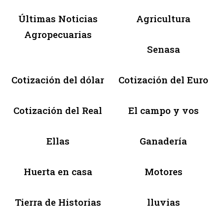
Últimas Noticias
Agricultura
Agropecuarias
Senasa
Cotización del dólar
Cotización del Euro
Cotización del Real
El campo y vos
Ellas
Ganadería
Huerta en casa
Motores
Tierra de Historias
lluvias