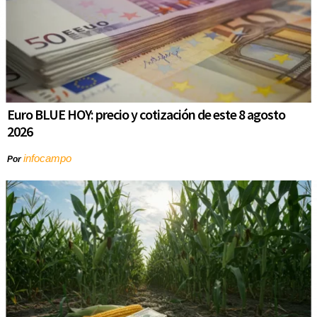
Euro BLUE HOY: precio y cotización de este 8 agosto
2026
infocampo
Por