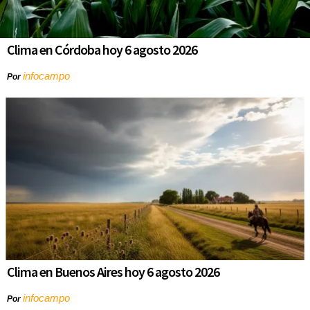
Clima en Córdoba hoy 6 agosto 2026
infocampo
Por
Clima en Buenos Aires hoy 6 agosto 2026
infocampo
Por