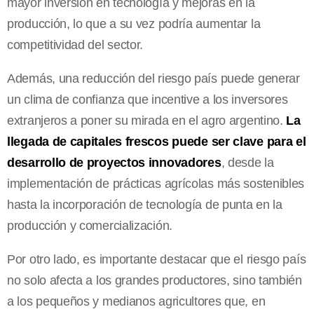
mayor inversión en tecnología y mejoras en la
producción, lo que a su vez podría aumentar la
competitividad del sector.
Además, una reducción del riesgo país puede generar
un clima de confianza que incentive a los inversores
extranjeros a poner su mirada en el agro argentino.
La
llegada de capitales frescos puede ser clave para el
desarrollo de proyectos innovadores
, desde la
implementación de prácticas agrícolas más sostenibles
hasta la incorporación de tecnología de punta en la
producción y comercialización.
Por otro lado, es importante destacar que el riesgo país
no solo afecta a los grandes productores, sino también
a los pequeños y medianos agricultores que, en