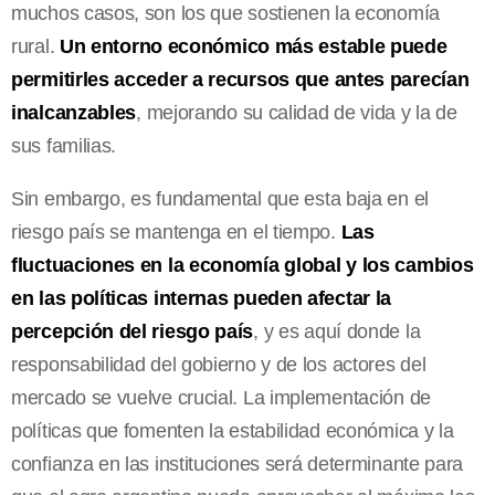
muchos casos, son los que sostienen la economía
rural.
Un entorno económico más estable puede
permitirles acceder a recursos que antes parecían
inalcanzables
, mejorando su calidad de vida y la de
sus familias.
Sin embargo, es fundamental que esta baja en el
riesgo país se mantenga en el tiempo.
Las
fluctuaciones en la economía global y los cambios
en las políticas internas pueden afectar la
percepción del riesgo país
, y es aquí donde la
responsabilidad del gobierno y de los actores del
mercado se vuelve crucial. La implementación de
políticas que fomenten la estabilidad económica y la
confianza en las instituciones será determinante para