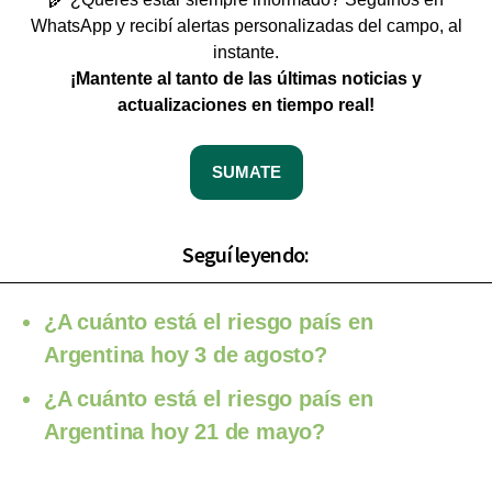
WhatsApp y recibí alertas personalizadas del campo, al
instante.
¡Mantente al tanto de las últimas noticias y
actualizaciones en tiempo real!
SUMATE
Seguí leyendo:
¿A cuánto está el riesgo país en
Argentina hoy 3 de agosto?
¿A cuánto está el riesgo país en
Argentina hoy 21 de mayo?