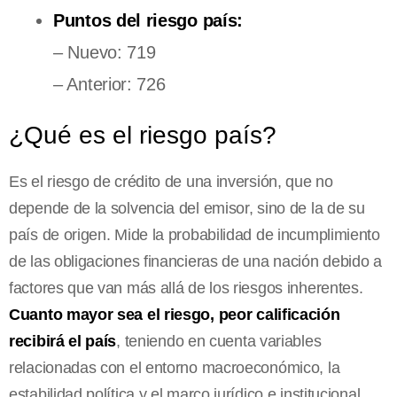
Puntos del riesgo país:
– Nuevo: 719
– Anterior: 726
¿Qué es el riesgo país?
Es el riesgo de crédito de una inversión, que no
depende de la solvencia del emisor, sino de la de su
país de origen. Mide la probabilidad de incumplimiento
de las obligaciones financieras de una nación debido a
factores que van más allá de los riesgos inherentes.
Cuanto mayor sea el riesgo, peor calificación
recibirá el país
, teniendo en cuenta variables
relacionadas con el entorno macroeconómico, la
estabilidad política y el marco jurídico e institucional.