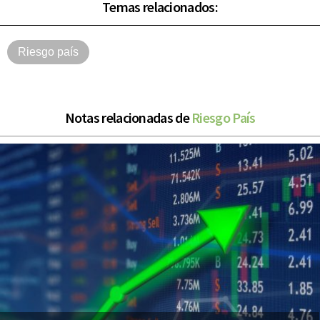
Temas relacionados:
Riesgo país
Notas relacionadas de
Riesgo País