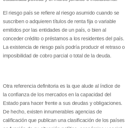
El riesgo país se refiere al riesgo asumido cuando se
suscriben o adquieren títulos de renta fija o variable
emitidos por las entidades de un país, o bien al
conceder crédito o préstamos a los residentes del país.
La existencia de riesgo país podría producir el retraso o
imposibilidad de cobro parcial o total de la deuda.
Otra referencia definitoria es la que alude al índice de
la confianza de los mercados en la capacidad del
Estado para hacer frente a sus deudas y obligaciones.
De hecho, existen innumerables agencias de
calificación que publican una clasificación de los países