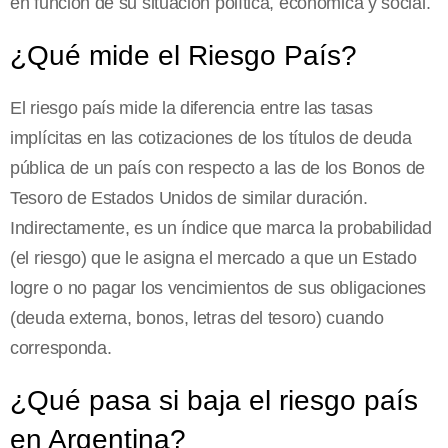
en función de su situación política, económica y social.
¿Qué mide el Riesgo País?
El riesgo país mide la diferencia entre las tasas
implícitas en las cotizaciones de los títulos de deuda
pública de un país con respecto a las de los Bonos de
Tesoro de Estados Unidos de similar duración.
Indirectamente, es un índice que marca la probabilidad
(el riesgo) que le asigna el mercado a que un Estado
logre o no pagar los vencimientos de sus obligaciones
(deuda externa, bonos, letras del tesoro) cuando
corresponda.
¿Qué pasa si baja el riesgo país
en Argentina?