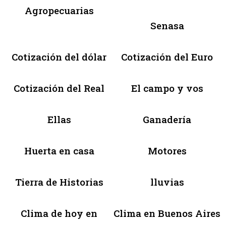
Agropecuarias
Senasa
Cotización del dólar
Cotización del Euro
Cotización del Real
El campo y vos
Ellas
Ganadería
Huerta en casa
Motores
Tierra de Historias
lluvias
Clima de hoy en
Clima en Buenos Aires