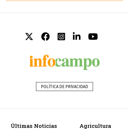
POLÍTICA DE PRIVACIDAD
Últimas Noticias
Agricultura