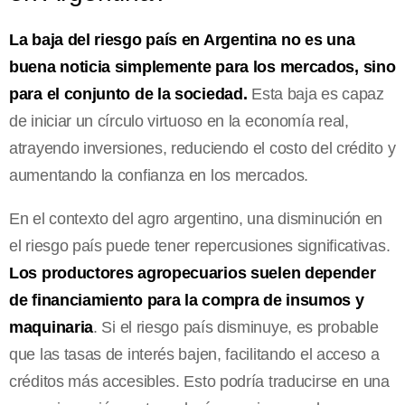
La baja del riesgo país en Argentina no es una
buena noticia simplemente para los mercados, sino
para el conjunto de la sociedad.
Esta baja es capaz
de iniciar un círculo virtuoso en la economía real,
atrayendo inversiones, reduciendo el costo del crédito y
aumentando la confianza en los mercados.
En el contexto del agro argentino, una disminución en
el riesgo país puede tener repercusiones significativas.
Los productores agropecuarios suelen depender
de financiamiento para la compra de insumos y
maquinaria
. Si el riesgo país disminuye, es probable
que las tasas de interés bajen, facilitando el acceso a
créditos más accesibles. Esto podría traducirse en una