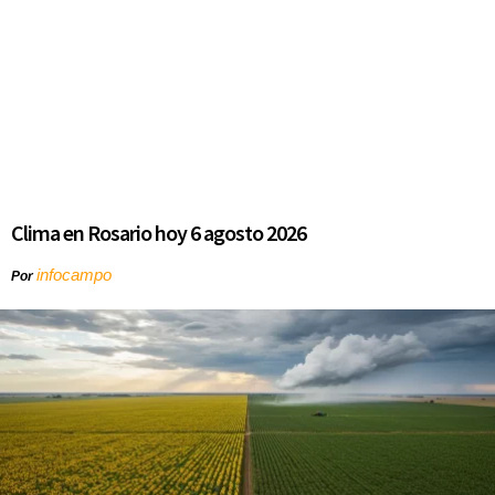
Clima en Rosario hoy 6 agosto 2026
infocampo
Por