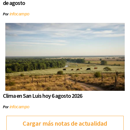
de agosto
infocampo
Por
Clima en San Luis hoy 6 agosto 2026
infocampo
Por
Cargar más notas de actualidad