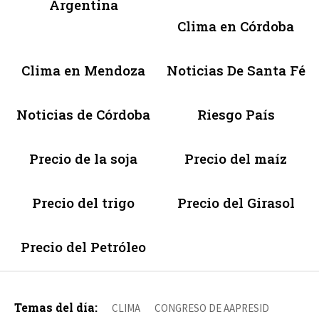
Argentina
Clima en Córdoba
Clima en Mendoza
Noticias De Santa Fé
Noticias de Córdoba
Riesgo País
Precio de la soja
Precio del maíz
Precio del trigo
Precio del Girasol
Precio del Petróleo
Temas del día:
CLIMA
CONGRESO DE AAPRESID