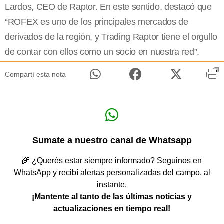
Lardos, CEO de Raptor. En este sentido, destacó que
“ROFEX es uno de los principales mercados de
derivados de la región, y Trading Raptor tiene el orgullo
de contar con ellos como un socio en nuestra red”.
Compartí esta nota
Sumate a nuestro canal de Whatsapp
🌾 ¿Querés estar siempre informado? Seguinos en
WhatsApp y recibí alertas personalizadas del campo, al
instante.
¡Mantente al tanto de las últimas noticias y
actualizaciones en tiempo real!