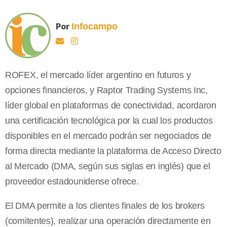
Por
Infocampo
ROFEX, el mercado líder argentino en futuros y
opciones financieros, y Raptor Trading Systems Inc,
líder global en plataformas de conectividad, acordaron
una certificación tecnológica por la cual los productos
disponibles en el mercado podrán ser negociados de
forma directa mediante la plataforma de Acceso Directo
al Mercado (DMA, según sus siglas en inglés) que el
proveedor estadounidense ofrece.
El DMA permite a los clientes finales de los brokers
(comitentes), realizar una operación directamente en