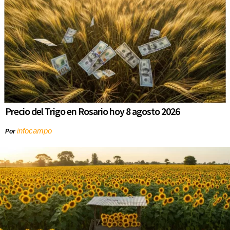
Precio del Trigo en Rosario hoy 8 agosto 2026
infocampo
Por