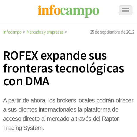
Infocampo
Mercados y empresas
25 de septiembre de 2012
>
>
ROFEX expande sus
fronteras tecnológicas
con DMA
A partir de ahora, los brokers locales podrán ofrecer
a sus clientes internacionales la plataforma de
acceso directo al mercado a través del Raptor
Trading System.