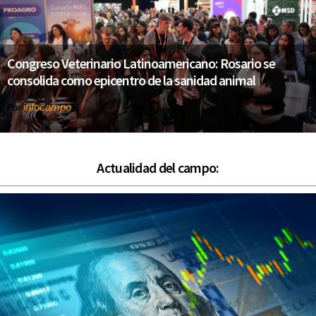
Congreso Veterinario Latinoamericano: Rosario se
consolida como epicentro de la sanidad animal
infocampo
Por
Actualidad del campo: