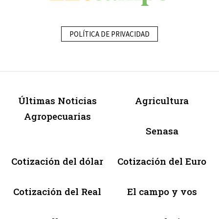
POLÍTICA DE PRIVACIDAD
Últimas Noticias
Agricultura
Agropecuarias
Senasa
Cotización del dólar
Cotización del Euro
Cotización del Real
El campo y vos