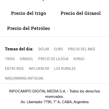
Precio del trigo
Precio del Girasol
Precio del Petróleo
Temas del día:
DÓLAR
EURO
PRECIO DEL MAÍZ
TRIGO
GIRASOL
PRECIO DE LA SOJA
SORGO
ENTRE RÍOS
INFLUENCER
LOS RURALES
MAQUINARIAS ANTIGUAS
INFOCAMPO DIGITAL MEDIA S.A. - Todos los derechos
reservados.
Av. Libertador 7790, 7° A, CABA, Argentina