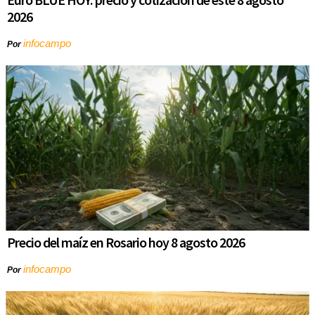
2026
infocampo
Por
Precio del maíz en Rosario hoy 8 agosto 2026
infocampo
Por