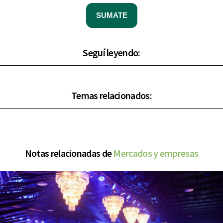
SUMATE
Seguí leyendo:
Temas relacionados:
Notas relacionadas de
Mercados y empresas