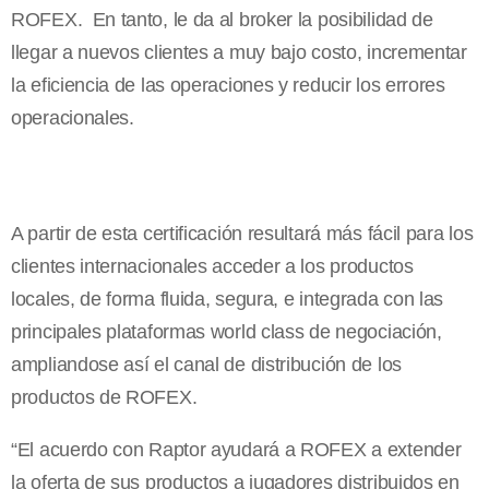
ROFEX. En tanto, le da al broker la posibilidad de
llegar a nuevos clientes a muy bajo costo, incrementar
la eficiencia de las operaciones y reducir los errores
operacionales.
A partir de esta certificación resultará más fácil para los
clientes internacionales acceder a los productos
locales, de forma fluida, segura, e integrada con las
principales plataformas world class de negociación,
ampliandose así el canal de distribución de los
productos de ROFEX.
“El acuerdo con Raptor ayudará a ROFEX a extender
la oferta de sus productos a jugadores distribuidos en