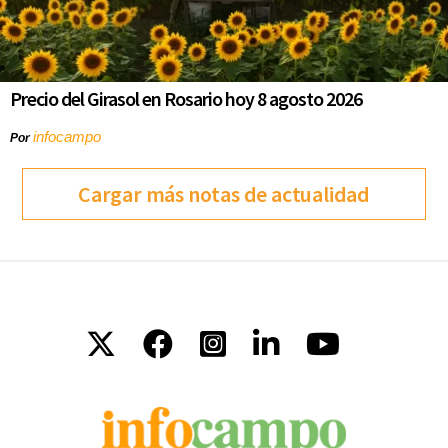
Precio del Girasol en Rosario hoy 8 agosto 2026
infocampo
Por
Cargar más notas de actualidad