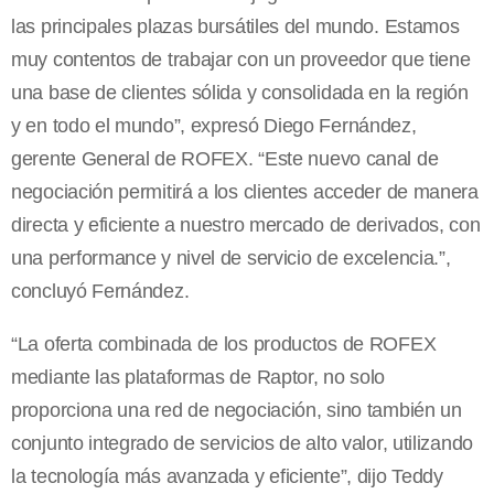
las principales plazas bursátiles del mundo. Estamos
muy contentos de trabajar con un proveedor que tiene
una base de clientes sólida y consolidada en la región
y en todo el mundo”, expresó Diego Fernández,
gerente General de ROFEX. “Este nuevo canal de
negociación permitirá a los clientes acceder de manera
directa y eficiente a nuestro mercado de derivados, con
una performance y nivel de servicio de excelencia.”,
concluyó Fernández.
“La oferta combinada de los productos de ROFEX
mediante las plataformas de Raptor, no solo
proporciona una red de negociación, sino también un
conjunto integrado de servicios de alto valor, utilizando
la tecnología más avanzada y eficiente”, dijo Teddy