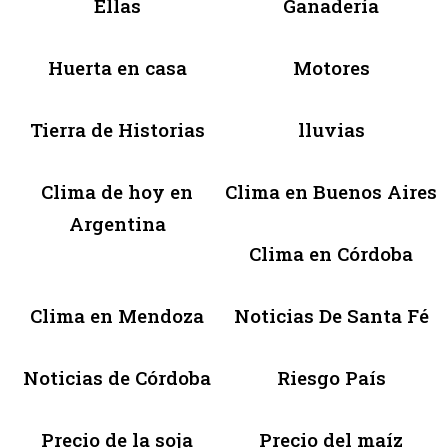
Ellas
Ganadería
Huerta en casa
Motores
Tierra de Historias
lluvias
Clima de hoy en
Clima en Buenos Aires
Argentina
Clima en Córdoba
Clima en Mendoza
Noticias De Santa Fé
Noticias de Córdoba
Riesgo País
Precio de la soja
Precio del maíz