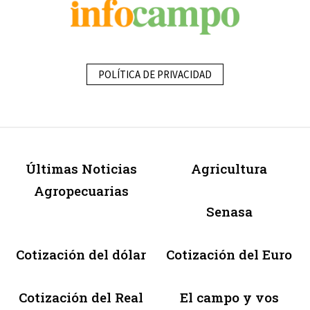
POLÍTICA DE PRIVACIDAD
Últimas Noticias
Agricultura
Agropecuarias
Senasa
Cotización del dólar
Cotización del Euro
Cotización del Real
El campo y vos