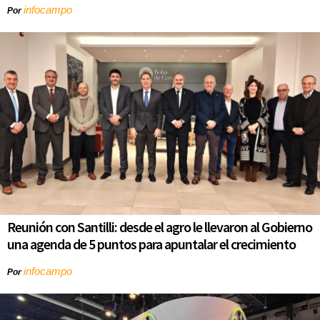
infocampo
Por
Reunión con Santilli: desde el agro le llevaron al Gobierno
una agenda de 5 puntos para apuntalar el crecimiento
infocampo
Por