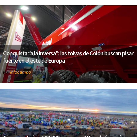
Conquista “a la inversa”: las tolvas de Colón buscan pisar
fuerte en el este de Europa
infocampo
Por