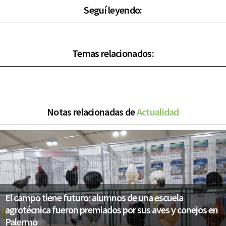
Seguí leyendo:
Temas relacionados:
Notas relacionadas de
Actualidad
El campo tiene futuro: alumnos de una escuela
agrotécnica fueron premiados por sus aves y conejos en
Palermo