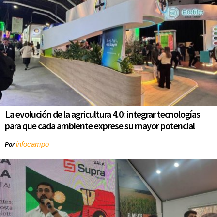
La evolución de la agricultura 4.0: integrar tecnologías
para que cada ambiente exprese su mayor potencial
infocampo
Por