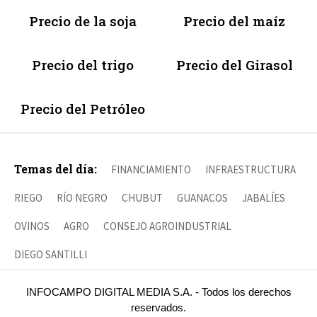
Precio de la soja
Precio del maíz
Precio del trigo
Precio del Girasol
Precio del Petróleo
Temas del día:
FINANCIAMIENTO
INFRAESTRUCTURA
RIEGO
RÍO NEGRO
CHUBUT
GUANACOS
JABALÍES
OVINOS
AGRO
CONSEJO AGROINDUSTRIAL
DIEGO SANTILLI
INFOCAMPO DIGITAL MEDIA S.A. - Todos los derechos
reservados.