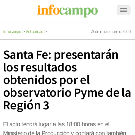
Infocampo
Actualidad
23 de noviembre de 2010
>
>
Santa Fe: presentarán
los resultados
obtenidos por el
observatorio Pyme de la
Región 3
El acto tendrá lugar a las 18:00 horas en el
Ministerio de la Producción y contará con también