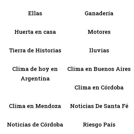
Ellas
Ganadería
Huerta en casa
Motores
Tierra de Historias
lluvias
Clima de hoy en
Clima en Buenos Aires
Argentina
Clima en Córdoba
Clima en Mendoza
Noticias De Santa Fé
Noticias de Córdoba
Riesgo País