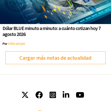
Dólar BLUE minuto a minuto: a cuánto cotizan hoy 7
agosto 2026
infocampo
Por
Cargar más notas de actualidad