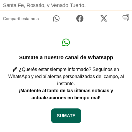
Santa Fe, Rosario, y Venado Tuerto.
Compartí esta nota
Sumate a nuestro canal de Whatsapp
🌾 ¿Querés estar siempre informado? Seguinos en
WhatsApp y recibí alertas personalizadas del campo, al
instante.
¡Mantente al tanto de las últimas noticias y
actualizaciones en tiempo real!
SUMATE