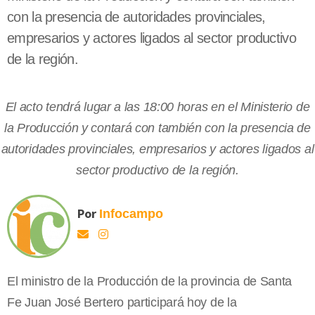
con la presencia de autoridades provinciales,
empresarios y actores ligados al sector productivo
de la región.
El acto tendrá lugar a las 18:00 horas en el Ministerio de
la Producción y contará con también con la presencia de
autoridades provinciales, empresarios y actores ligados al
sector productivo de la región.
Por
Infocampo
El ministro de la Producción de la provincia de Santa
Fe Juan José Bertero participará hoy de la