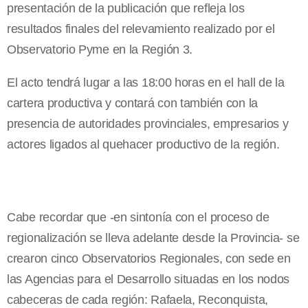
presentación de la publicación que refleja los
resultados finales del relevamiento realizado por el
Observatorio Pyme en la Región 3.
El acto tendrá lugar a las 18:00 horas en el hall de la
cartera productiva y contará con también con la
presencia de autoridades provinciales, empresarios y
actores ligados al quehacer productivo de la región.
Cabe recordar que -en sintonía con el proceso de
regionalización se lleva adelante desde la Provincia- se
crearon cinco Observatorios Regionales, con sede en
las Agencias para el Desarrollo situadas en los nodos
cabeceras de cada región: Rafaela, Reconquista,