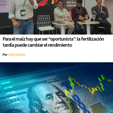
Para el maíz hay que ser “oportunista”: la fertilización
tardía puede cambiar el rendimiento
infocampo
Por