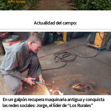
infocampo
Por
Actualidad del campo:
En un galpón recupera maquinaria antigua y conquista
las redes sociales: Jorge, el líder de “Los Rurales”