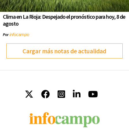
Clima en La Rioja: Despejado el pronóstico para hoy, 8 de
agosto
infocampo
Por
Cargar más notas de actualidad