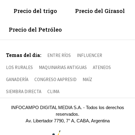
Precio del trigo
Precio del Girasol
Precio del Petróleo
Temas del día:
ENTRE RÍOS
INFLUENCER
LOS RURALES
MAQUINARIAS ANTIGUAS
ATENEOS
GANADERÍA
CONGRESO AAPRESID
MAÍZ
SIEMBRA DIRECTA
CLIMA
INFOCAMPO DIGITAL MEDIA S.A. - Todos los derechos
reservados.
Av. Libertador 7790, 7° A, CABA, Argentina