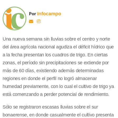
Por
Infocampo
Una nueva semana sin lluvias sobre el centro y norte
del área agrícola nacional agudiza el déficit hídrico que
a la fecha presentan los cuadros de trigo. En ciertas
zonas, el período sin precipitaciones se extiende por
más de 60 días, existiendo además determinadas
regiones en donde el perfil no logró almacenar
humedad previamente, con lo cual el cultivo de trigo ya
está comenzando a perder potencial de rendimiento.
Sólo se registraron escasas lluvias sobre el sur
bonaerense, en donde casualmente el cultivo presenta