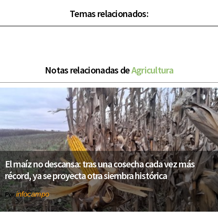
Temas relacionados:
Notas relacionadas de
Agricultura
El maíz no descansa: tras una cosecha cada vez más
récord, ya se proyecta otra siembra histórica
infocampo
Por