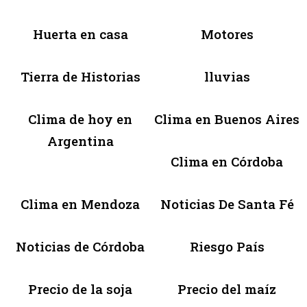
Huerta en casa
Motores
Tierra de Historias
lluvias
Clima de hoy en
Clima en Buenos Aires
Argentina
Clima en Córdoba
Clima en Mendoza
Noticias De Santa Fé
Noticias de Córdoba
Riesgo País
Precio de la soja
Precio del maíz