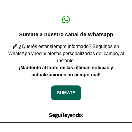
Sumate a nuestro canal de Whatsapp
🌾 ¿Querés estar siempre informado? Seguinos en
WhatsApp y recibí alertas personalizadas del campo, al
instante.
¡Mantente al tanto de las últimas noticias y
actualizaciones en tiempo real!
SUMATE
Seguí leyendo: