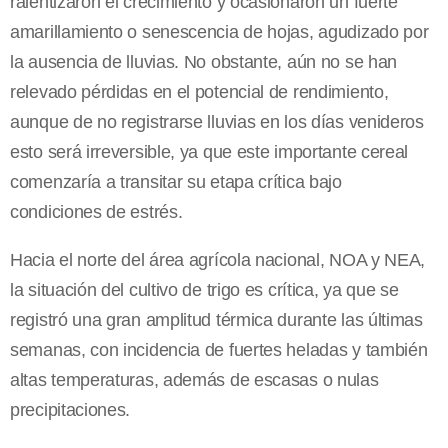
ralentizaron el crecimiento y ocasionaron un fuerte
amarillamiento o senescencia de hojas, agudizado por
la ausencia de lluvias. No obstante, aún no se han
relevado pérdidas en el potencial de rendimiento,
aunque de no registrarse lluvias en los días venideros
esto será irreversible, ya que este importante cereal
comenzaría a transitar su etapa crítica bajo
condiciones de estrés.
Hacia el norte del área agrícola nacional, NOA y NEA,
la situación del cultivo de trigo es crítica, ya que se
registró una gran amplitud térmica durante las últimas
semanas, con incidencia de fuertes heladas y también
altas temperaturas, además de escasas o nulas
precipitaciones.