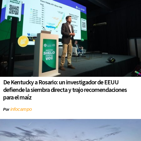
De Kentucky a Rosario: un investigador de EEUU
defiende la siembra directa y trajo recomendaciones
para el maíz
infocampo
Por