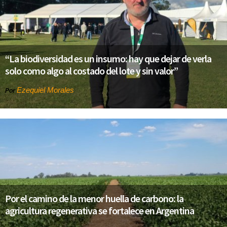
“La biodiversidad es un insumo: hay que dejar de verla
solo como algo al costado del lote y sin valor”
Ezequiel Morales
Por
Por el camino de la menor huella de carbono: la
agricultura regenerativa se fortalece en Argentina