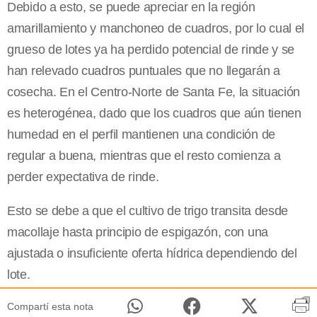
Debido a esto, se puede apreciar en la región
amarillamiento y manchoneo de cuadros, por lo cual el
grueso de lotes ya ha perdido potencial de rinde y se
han relevado cuadros puntuales que no llegarán a
cosecha. En el Centro-Norte de Santa Fe, la situación
es heterogénea, dado que los cuadros que aún tienen
humedad en el perfil mantienen una condición de
regular a buena, mientras que el resto comienza a
perder expectativa de rinde.
Esto se debe a que el cultivo de trigo transita desde
macollaje hasta principio de espigazón, con una
ajustada o insuficiente oferta hídrica dependiendo del
lote.
Compartí esta nota