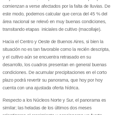
comienzan a verse afectados por la falta de lluvias. De
este modo, podemos calcular que cerca del 45 % del
área nacional se relevó en muy buenas condiciones,
transitando etapas iniciales de cultivo (macollaje).
Hacia el Centro y Oeste de Buenos Aires, si bien la
situación no es tan favorable como la recién descripta,
y el cultivo aún se encuentra retrasado en su
desarrollo, los cuadros presentan en general buenas
condiciones. De acumular precipitaciones en el corto
plazo podrá revertir su panorama, que hoy por hoy
cuenta con una ajustada oferta hídrica.
Respecto a los Núcleos Norte y Sur, el panorama es
similar; las heladas de los últimos dos meses