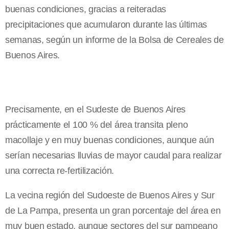
buenas condiciones, gracias a reiteradas
precipitaciones que acumularon durante las últimas
semanas, según un informe de la Bolsa de Cereales de
Buenos Aires.
Precisamente, en el Sudeste de Buenos Aires
prácticamente el 100 % del área transita pleno
macollaje y en muy buenas condiciones, aunque aún
serían necesarias lluvias de mayor caudal para realizar
una correcta re-fertilización.
La vecina región del Sudoeste de Buenos Aires y Sur
de La Pampa, presenta un gran porcentaje del área en
muy buen estado, aunque sectores del sur pampeano