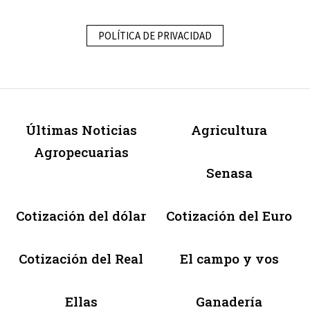
POLÍTICA DE PRIVACIDAD
Últimas Noticias
Agricultura
Agropecuarias
Senasa
Cotización del dólar
Cotización del Euro
Cotización del Real
El campo y vos
Ellas
Ganadería