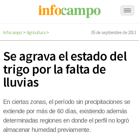
Infocampo
Agricultura
05 de septiembre de 2013
>
>
Se agrava el estado del
trigo por la falta de
lluvias
En ciertas zonas, el período sin precipitaciones se
extiende por más de 60 días, existiendo además
determinadas regiones en donde el perfil no logró
almacenar humedad previamente.