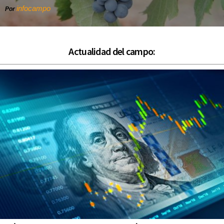
infocampo
Por
Actualidad del campo: