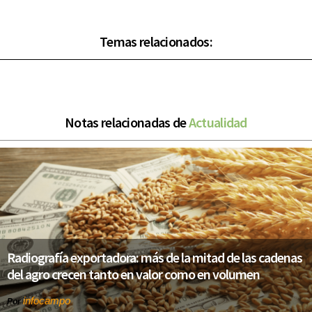
Temas relacionados:
Notas relacionadas de
Actualidad
Radiografía exportadora: más de la mitad de las cadenas
del agro crecen tanto en valor como en volumen
infocampo
Por