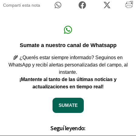
Compartí esta nota
Sumate a nuestro canal de Whatsapp
🌾 ¿Querés estar siempre informado? Seguinos en
WhatsApp y recibí alertas personalizadas del campo, al
instante.
¡Mantente al tanto de las últimas noticias y
actualizaciones en tiempo real!
SUMATE
Seguí leyendo: