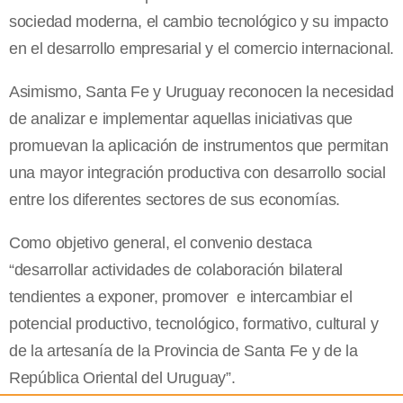
sociedad moderna, el cambio tecnológico y su impacto
en el desarrollo empresarial y el comercio internacional.
Asimismo, Santa Fe y Uruguay reconocen la necesidad
de analizar e implementar aquellas iniciativas que
promuevan la aplicación de instrumentos que permitan
una mayor integración productiva con desarrollo social
entre los diferentes sectores de sus economías.
Como objetivo general, el convenio destaca
“desarrollar actividades de colaboración bilateral
tendientes a exponer, promover e intercambiar el
potencial productivo, tecnológico, formativo, cultural y
de la artesanía de la Provincia de Santa Fe y de la
República Oriental del Uruguay”.