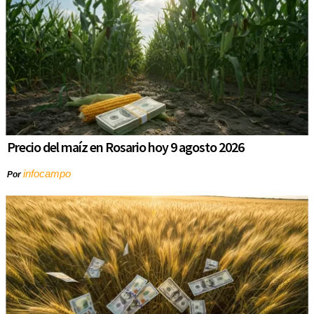
Precio del maíz en Rosario hoy 9 agosto 2026
infocampo
Por