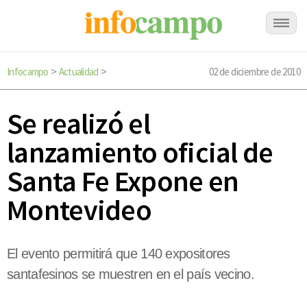
Infocampo
Actualidad
02 de diciembre de 2010
>
>
Se realizó el
lanzamiento oficial de
Santa Fe Expone en
Montevideo
El evento permitirá que 140 expositores
santafesinos se muestren en el país vecino.