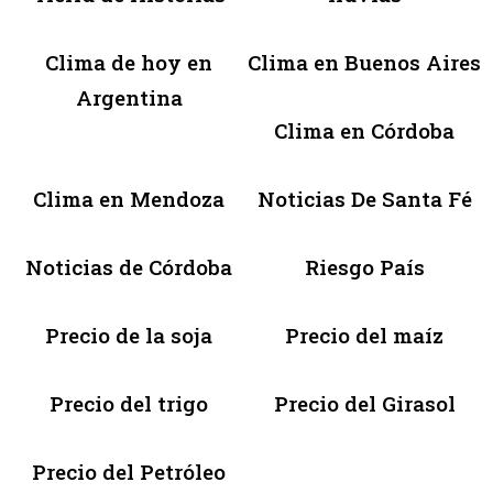
Clima de hoy en
Clima en Buenos Aires
Argentina
Clima en Córdoba
Clima en Mendoza
Noticias De Santa Fé
Noticias de Córdoba
Riesgo País
Precio de la soja
Precio del maíz
Precio del trigo
Precio del Girasol
Precio del Petróleo