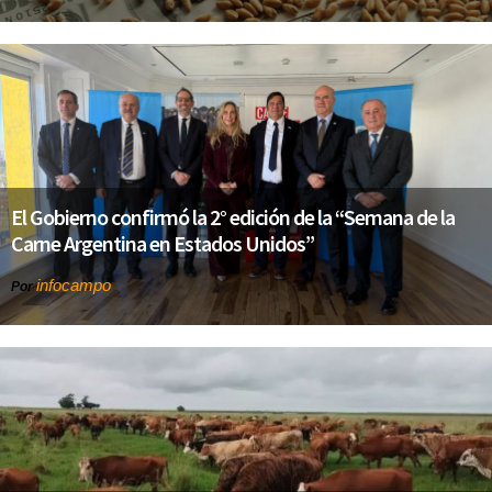
El Gobierno confirmó la 2° edición de la “Semana de la
Carne Argentina en Estados Unidos”
infocampo
Por