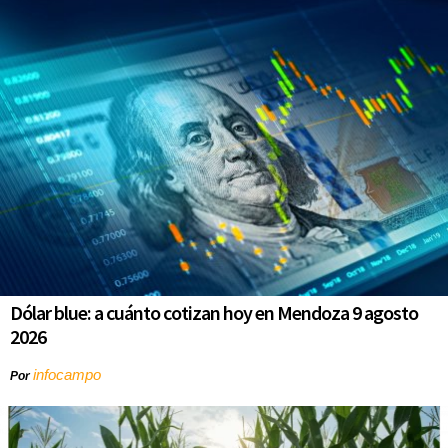
Dólar blue: a cuánto cotizan hoy en Mendoza 9 agosto
2026
infocampo
Por