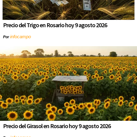
Precio del Trigo en Rosario hoy 9 agosto 2026
infocampo
Por
Precio del Girasol en Rosario hoy 9 agosto 2026