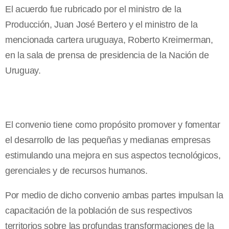
El acuerdo fue rubricado por el ministro de la
Producción, Juan José Bertero y el ministro de la
mencionada cartera uruguaya, Roberto Kreimerman,
en la sala de prensa de presidencia de la Nación de
Uruguay.
El convenio tiene como propósito promover y fomentar
el desarrollo de las pequeñas y medianas empresas
estimulando una mejora en sus aspectos tecnológicos,
gerenciales y de recursos humanos.
Por medio de dicho convenio ambas partes impulsan la
capacitación de la población de sus respectivos
territorios sobre las profundas transformaciones de la