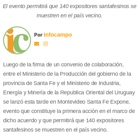
El evento permitirá que 140 expositores santafesinos se
muestren en el país vecino.
Por
Infocampo
Luego de la firma de un convenio de colaboración,
entre el Ministerio de la Producción del gobierno de la
provincia de Santa Fe y el Ministerio de Industria,
Energía y Minería de la Republica Oriental del Uruguay
se lanzó esta tarde en Montevideo Santa Fe Expone,
evento que constituye la primera acción en el marco de
dicho acuerdo y que permitirá que 140 expositores
santafesinos se muestren en el país vecino.