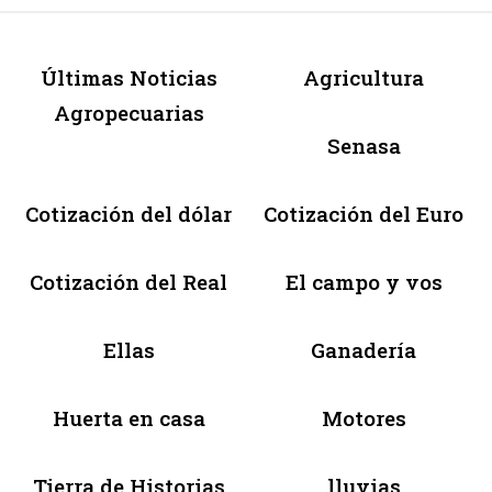
Últimas Noticias
Agricultura
Agropecuarias
Senasa
Cotización del dólar
Cotización del Euro
Cotización del Real
El campo y vos
Ellas
Ganadería
Huerta en casa
Motores
Tierra de Historias
lluvias