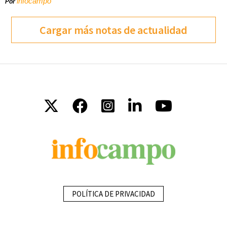
infocampo
Por
Cargar más notas de actualidad
POLÍTICA DE PRIVACIDAD