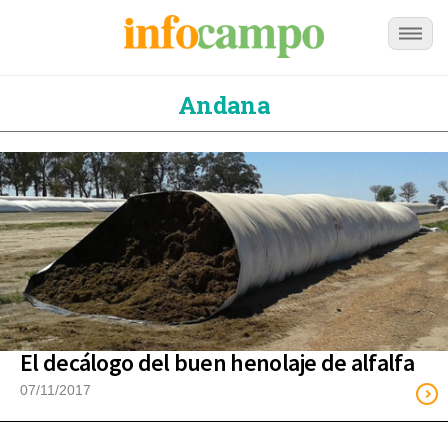
Andana
El decálogo del buen henolaje de alfalfa
07/11/2017