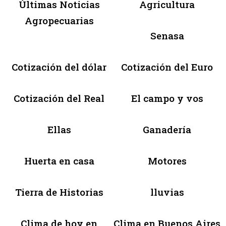
Últimas Noticias
Agricultura
Agropecuarias
Senasa
Cotización del dólar
Cotización del Euro
Cotización del Real
El campo y vos
Ellas
Ganadería
Huerta en casa
Motores
Tierra de Historias
lluvias
Clima de hoy en
Clima en Buenos Aires