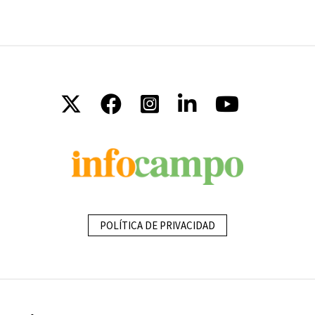
POLÍTICA DE PRIVACIDAD