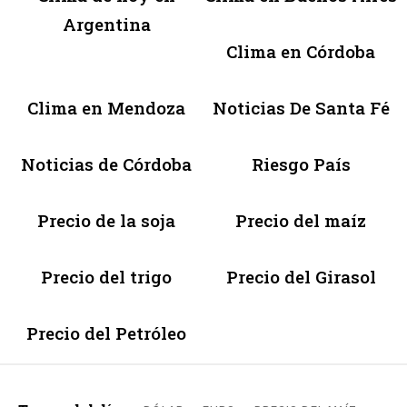
Argentina
Clima en Córdoba
Clima en Mendoza
Noticias De Santa Fé
Noticias de Córdoba
Riesgo País
Precio de la soja
Precio del maíz
Precio del trigo
Precio del Girasol
Precio del Petróleo