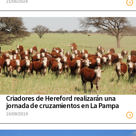
21/06/2024
Criadores de Hereford realizarán una
jornada de cruzamientos en La Pampa
16/08/2019