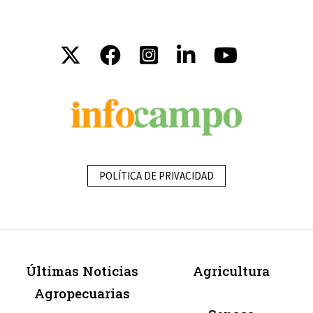
POLÍTICA DE PRIVACIDAD
Últimas Noticias
Agricultura
Agropecuarias