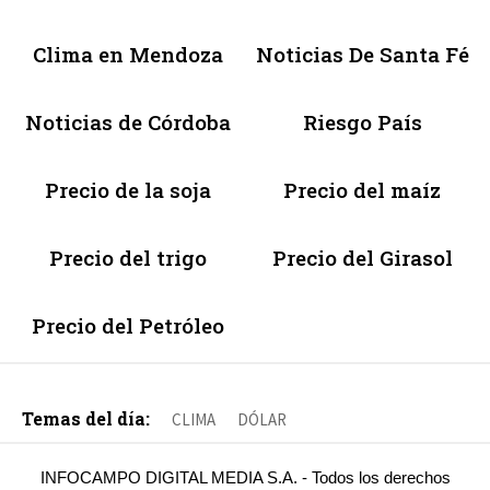
Clima en Mendoza
Noticias De Santa Fé
Noticias de Córdoba
Riesgo País
Precio de la soja
Precio del maíz
Precio del trigo
Precio del Girasol
Precio del Petróleo
Temas del día:
CLIMA
DÓLAR
INFOCAMPO DIGITAL MEDIA S.A. - Todos los derechos