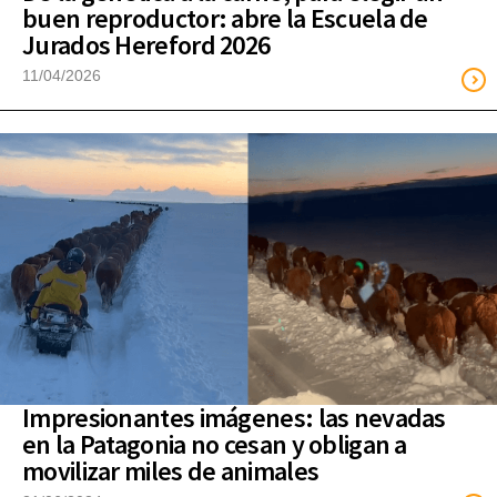
buen reproductor: abre la Escuela de
Jurados Hereford 2026
11/04/2026
Impresionantes imágenes: las nevadas
en la Patagonia no cesan y obligan a
movilizar miles de animales