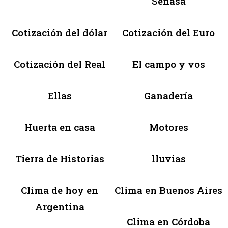
Senasa
Cotización del dólar
Cotización del Euro
Cotización del Real
El campo y vos
Ellas
Ganadería
Huerta en casa
Motores
Tierra de Historias
lluvias
Clima de hoy en
Clima en Buenos Aires
Argentina
Clima en Córdoba