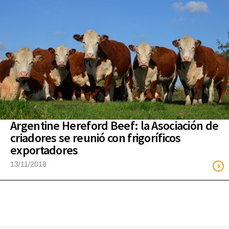
Argentine Hereford Beef: la Asociación de
criadores se reunió con frigoríficos
exportadores
13/11/2018