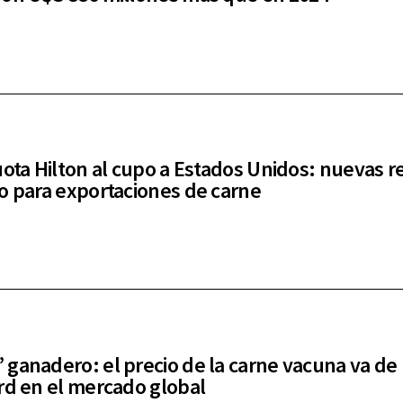
uota Hilton al cupo a Estados Unidos: nuevas r
o para exportaciones de carne
ganadero: el precio de la carne vacuna va de
rd en el mercado global