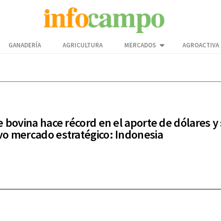
GANADERÍA
AGRICULTURA
MERCADOS
AGROACTIVA
e bovina hace récord en el aporte de dólares 
o mercado estratégico: Indonesia