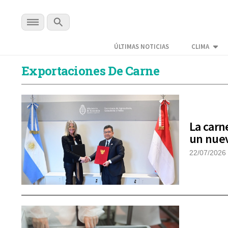
ÚLTIMAS NOTICIAS
CLIMA
Exportaciones De Carne
La carn
un nuev
22/07/2026