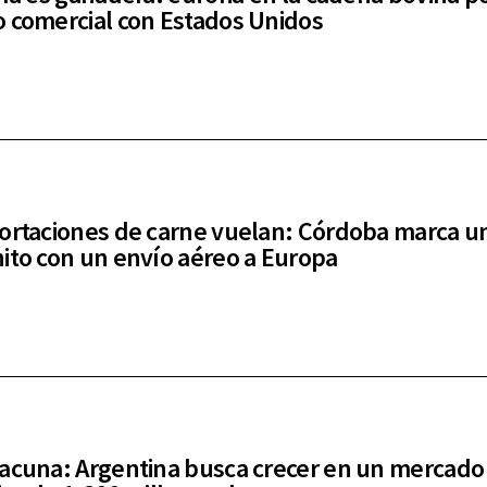
 comercial con Estados Unidos
ortaciones de carne vuelan: Córdoba marca u
ito con un envío aéreo a Europa
acuna: Argentina busca crecer en un mercado