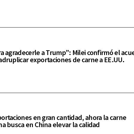
ra agradecerle a Trump”: Milei confirmó el acu
adruplicar exportaciones de carne a EE.UU.
ortaciones en gran cantidad, ahora la carne
na busca en China elevar la calidad