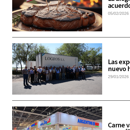
acuerdo
05/02/2026
Las exp
nuevo h
29/01/2026
Carne v