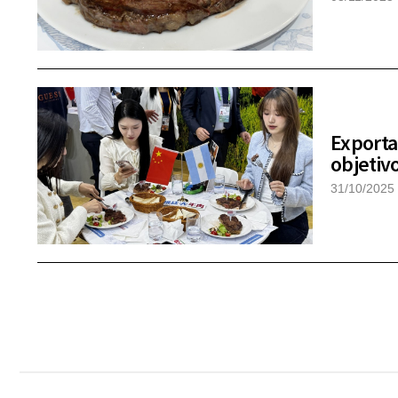
Exporta
objetiv
31/10/2025