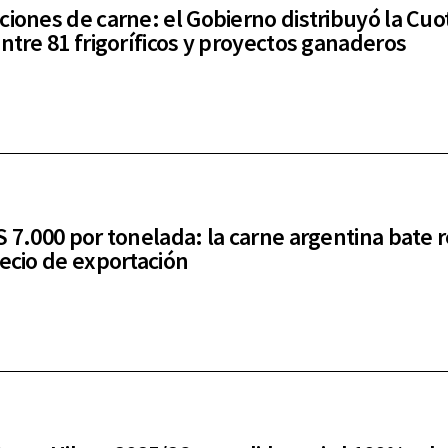
ciones de carne: el Gobierno distribuyó la Cuo
entre 81 frigoríficos y proyectos ganaderos
S 7.000 por tonelada: la carne argentina bate 
recio de exportación