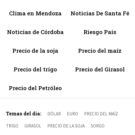
Clima en Mendoza
Noticias De Santa Fé
Noticias de Córdoba
Riesgo País
Precio de la soja
Precio del maíz
Precio del trigo
Precio del Girasol
Precio del Petróleo
Temas del día:
DÓLAR
EURO
PRECIO DEL MAÍZ
TRIGO
GIRASOL
PRECIO DE LA SOJA
SORGO