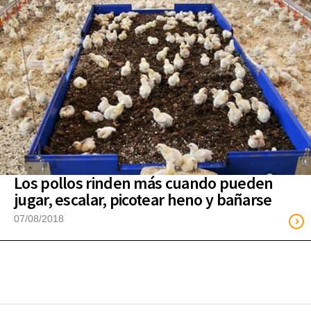
Los pollos rinden más cuando pueden
jugar, escalar, picotear heno y bañarse
07/08/2018