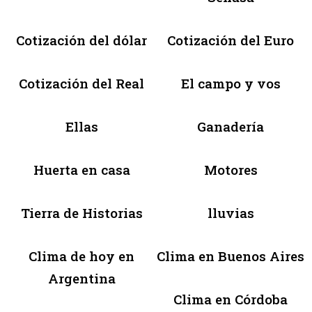
Cotización del dólar
Cotización del Euro
Cotización del Real
El campo y vos
Ellas
Ganadería
Huerta en casa
Motores
Tierra de Historias
lluvias
Clima de hoy en
Clima en Buenos Aires
Argentina
Clima en Córdoba