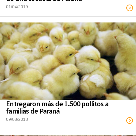
01/04/2019
Entregaron más de 1.500 pollitos a
familias de Paraná
09/08/2018