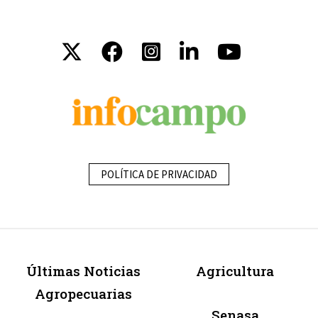
POLÍTICA DE PRIVACIDAD
Últimas Noticias
Agricultura
Agropecuarias
Senasa